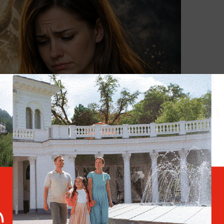
 этот день оказываются в центре событий.