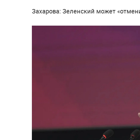
Захарова: Зеленский может «отмен