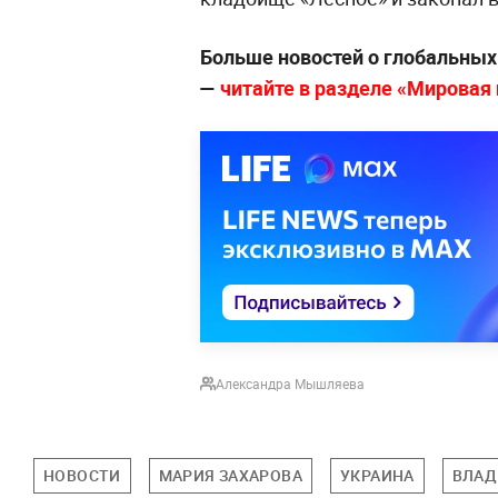
Больше новостей о глобальны
—
читайте в разделе «Мировая п
Александра Мышляева
НОВОСТИ
МАРИЯ ЗАХАРОВА
УКРАИНА
ВЛАД