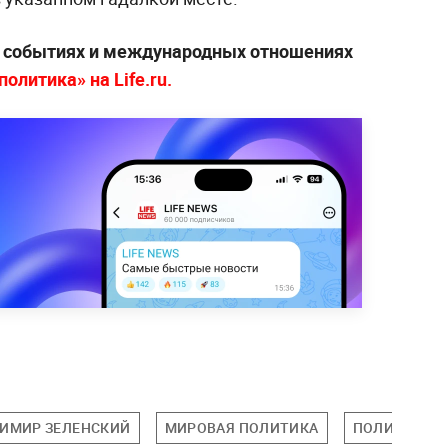
х событиях и международных отношениях
олитика» на Life.ru.
ИМИР ЗЕЛЕНСКИЙ
МИРОВАЯ ПОЛИТИКА
ПОЛИТИКА