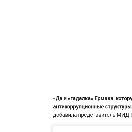
«Да и «гадалка» Ермака, котор
антикоррупционные структуры
добавила представитель МИД 