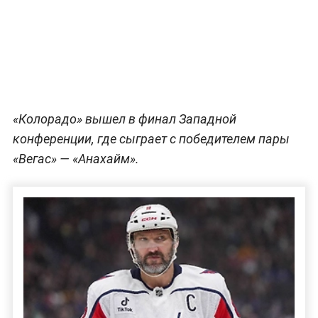
«Колорадо» вышел в финал Западной
конференции, где сыграет с победителем пары
«Вегас» — «Анахайм».