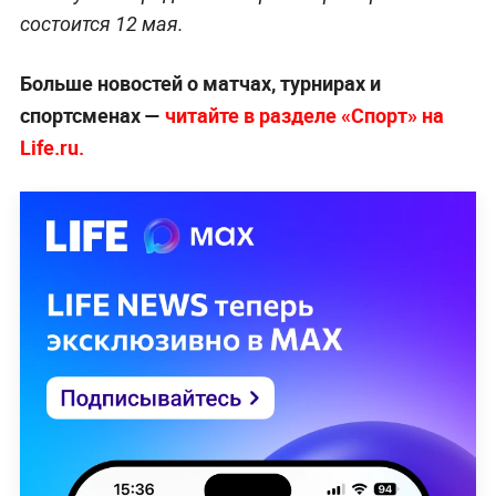
состоится 12 мая.
Больше новостей о матчах, турнирах и
спортсменах —
читайте в разделе «Спорт» на
Life.ru.