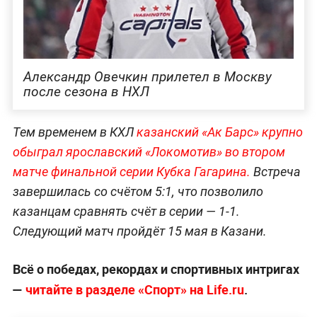
Александр Овечкин прилетел в Москву
после сезона в НХЛ
Тем временем в КХЛ
казанский «Ак Барс» крупно
обыграл ярославский «Локомотив» во втором
матче финальной серии Кубка Гагарина.
Встреча
завершилась со счётом 5:1, что позволило
казанцам сравнять счёт в серии — 1-1.
Следующий матч пройдёт 15 мая в Казани.
Всё о победах, рекордах и спортивных интригах
—
читайте в разделе «Спорт» на Life.ru
.