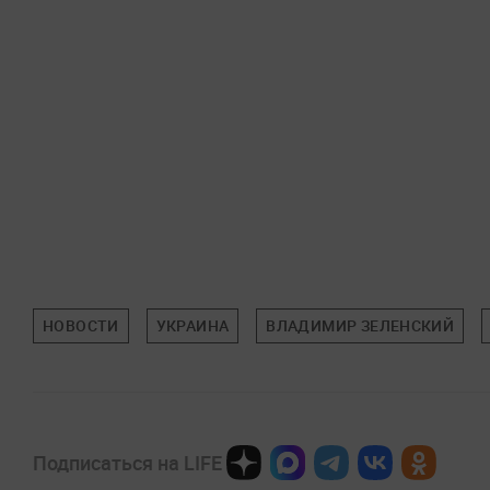
НОВОСТИ
УКРАИНА
ВЛАДИМИР ЗЕЛЕНСКИЙ
Подписаться на LIFE