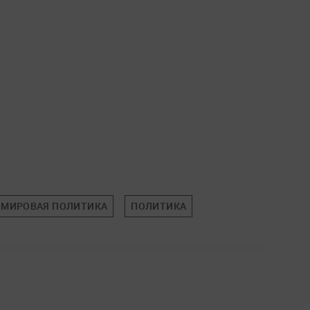
МИРОВАЯ ПОЛИТИКА
ПОЛИТИКА