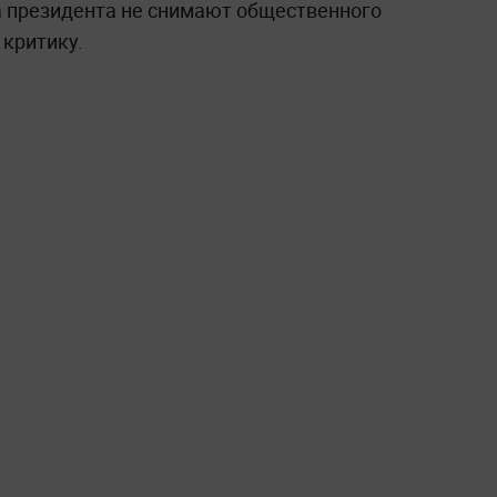
 президента не снимают общественного
 критику.