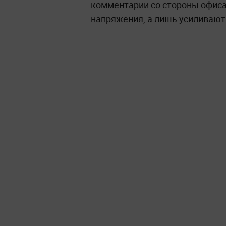
комментарии со стороны офиса
напряжения, а лишь усиливают