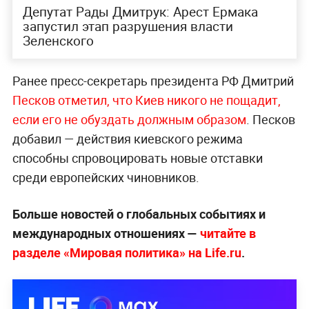
Депутат Рады Дмитрук: Арест Ермака
запустил этап разрушения власти
Зеленского
Ранее пресс-секретарь президента РФ Дмитрий
Песков отметил, что Киев никого не пощадит,
если его не обуздать должным образом
. Песков
добавил — действия киевского режима
способны спровоцировать новые отставки
среди европейских чиновников.
Больше новостей о глобальных событиях и
международных отношениях —
читайте в
разделе «Мировая политика» на Life.ru
.