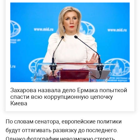
Захарова назвала дело Ермака попыткой
спасти всю коррупционную цепочку
Киева
По словам сенатора, европейские политики
будут оттягивать развязку до последнего.
Однако фотографии невозможно стереть.