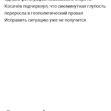
Косачёв подчеркнул, что сиюминутная глупость
переросла в геополитический провал.
Исправить ситуацию уже не получится.