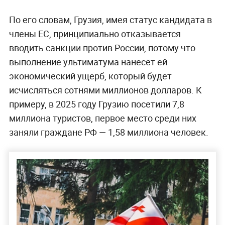
По его словам, Грузия, имея статус кандидата в
члены ЕС, принципиально отказывается
вводить санкции против России, потому что
выполнение ультиматума нанесёт ей
экономический ущерб, который будет
исчисляться сотнями миллионов долларов. К
примеру, в 2025 году Грузию посетили 7,8
миллиона туристов, первое место среди них
заняли граждане РФ — 1,58 миллиона человек.