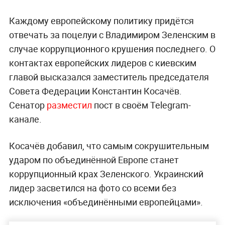
Каждому европейскому политику придётся
отвечать за поцелуи с Владимиром Зеленским в
случае коррупционного крушения последнего. О
контактах европейских лидеров с киевским
главой высказался заместитель председателя
Совета Федерации Константин Косачёв.
Сенатор
разместил
пост в своём Telegram-
канале.
Косачёв добавил, что самым сокрушительным
ударом по объединённой Европе станет
коррупционный крах Зеленского. Украинский
лидер засветился на фото со всеми без
исключения «объединёнными европейцами».