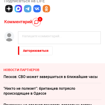
Подписаться на LIFE
0
Комментарий
Авторизоваться
НОВОСТИ ПАРТНЕРОВ
Песков: СВО может завершиться в ближайшие часы
"Никто не полезет": британцев потрясло
происходящее в Одессе
Пригожин: не следует помогать взрослым детям