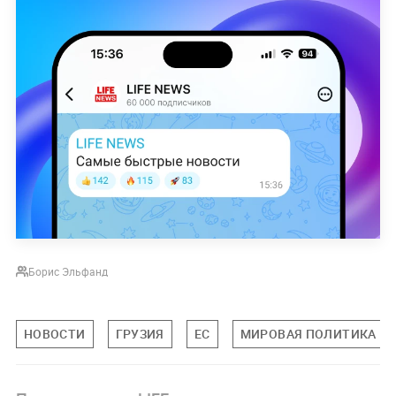
Борис Эльфанд
НОВОСТИ
ГРУЗИЯ
ЕС
МИРОВАЯ ПОЛИТИКА