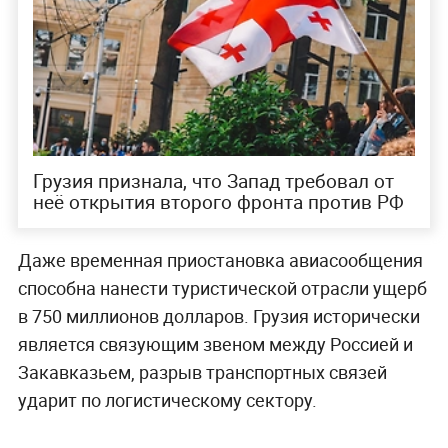
Грузия признала, что Запад требовал от
неё открытия второго фронта против РФ
Даже временная приостановка авиасообщения
способна нанести туристической отрасли ущерб
в 750 миллионов долларов. Грузия исторически
является связующим звеном между Россией и
Закавказьем, разрыв транспортных связей
ударит по логистическому сектору.