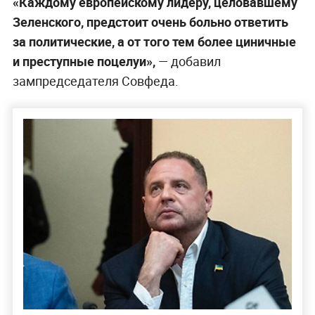
«Каждому европейскому лидеру, целовавшему
Зеленского, предстоит очень больно ответить
за политические, а от того тем более циничные
и преступные поцелуи»,
— добавил
зампредседателя Совфеда.