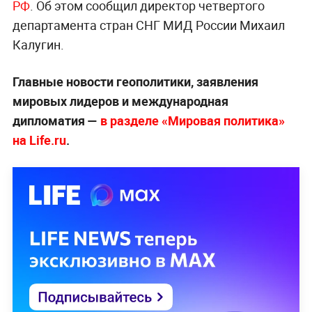
РФ
. Об этом сообщил директор четвертого
департамента стран СНГ МИД России Михаил
Калугин.
Главные новости геополитики, заявления
мировых лидеров и международная
дипломатия —
в разделе «Мировая политика»
на Life.ru
.