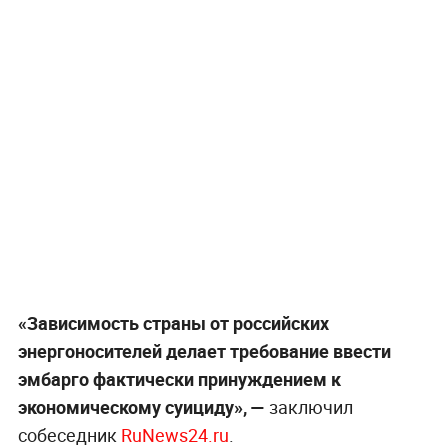
«Зависимость страны от российских
энергоносителей делает требование ввести
эмбарго фактически принуждением к
экономическому суициду», —
заключил
собеседник
RuNews24.ru
.