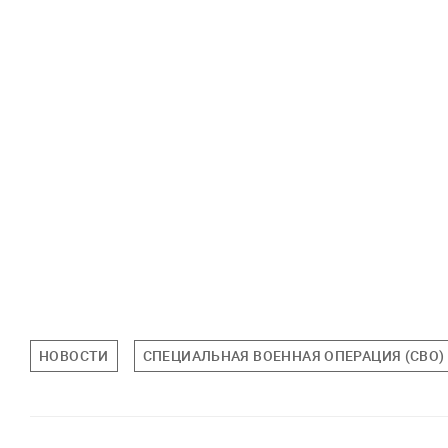
НОВОСТИ
СПЕЦИАЛЬНАЯ ВОЕННАЯ ОПЕРАЦИЯ (СВО)