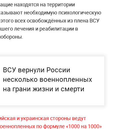
ащие находятся на территории
оказывают необходимую психологическую
этого всех освобождённых из плена ВСУ
йшего лечения и реабилитации в
нобороны.
ВСУ вернули России
несколько военнопленных
на грани жизни и смерти
ийская и украинская стороны ведут
военнопленных по формуле «1000 на 1000»