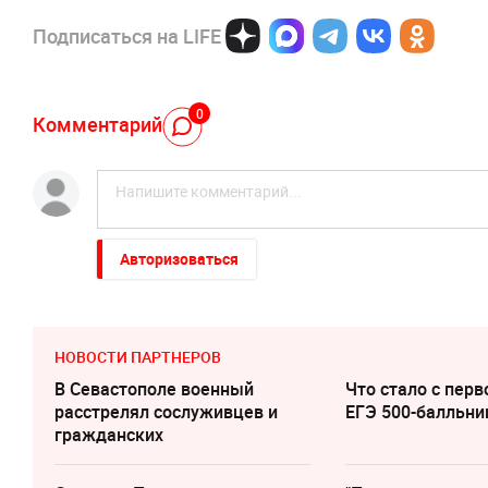
Подписаться на LIFE
0
Комментарий
Авторизоваться
НОВОСТИ ПАРТНЕРОВ
В Севастополе военный
Что стало с перв
расстрелял сослуживцев и
ЕГЭ 500-балльни
гражданских