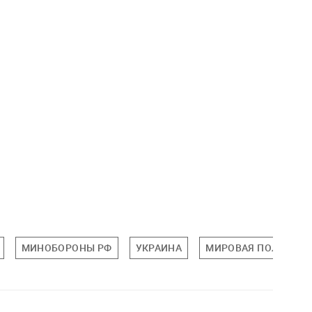
МИНОБОРОНЫ РФ
УКРАИНА
МИРОВАЯ ПОЛИТИК