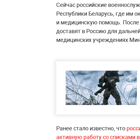
Сейчас российские военнослуж
Республики Беларусь, где им 
и медицинскую помощь. После 
доставят в Россию для дальне
медицинских учреждениях Ми
Ранее стало известно, что
росс
активную работу со списками 