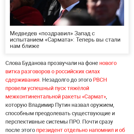
Медведев «поздравил» Запад с
испытанием «Сармата»: Теперь вы стали
нам ближе
Слова Буданова прозвучали на фоне
нового
витка разговоров о российских силах
сдерживания.
Незадолго до этого
РВСН
провели успешный пуск тяжёлой
межконтинентальной ракеты «Сармат»
,
которую Владимир Путин назвал оружием,
способным преодолевать существующие и
перспективные системы ПРО. Почти сразу
после этого
президент отдельно напомнил и об