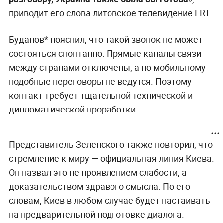
приводит его слова литовское телевидение LRT.
Буданов* пояснил, что такой звонок не может
состояться спонтанно. Прямые каналы связи
между странами отключены, а по мобильному
подобные переговоры не ведутся. Поэтому
контакт требует тщательной технической и
дипломатической проработки.
Представитель Зеленского также повторил, что
стремление к миру — официальная линия Киева.
Он назвал это не проявлением слабости, а
доказательством здравого смысла. По его
словам, Киев в любом случае будет настаивать
на предварительной подготовке диалога.