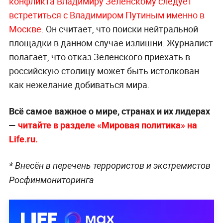
конфликта Владимиру Зеленскому следует
встретиться с Владимиром Путиным именно в
Москве
. Он считает, что поиски нейтральной
площадки в данном случае излишни. Журналист
полагает, что отказ Зеленского приехать в
российскую столицу может быть истолкован
как нежелание добиваться мира.
Всё самое важное о мире, странах и их лидерах
—
читайте в разделе «Мировая политика» на
Life.ru.
* Внесён в перечень террористов и экстремистов
Росфинмониторинга