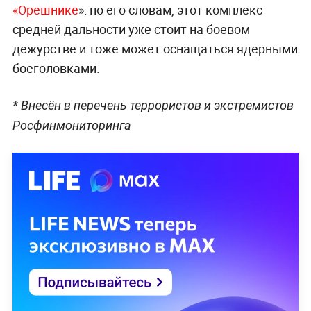
«Орешнике
»: по его словам, этот комплекс
средней дальности уже стоит на боевом
дежурстве и тоже может оснащаться ядерными
боеголовками.
* Внесён в перечень террористов и экстремистов
Росфинмониторинга