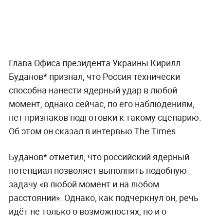
Глава Офиса президента Украины Кирилл
Буданов* признал, что Россия технически
способна нанести ядерный удар в любой
момент, однако сейчас, по его наблюдениям,
нет признаков подготовки к такому сценарию.
Об этом он сказал в интервью The Times.
Буданов* отметил, что российский ядерный
потенциал позволяет выполнить подобную
задачу «в любой момент и на любом
расстоянии». Однако, как подчеркнул он, речь
идёт не только о возможностях, но и о