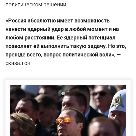
политическом решении.
«Россия абсолютно имеет возможность
нанести ядерный удар в любой момент и на
любом расстоянии. Ее ядерный потенциал
позволяет ей выполнить такую задачу. Но это,
прежде всего, вопрос политической воли»,
—
сказал он.