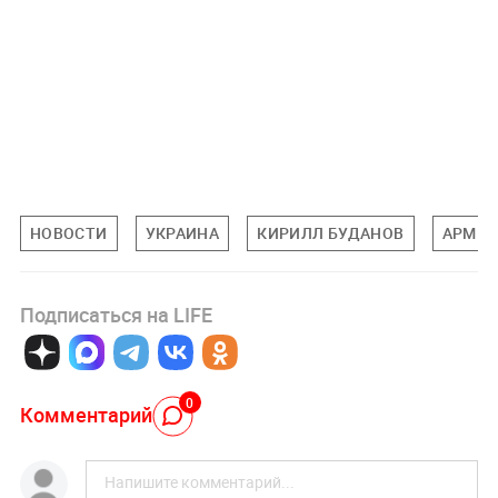
НОВОСТИ
УКРАИНА
КИРИЛЛ БУДАНОВ
АРМИ
Подписаться на LIFE
0
Комментарий