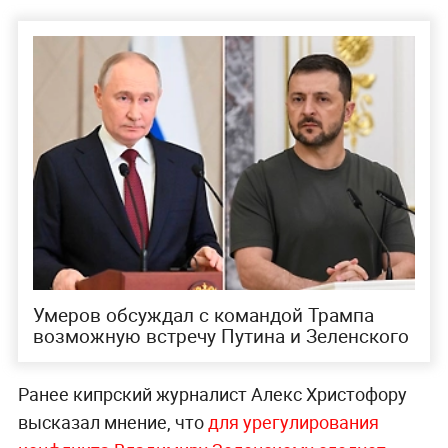
Умеров обсуждал с командой Трампа
возможную встречу Путина и Зеленского
Ранее кипрский журналист Алекс Христофору
высказал мнение, что
для урегулирования