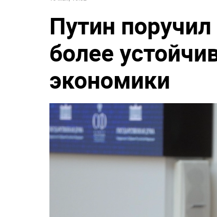
Путин поручил
более устойчив
экономики