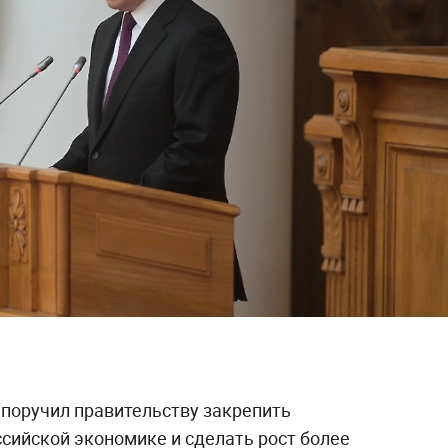
поручил правительству закрепить
сийской экономике и сделать рост более