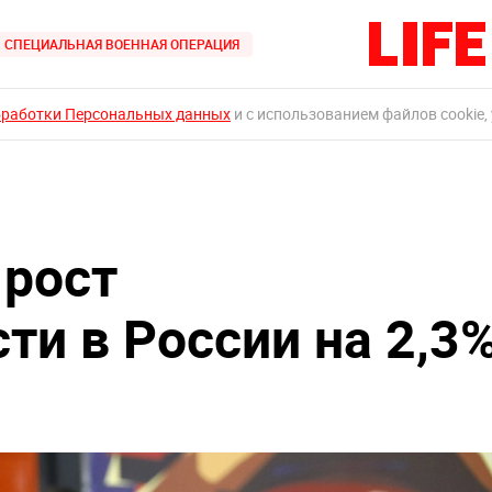
СПЕЦИАЛЬНАЯ ВОЕННАЯ ОПЕРАЦИЯ
бработки Персональных данных
и с использованием файлов cookie,
 рост
и в России на 2,3