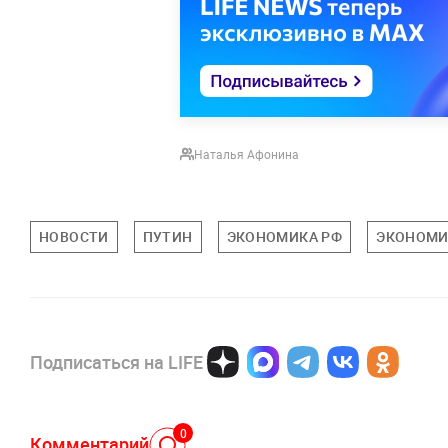
Наталья Афонина
НОВОСТИ
ПУТИН
ЭКОНОМИКА РФ
ЭКОНОМИ
Подписаться на LIFE
0
Комментарий