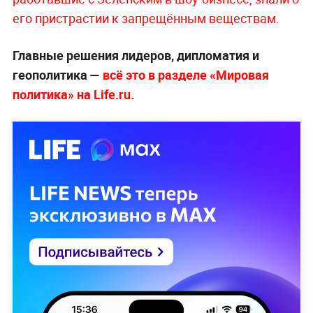
его пристрастии к запрещённым веществам.
Главные решения лидеров, дипломатия и
геополитика —
всё это в разделе «Мировая
политика» на Life.ru.