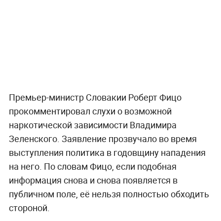
Премьер-министр Словакии Роберт Фицо
прокомментировал слухи о возможной
наркотической зависимости Владимира
Зеленского. Заявление прозвучало во время
выступления политика в годовщину нападения
на него. По словам Фицо, если подобная
информация снова и снова появляется в
публичном поле, её нельзя полностью обходить
стороной.