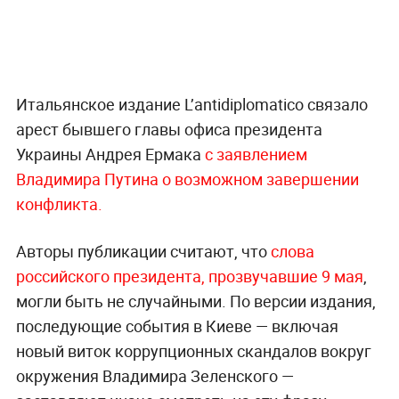
Итальянское издание L’antidiplomatico связало
арест бывшего главы офиса президента
Украины Андрея Ермака
с заявлением
Владимира Путина о возможном завершении
конфликта.
Авторы публикации считают, что
слова
российского президента, прозвучавшие 9 мая
,
могли быть не случайными. По версии издания,
последующие события в Киеве — включая
новый виток коррупционных скандалов вокруг
окружения Владимира Зеленского —