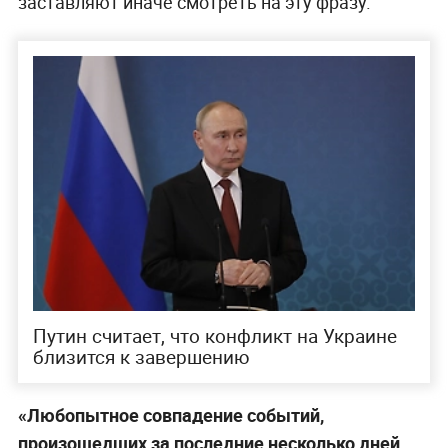
заставляют иначе смотреть на эту фразу.
Путин считает, что конфликт на Украине
близится к завершению
«Любопытное совпадение событий,
произошедших за последние несколько дней,