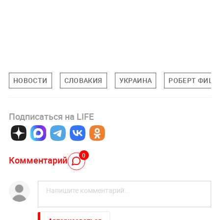
НОВОСТИ
СЛОВАКИЯ
УКРАИНА
РОБЕРТ ФИЦО
Подписаться на LIFE
0
Комментарий