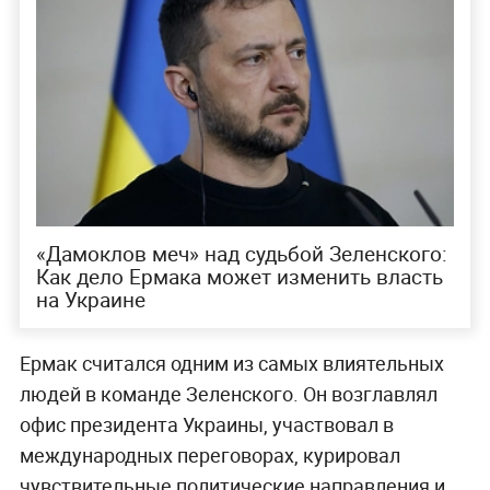
«Дамоклов меч» над судьбой Зеленского:
Как дело Ермака может изменить власть
на Украине
Ермак считался одним из самых влиятельных
людей в команде Зеленского. Он возглавлял
офис президента Украины, участвовал в
международных переговорах, курировал
чувствительные политические направления и