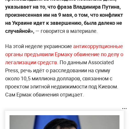
указывает на то, что фраза Владимира Путина,
произнесенная им на 9 мая, о том, что конфликт
на Украине идет к завершению, была далеко не
случайной»,
— говорится в материале.
На этой неделе украинские
антикоррупционные
органы предъявили Ермаку обвинение по делу о
легализации средств.
По данным Associated
Press, речь идёт о расследовании на сумму
около 10,5 миллиона долларов, связанном с
проектом элитной недвижимости под Киевом.
Сам Ермак обвинения отрицает.