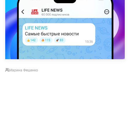
Марина Фещенко