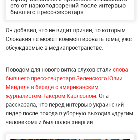
его от наркоподозрений после интервью
бывшего пресс-секретаря
Он добавил, что не видит причин, по которым
Словакия не может комментировать темы, уже
обсуждаемые в медиапространстве.
Поводом для нового витка слухов стали
слова
бывшего пресс-секретаря Зеленского Юлии
Мендель в беседе с американским
журналистом Такером Карлсоном.
Она
рассказала, что перед интервью украинский
лидер после похода в уборную выходил «другим
человеком» и был полон энергии.