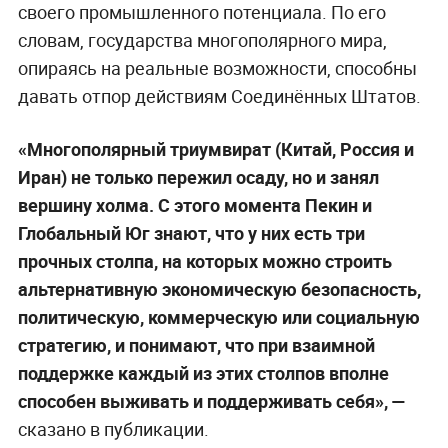
своего промышленного потенциала. По его
словам, государства многополярного мира,
опираясь на реальные возможности, способны
давать отпор действиям Соединённых Штатов.
«Многополярный триумвират (Китай, Россия и
Иран) не только пережил осаду, но и занял
вершину холма. С этого момента Пекин и
Глобальный Юг знают, что у них есть три
прочных столпа, на которых можно строить
альтернативную экономическую безопасность,
политическую, коммерческую или социальную
стратегию, и понимают, что при взаимной
поддержке каждый из этих столпов вполне
способен выживать и поддерживать себя», —
сказано в публикации.