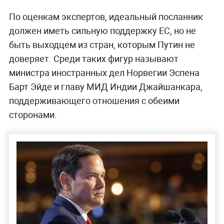
По оценкам экспертов, идеальный посланник
должен иметь сильную поддержку ЕС, но не
быть выходцем из стран, которым Путин не
доверяет. Среди таких фигур называют
министра иностранных дел Норвегии Эспена
Барт Эйде и главу МИД Индии Джайшанкара,
поддерживающего отношения с обеими
сторонами.