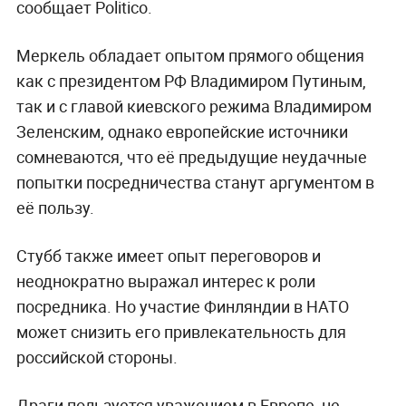
сообщает Politico.
Меркель обладает опытом прямого общения
как с президентом РФ Владимиром Путиным,
так и с главой киевского режима Владимиром
Зеленским, однако европейские источники
сомневаются, что её предыдущие неудачные
попытки посредничества станут аргументом в
её пользу.
Стубб также имеет опыт переговоров и
неоднократно выражал интерес к роли
посредника. Но участие Финляндии в НАТО
может снизить его привлекательность для
российской стороны.
Драги пользуется уважением в Европе, не