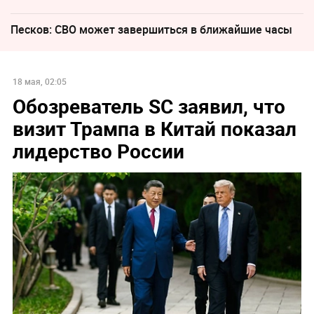
Песков: СВО может завершиться в ближайшие часы
18 мая, 02:05
Обозреватель SC заявил, что
визит Трампа в Китай показал
лидерство России