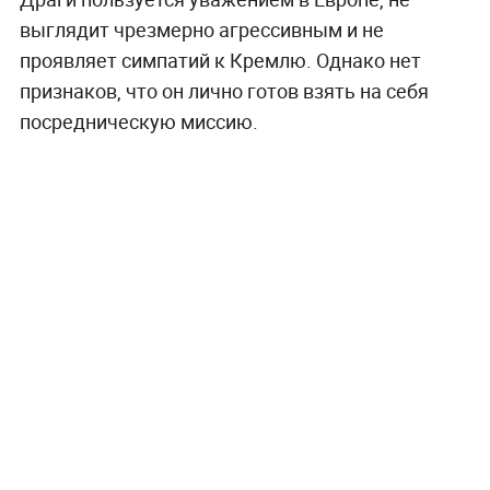
выглядит чрезмерно агрессивным и не
проявляет симпатий к Кремлю. Однако нет
признаков, что он лично готов взять на себя
посредническую миссию.