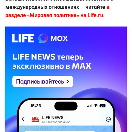
международных отношениях — читайте
в
разделе «Мировая политика» на Life.ru
.