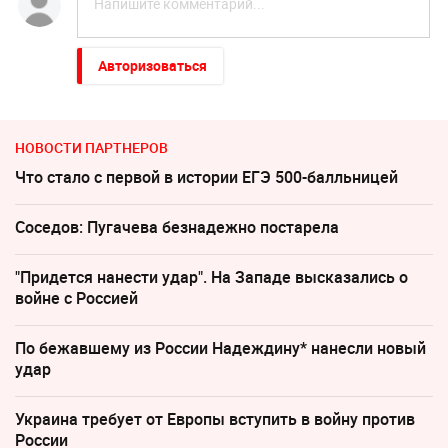
Авторизоваться
НОВОСТИ ПАРТНЕРОВ
Что стало с первой в истории ЕГЭ 500-балльницей
Соседов: Пугачева безнадежно постарела
"Придется нанести удар". На Западе высказались о
войне с Россией
По бежавшему из России Надеждину* нанесли новый
удар
Украина требует от Европы вступить в войну против
России