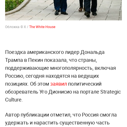
Обложка © X /
The White House
Поездка американского лидер Дональда
Трампа в Пекин показала, что страны,
поддерживающие многополярность, включая
Россию, сегодня находятся на ведущих
позициях. Об этом
заявил
политический
обозреватель Уго Дионисио на портале Strategic
Culture.
Автор публикации отметил, что Россия смогла
удержать и нарастить существенную часть