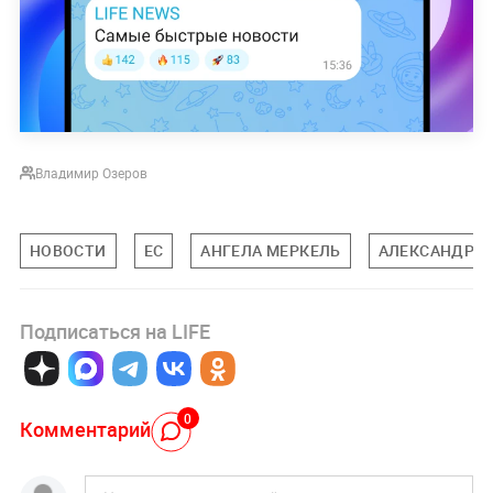
Владимир Озеров
НОВОСТИ
ЕС
АНГЕЛА МЕРКЕЛЬ
АЛЕКСАНДР С
Подписаться на LIFE
0
Комментарий