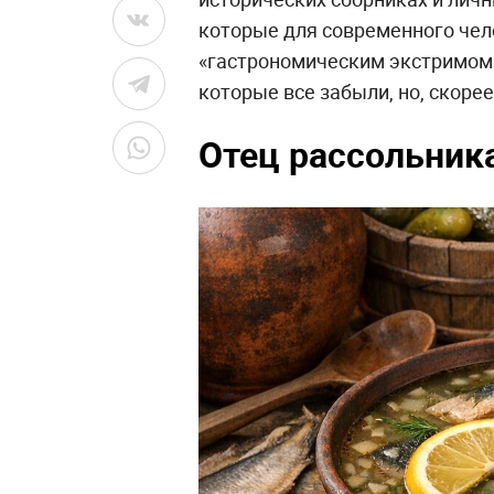
которые для современного чел
«гастрономическим экстримом».
которые все забыли, но, скорее
Отец рассольник