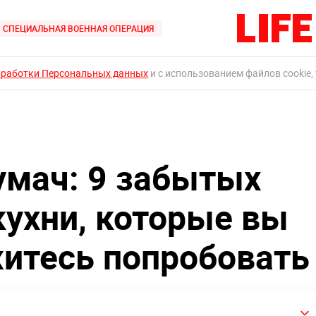
СПЕЦИАЛЬНАЯ ВОЕННАЯ ОПЕРАЦИЯ
бработки Персональных данных
и с использованием файлов cookie,
умач: 9 забытых
кухни, которые вы
житесь попробовать