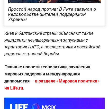
Простой народ против: В Риге заявили о
недовольстве жителей поддержкой
Украины
Киев и балтийские страны объясняют такие
инциденты не намеренными запусками с
территории НАТО, а последствиями российской
радиоэлектронной борьбы.
Главные новости геополитики, заявления
мировых лидеров и международная
дипломатия —
в разделе «Мировая политика»
на Life.ru
.