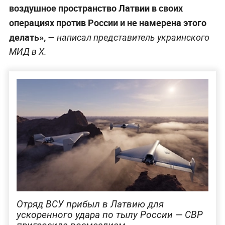
воздушное пространство Латвии в своих
операциях против России и не намерена этого
делать»,
— написал представитель украинского
МИД в X.
Отряд ВСУ прибыл в Латвию для
ускоренного удара по тылу России — СВР