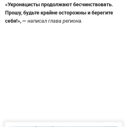
«Укронацисты продолжают бесчинствовать.
Прошу, будьте крайне осторожны и берегите
себя!», —
написал глава региона.