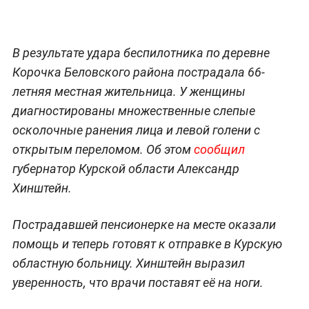
В результате удара беспилотника по деревне
Корочка Беловского района пострадала 66-
летняя местная жительница. У женщины
диагностированы множественные слепые
осколочные ранения лица и левой голени с
открытым переломом. Об этом
сообщил
губернатор Курской области Александр
Хинштейн.
Пострадавшей пенсионерке на месте оказали
помощь и теперь готовят к отправке в Курскую
областную больницу. Хинштейн выразил
уверенность, что врачи поставят её на ноги.