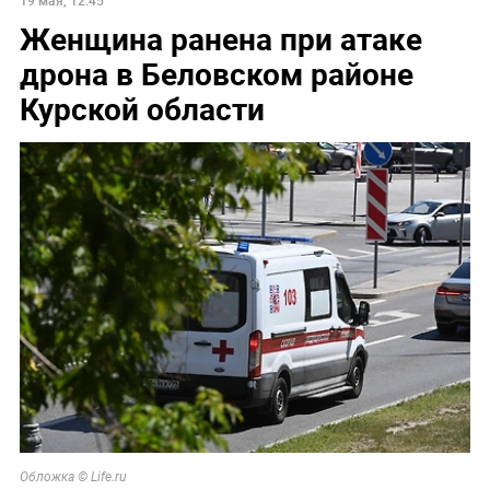
Женщина ранена при атаке
дрона в Беловском районе
Курской области
Обложка © Life.ru