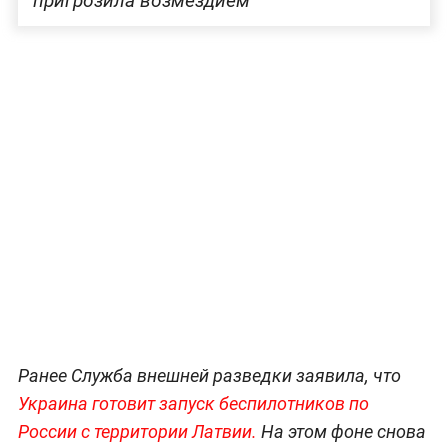
пригрозила возмездием
Ранее Служба внешней разведки заявила, что
Украина готовит запуск беспилотников по
России с территории Латвии.
На этом фоне снова