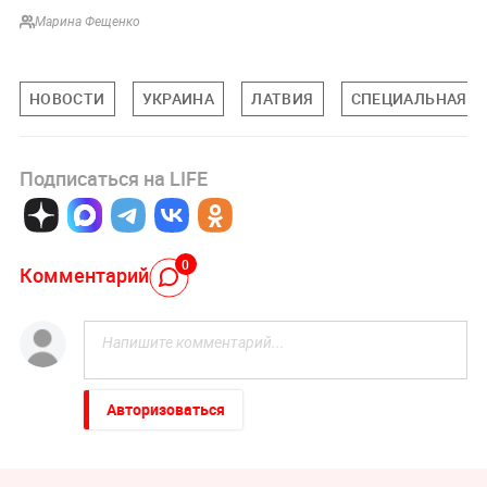
Марина Фещенко
НОВОСТИ
УКРАИНА
ЛАТВИЯ
СПЕЦИАЛЬНАЯ ВО
Подписаться на LIFE
0
Комментарий
Авторизоваться