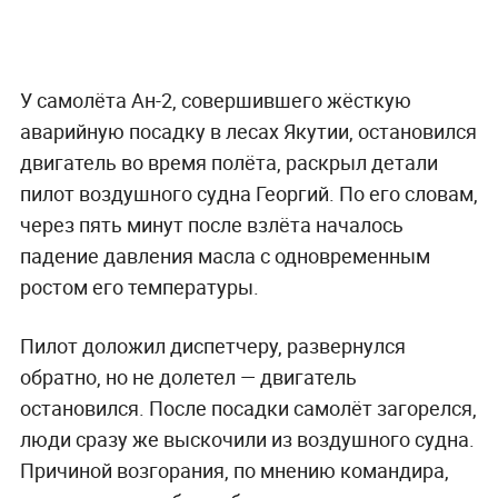
У самолёта Ан-2, совершившего жёсткую
аварийную посадку в лесах Якутии, остановился
двигатель во время полёта, раскрыл детали
пилот воздушного судна Георгий. По его словам,
через пять минут после взлёта началось
падение давления масла с одновременным
ростом его температуры.
Пилот доложил диспетчеру, развернулся
обратно, но не долетел — двигатель
остановился. После посадки самолёт загорелся,
люди сразу же выскочили из воздушного судна.
Причиной возгорания, по мнению командира,