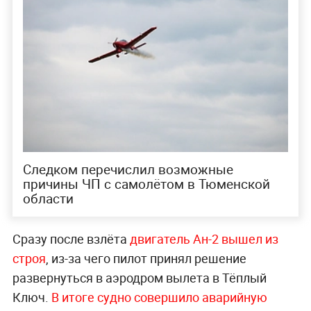
Следком перечислил возможные
причины ЧП с самолётом в Тюменской
области
Сразу после взлёта
двигатель Ан-2 вышел из
строя
, из-за чего пилот принял решение
развернуться в аэродром вылета в Тёплый
Ключ.
В итоге судно совершило аварийную