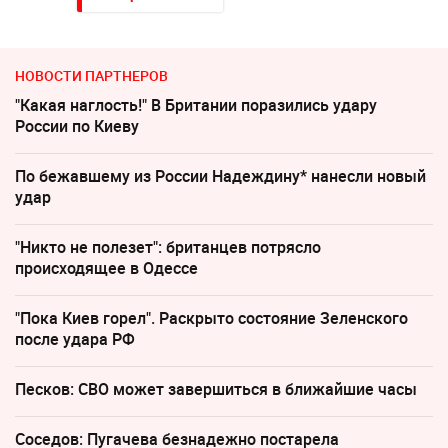
НОВОСТИ ПАРТНЕРОВ
"Какая наглость!" В Британии поразились удару
России по Киеву
По бежавшему из России Надеждину* нанесли новый
удар
"Никто не полезет": британцев потрясло
происходящее в Одессе
"Пока Киев горел". Раскрыто состояние Зеленского
после удара РФ
Песков: СВО может завершиться в ближайшие часы
Соседов: Пугачева безнадежно постарела