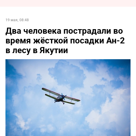
19 мая, 08:48
Два человека пострадали во
время жёсткой посадки Ан-2
в лесу в Якутии