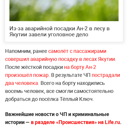
Из-за аварийной посадки Ан-2 в лесу в
Якутии завели уголовное дело
Напомним, ранее
самолёт с пассажирами
совершил аварийную посадку в лесах Якутии
.
После жёсткой посадки
на борту Ан-2
произошёл пожар
. В результате ЧП
пострадали
два человека
. Всего на борту находились
восемь человек, все смогли самостоятельно
добраться до посёлка Тёплый Ключ.
Важнейшие новости о ЧП и криминальные
истории —
в разделе «Происшествия» на Life.ru
.