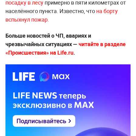
посадку в лесу
примерно в пяти километрах от
населённого пункта. Известно, что
на борту
вспыхнул пожар.
Больше новостей о ЧП, авариях и
чрезвычайных ситуациях —
читайте в разделе
«Происшествия» на Life.ru
.