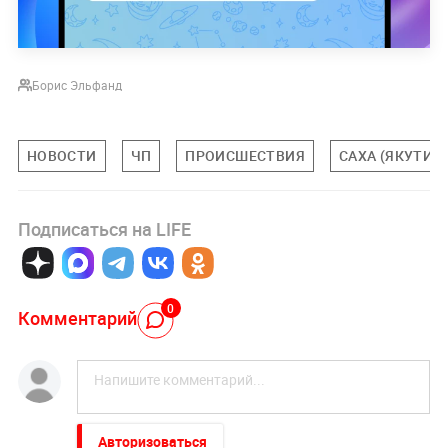
Борис Эльфанд
НОВОСТИ
ЧП
ПРОИСШЕСТВИЯ
САХА (ЯКУТИЯ
Подписаться на LIFE
0
Комментарий
Авторизоваться