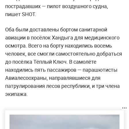
пострадавших — пилот воздушного судна,
пишет SHOT.
Оба были доставлены бортом санитарной
авиации в посёлок Хандыга для медицинского
осмотра. Всего на борту находились восемь
человек, все смогли самостоятельно добраться
до посёлка Тёплый Ключ. В самолёте
находились пять пассажиров — парашютисты
Авиалесоохраны, направлявшиеся для
патрулирования лесов республики, и три члена
экипажа.