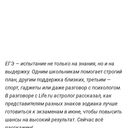
ЕГЭ — испытание не только на знания, но и на
выдержку. Одним школьникам помогает строгий
план, другим поддержка близких, третьим —
спорт, гаджеты или даже разговор с психологом.
В разговоре с Life.ru астролог рассказал, как
представителям разных знаков зодиака лучше
готовиться к экзаменам в июне, чтобы повысить
шансы на высокий результат. Сейчас всё
расскажем!