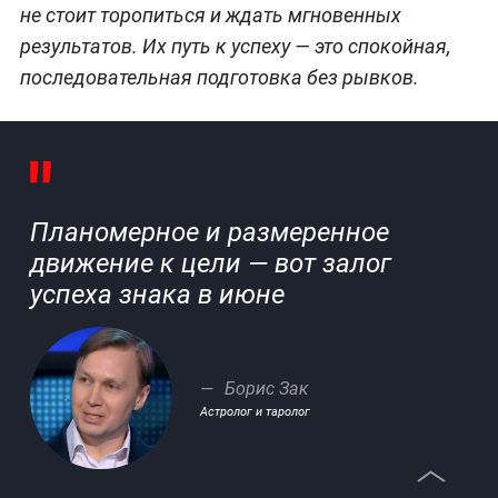
не стоит торопиться и ждать мгновенных
результатов. Их путь к успеху — это спокойная,
последовательная подготовка без рывков.
Планомерное и размеренное
движение к цели — вот залог
успеха знака в июне
Борис Зак
Астролог и таролог