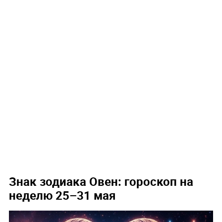
Знак зодиака Овен: гороскоп на
неделю 25–31 мая