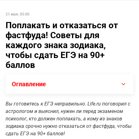
21 мая, 05:00
Поплакать и отказаться от
фастфуда! Советы для
каждого знака зодиака,
чтобы сдать ЕГЭ на 90+
баллов
Оглавление
Вы готовитесь к ЕГЭ неправильно. Life.ru поговорил с
астрологом и выяснил, нужен ли перед экзаменом
психолог, кто должен поплакать, а кому из знаков
зодиака срочно нужно отказаться от фастфуда, чтобы
сдать ЕГЭ на 90+ баллов!