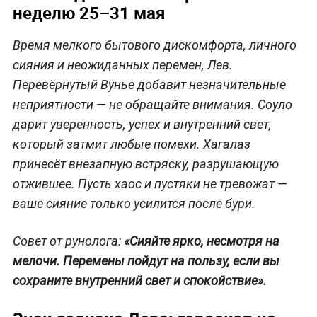
неделю 25–31 мая
Время мелкого бытового дискомфорта, личного
сияния и неожиданных перемен, Лев.
Перевёрнутый Вунье добавит незначительные
неприятности — не обращайте внимания. Соуло
дарит уверенность, успех и внутренний свет,
который затмит любые помехи. Хагалаз
принесёт внезапную встряску, разрушающую
отжившее. Пусть хаос и пустяки не тревожат —
ваше сияние только усилится после бури.
Совет от рунолога:
«Сияйте ярко, несмотря на
мелочи. Перемены пойдут на пользу, если вы
сохраните внутренний свет и спокойствие».