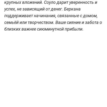
крупных вложений. Соуло дарит уверенность и
успех, не зависящий от денег. Беркана
поддерживает начинания, связанные с домом,
семьёй или творчеством. Ваше сияние и забота о
близких важнее сиюминутной прибыли.