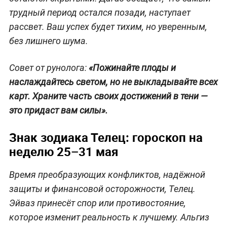
трудный период остался позади, наступает
рассвет. Ваш успех будет тихим, но уверенным,
без лишнего шума.
Совет от рунолога:
«Пожинайте плоды и
наслаждайтесь светом, но не выкладывайте всех
карт. Храните часть своих достижений в тени —
это придаст вам силы».
Знак зодиака Телец: гороскоп на
неделю 25–31 мая
Время преобразующих конфликтов, надёжной
защиты и финансовой осторожности, Телец.
Эйваз принесёт спор или противостояние,
которое изменит реальность к лучшему. Альгиз