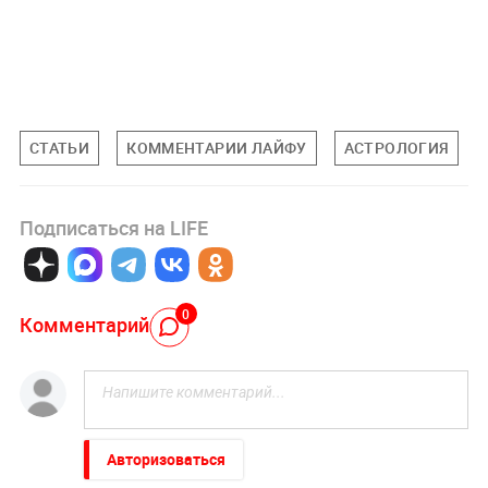
СТАТЬИ
КОММЕНТАРИИ ЛАЙФУ
АСТРОЛОГИЯ
Подписаться на LIFE
0
Комментарий
Авторизоваться