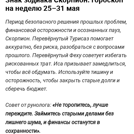
на неделю 25–31 мая
Период безопасного решения прошлых проблем,
финансовой осторожности и осознанных пауз,
Скорпион. Перевёрнутый Турисаз помогает
аккуратно, без риска, разобраться с вопросами
прошлого. Перевёрнутый Феху советует избегать
рискованных трат. Иса призывает замедлиться,
чтобы всё обдумать. Используйте тишину и
осторожность, чтобы закрыть старые долги и
сберечь бюджет.
Совет от рунолога:
«Не торопитесь, лучше
переждите. Займитесь старыми делами без
лишнего шума, и финансы останутся в
сохранности».