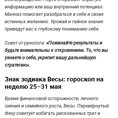
информацию или ваш внутренний потенциал.
Манназ помогает разобраться в себе и своих
истинных желаниях. Урожай и тайное знание
приведут вас к глубокому пониманию себя.
Совет от рунолога:
«Пожинайте результаты и
будьте внимательны к откровениям. То, что вы
узнаете о себе, укрепит вашу дальнейшую
стратегию».
Знак зодиака Весы: гороскоп на
неделю 25–31 мая
Время финансовой осторожности, личного
сияния и семейного роста, Весы. Перевёрнутый
Феху советует избегать рискованных трат и