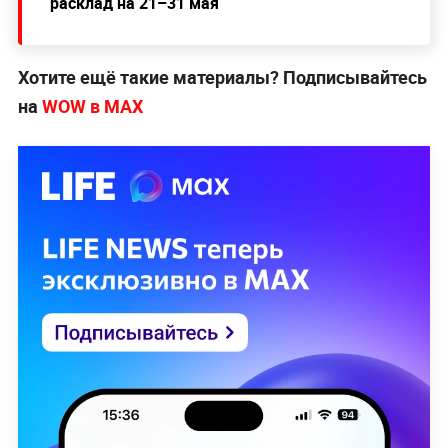
расклад на 21–31 мая
Хотите ещё такие материалы? Подписывайтесь
на
WOW в МАХ