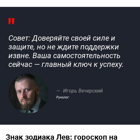
Совет: Доверяйте своей силе и
защите, но не ждите поддержки
извне. Ваша самостоятельность
сейчас — главный ключ к успеху.
Игорь Вечерский
Рунолог
Знак зодиака Лев: гороскоп на