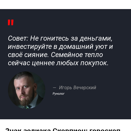
Совет: Не гонитесь за деньгами,
инвестируйте в домашний уют и
своё сияние. Семейное тепло
сейчас ценнее любых покупок.
Игорь Вечерский
Рунолог
Знак зодиака Скорпион: гороскоп