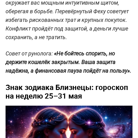
окружает вас мощным интуитивным щитом,
оберегая в борьбе. Перевёрнутый Феху советует
избегать рискованных трат и крупных покупок.
Конфликт пройдёт под защитой, а деньги лучше
сохранить, а не тратить.
Совет от рунолога:
«Не бойтесь спорить, но
держите кошелёк закрытым. Ваша защита
надёжна, а финансовая пауза пойдёт на пользу».
Знак зодиака Близнецы: гороскоп
на неделю 25–31 мая