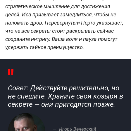
стратегическое мышление для достижения
целей. Иса призывает замедлиться, чтобы не
наломать дров. Перевёрнутый Перто указывает,
что не все секреты стоит раскрывать сейчас —
сохраните интригу. Ваша воля и пауза помогут
удержать тайное преимущество.
Совет: Действуйте решительно, но
не спешите. Храните свои козыри в
секрете — они пригодятся позже.
Игорь Вечерский