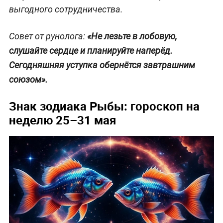
выгодного сотрудничества.
Совет от рунолога:
«Не лезьте в лобовую,
слушайте сердце и планируйте наперёд.
Сегодняшняя уступка обернётся завтрашним
союзом».
Знак зодиака Рыбы: гороскоп на
неделю 25–31 мая