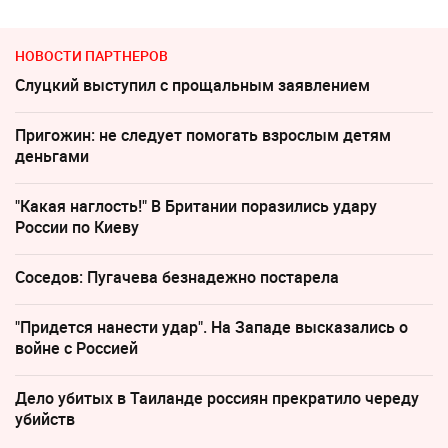
НОВОСТИ ПАРТНЕРОВ
Слуцкий выступил с прощальным заявлением
Пригожин: не следует помогать взрослым детям
деньгами
"Какая наглость!" В Британии поразились удару
России по Киеву
Соседов: Пугачева безнадежно постарела
"Придется нанести удар". На Западе высказались о
войне с Россией
Дело убитых в Таиланде россиян прекратило череду
убийств