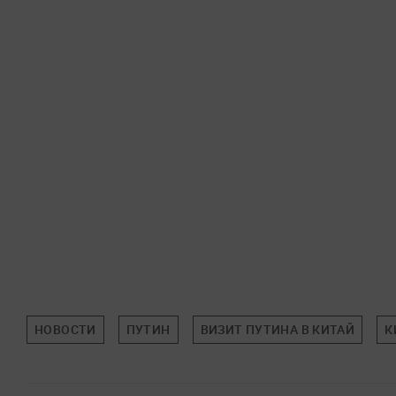
НОВОСТИ
ПУТИН
ВИЗИТ ПУТИНА В КИТАЙ
К