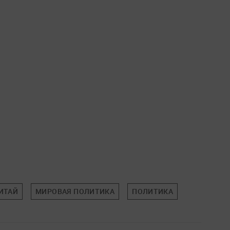
ИТАЙ
МИРОВАЯ ПОЛИТИКА
ПОЛИТИКА