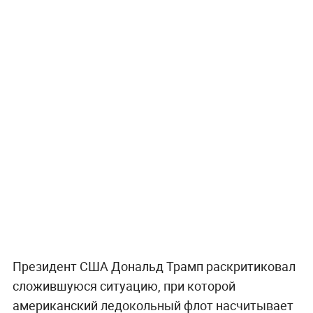
Президент США Дональд Трамп раскритиковал
сложившуюся ситуацию, при которой
американский ледокольный флот насчитывает