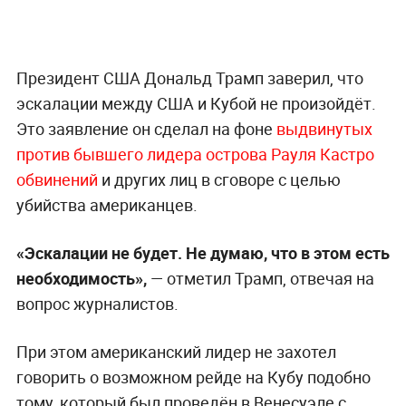
Президент США Дональд Трамп заверил, что
эскалации между США и Кубой не произойдёт.
Это заявление он сделал на фоне
выдвинутых
против бывшего лидера острова Рауля Кастро
обвинений
и других лиц в сговоре с целью
убийства американцев.
«Эскалации не будет. Не думаю, что в этом есть
необходимость»,
— отметил Трамп, отвечая на
вопрос журналистов.
При этом американский лидер не захотел
говорить о возможном рейде на Кубу подобно
тому, который был проведён в Венесуэле с