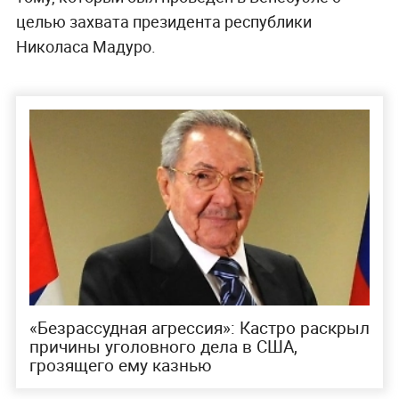
целью захвата президента республики
Николаса Мадуро.
«Безрассудная агрессия»: Кастро раскрыл
причины уголовного дела в США,
грозящего ему казнью