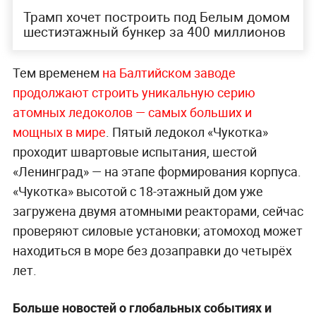
Трамп хочет построить под Белым домом
шестиэтажный бункер за 400 миллионов
Тем временем
на Балтийском заводе
продолжают строить уникальную серию
атомных ледоколов — самых больших и
мощных в мире
. Пятый ледокол «Чукотка»
проходит швартовые испытания, шестой
«Ленинград» — на этапе формирования корпуса.
«Чукотка» высотой с 18-этажный дом уже
загружена двумя атомными реакторами, сейчас
проверяют силовые установки; атомоход может
находиться в море без дозаправки до четырёх
лет.
Больше новостей о глобальных событиях и