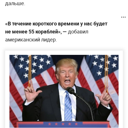
дальше.
«В течение короткого времени у нас будет
не менее 55 кораблей», —
добавил
американский лидер.