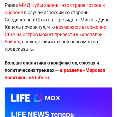
Ранее
МИД Кубы заявил, что страна готова к
обороне
в случае агрессии со стороны
Соединённых Штатов. Президент Мигель Диас-
Канель почеркнул, что
возможное вторжение
США на остров может привести к «кровавой
бойне»,
последствия которой невозможно
предсказать.
Больше аналитики о конфликтах, союзах и
политических трендах —
в разделе «Мировая
политика» на Life.ru
.