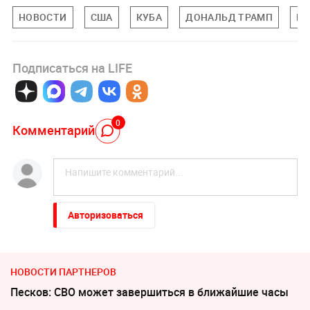
НОВОСТИ
США
КУБА
ДОНАЛЬД ТРАМП
МИ
Подписаться на LIFE
0
Комментарий
Авторизоваться
НОВОСТИ ПАРТНЕРОВ
Песков: СВО может завершиться в ближайшие часы