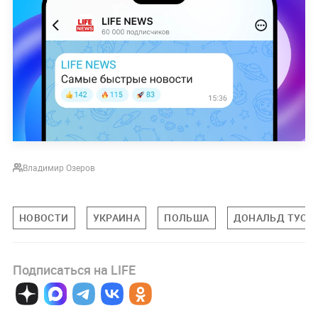
Владимир Озеров
НОВОСТИ
УКРАИНА
ПОЛЬША
ДОНАЛЬД ТУСК
Подписаться на LIFE