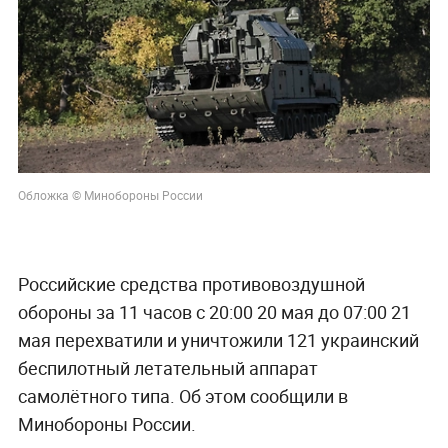
Обложка © Минобороны России
Российские средства противовоздушной
обороны за 11 часов с 20:00 20 мая до 07:00 21
мая перехватили и уничтожили 121 украинский
беспилотный летательный аппарат
самолётного типа. Об этом сообщили в
Минобороны России.