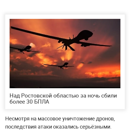
Над Ростовской областью за ночь сбили
более 30 БПЛА
Несмотря на массовое уничтожение дронов,
последствия атаки оказались серьёзными.