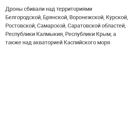
Дроны сбивали над территориями
Белгородской, Брянской, Воронежской, Курской,
Ростовской, Самарской, Саратовской областей,
Республики Калмыкия, Республики Крым, а
также над акваторией Каспийского моря.