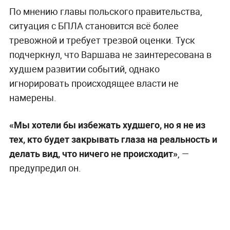
По мнению главы польского правительства,
ситуация с БПЛА становится всё более
тревожной и требует трезвой оценки. Туск
подчеркнул, что Варшава не заинтересована в
худшем развитии событий, однако
игнорировать происходящее власти не
намерены.
«Мы хотели бы избежать худшего, но я не из
тех, кто будет закрывать глаза на реальность и
делать вид, что ничего не происходит»
, —
предупредил он.