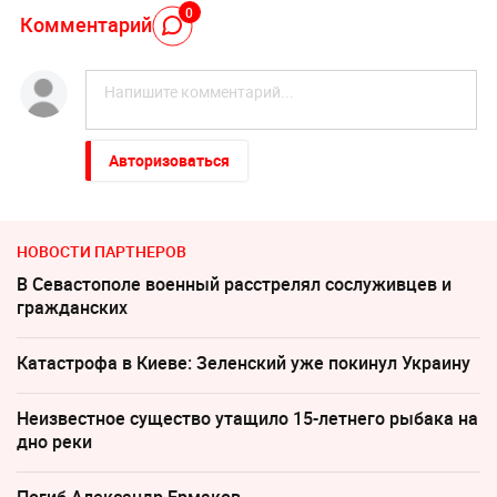
0
Комментарий
Авторизоваться
НОВОСТИ ПАРТНЕРОВ
В Севастополе военный расстрелял сослуживцев и
гражданских
Катастрофа в Киеве: Зеленский уже покинул Украину
Неизвестное существо утащило 15-летнего рыбака на
дно реки