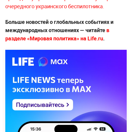
очередного украинского беспилотника.
Больше новостей о глобальных событиях и
международных отношениях — читайте
в
разделе «Мировая политика» на Life.ru
.