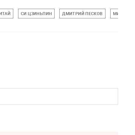
ИТАЙ
СИ ЦЗИНЬПИН
ДМИТРИЙ ПЕСКОВ
МИРОВАЯ