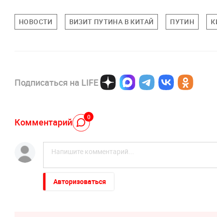
НОВОСТИ
ВИЗИТ ПУТИНА В КИТАЙ
ПУТИН
К
Подписаться на LIFE
0
Комментарий
Авторизоваться