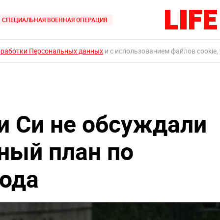
СПЕЦИАЛЬНАЯ ВОЕННАЯ ОПЕРАЦИЯ
бработки Персональных данных
и с использованием файлов cookie,
 и Си не обсуждали
ный план по
года