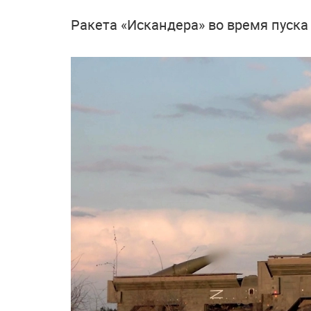
Ракета «Искандера» во время пуска