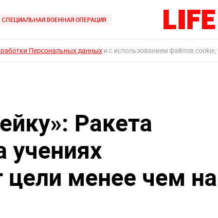
СПЕЦИАЛЬНАЯ ВОЕННАЯ ОПЕРАЦИЯ
бработки Персональных данных
и с использованием файлов cookie,
ейку»: Ракета
а учениях
т цели менее чем на