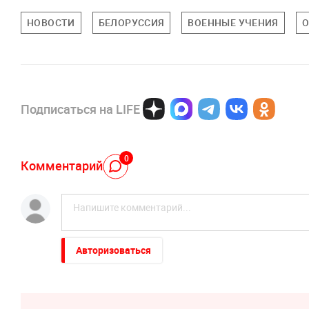
НОВОСТИ
БЕЛОРУССИЯ
ВОЕННЫЕ УЧЕНИЯ
Подписаться на LIFE
0
Комментарий
Авторизоваться