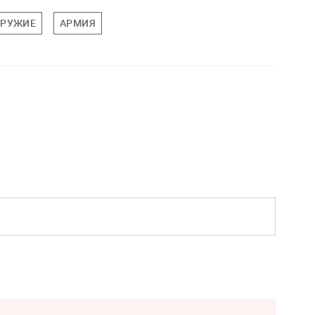
ОРУЖИЕ
АРМИЯ