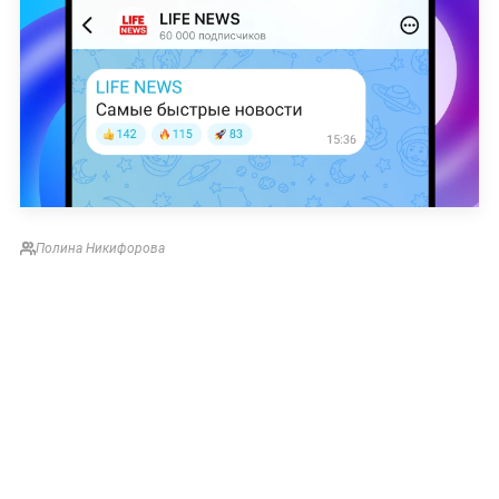
Полина Никифорова