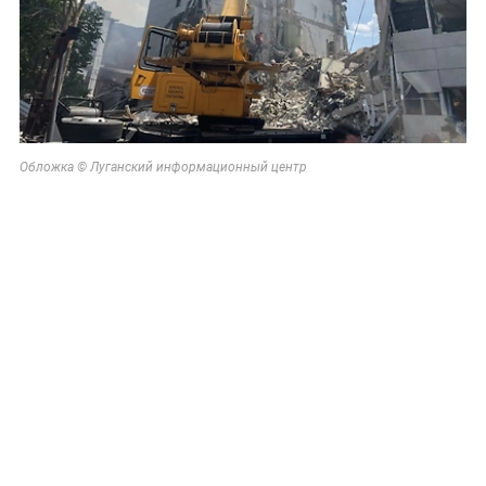
Обложка © Луганский информационный центр