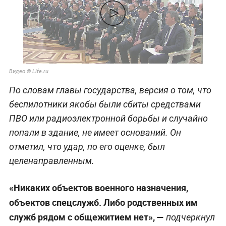
Видео © Life.ru
По словам главы государства, версия о том, что
беспилотники якобы были сбиты средствами
ПВО или радиоэлектронной борьбы и случайно
попали в здание, не имеет оснований. Он
отметил, что удар, по его оценке, был
целенаправленным.
«Никаких объектов военного назначения,
объектов спецслужб. Либо родственных им
служб рядом с общежитием нет», —
подчеркнул