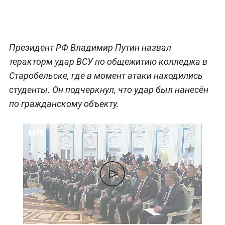
Президент РФ Владимир Путин назвал
теракторм удар ВСУ по общежитию колледжа в
Старобельске, где в момент атаки находились
студенты. Он подчеркнул, что удар был нанесён
по гражданскому объекту.