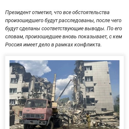
Президент отметил, что все обстоятельства
произошедшего будут расследованы, после чего
будут сделаны соответствующие выводы. По его
словам, произошедшее вновь показывает, с кем
Россия имеет дело в рамках конфликта.