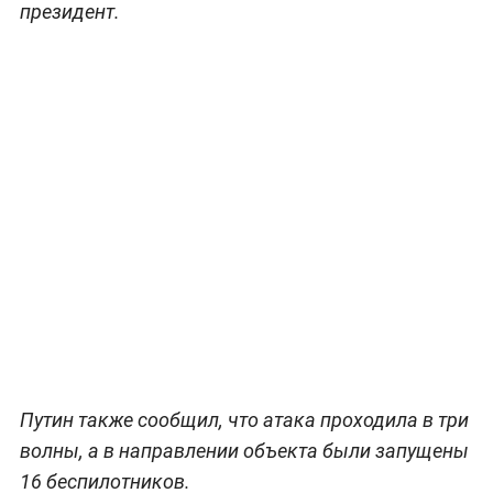
президент.
Путин также сообщил, что атака проходила в три
волны, а в направлении объекта были запущены
16 беспилотников.