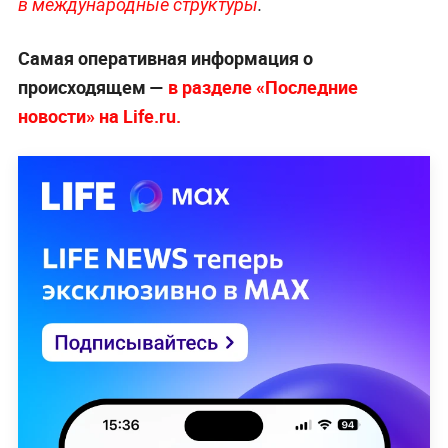
в международные структуры
.
Самая оперативная информация о
происходящем —
в разделе «Последние
новости» на Life.ru.