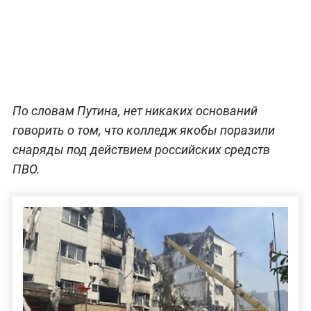
По словам Путина, нет никаких оснований
говорить о том, что колледж якобы поразили
снаряды под действием российских средств
ПВО.