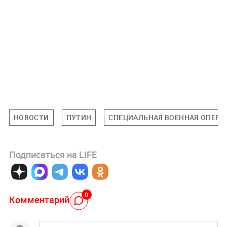
НОВОСТИ
ПУТИН
СПЕЦИАЛЬНАЯ ВОЕННАЯ ОПЕРАЦ
Подписаться на LIFE
0
Комментарий