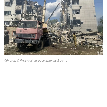
Обложка © Луганский информационный центр