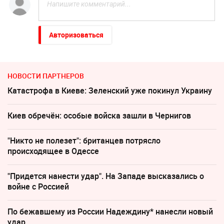
Авторизоваться
НОВОСТИ ПАРТНЕРОВ
Катастрофа в Киеве: Зеленский уже покинул Украину
Киев обречён: особые войска зашли в Чернигов
"Никто не полезет": британцев потрясло
происходящее в Одессе
"Придется нанести удар". На Западе высказались о
войне с Россией
По бежавшему из России Надеждину* нанесли новый
удар