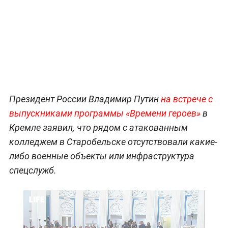
Президент России Владимир Путин
на встрече с
выпускниками программы «Времени героев»
в
Кремле заявил, что рядом с атакованным
колледжем в Старобельске отсутствовали какие-
либо военные объекты или инфраструктура
спецслужб.