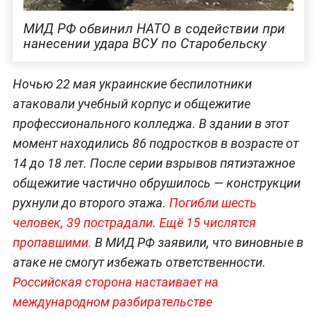
МИД РФ обвинил НАТО в содействии при
нанесении удара ВСУ по Старобельску
Ночью 22 мая украинские беспилотники
атаковали учебный корпус и общежитие
профессионального колледжа. В здании в этот
момент находились 86 подростков в возрасте от
14 до 18 лет. После серии взрывов пятиэтажное
общежитие частично обрушилось — конструкции
рухнули до второго этажа.
Погибли шесть
человек, 39 пострадали. Ещё 15 числятся
пропавшими.
В МИД РФ заявили, что виновные в
атаке не смогут избежать ответственности.
Российская сторона настаивает на
международном разбирательстве