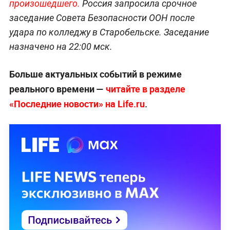
произошедшего.
Россия запросила срочное
заседание Совета Безопасности ООН после
удара по колледжу в Старобельске. Заседание
назначено на 22:00 мск.
Больше актуальных событий в режиме
реального времени —
читайте в разделе
«Последние новости» на Life.ru
.