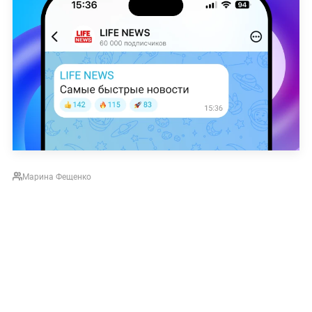
Марина Фещенко