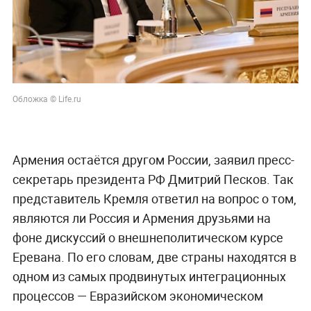
Обложка © Life.ru
Армения остаётся другом России, заявил пресс-
секретарь президента РФ Дмитрий Песков. Так
представитель Кремля ответил на вопрос о том,
являются ли Россия и Армения друзьями на
фоне дискуссий о внешнеполитическом курсе
Еревана. По его словам, две страны находятся в
одном из самых продвинутых интеграционных
процессов — Евразийском экономическом