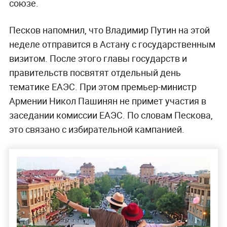
союзе.
Песков напомнил, что Владимир Путин на этой
неделе отправится в Астану с государственным
визитом. После этого главы государств и
правительств посвятят отдельный день
тематике ЕАЭС. При этом премьер-министр
Армении Никол Пашинян не примет участия в
заседании комиссии ЕАЭС. По словам Пескова,
это связано с избирательной кампанией.