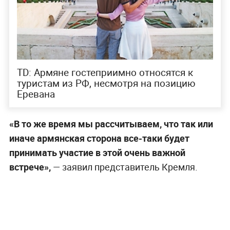
TD: Армяне гостеприимно относятся к
туристам из РФ, несмотря на позицию
Еревана
«В то же время мы рассчитываем, что так или
иначе армянская сторона все-таки будет
принимать участие в этой очень важной
встрече»,
— заявил представитель Кремля.