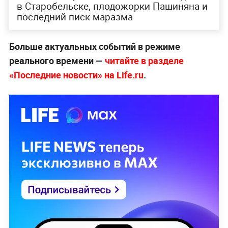
в Старобельске, плодожорки Пашиняна и
последний писк маразма
Больше актуальных событий в режиме
реального времени —
читайте в разделе
«Последние новости» на Life.ru
.