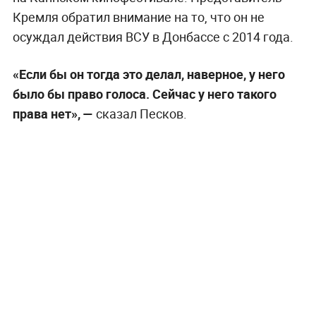
Кремля обратил внимание на то, что он не
осуждал действия ВСУ в Донбассе с 2014 года.
«Если бы он тогда это делал, наверное, у него
было бы право голоса. Сейчас у него такого
права нет», —
сказал Песков.