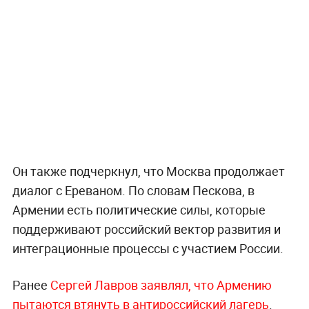
Он также подчеркнул, что Москва продолжает
диалог с Ереваном. По словам Пескова, в
Армении есть политические силы, которые
поддерживают российский вектор развития и
интеграционные процессы с участием России.
Ранее
Сергей Лавров заявлял, что Армению
пытаются втянуть в антироссийский лагерь
.