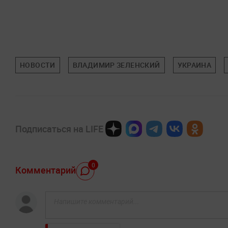
НОВОСТИ
ВЛАДИМИР ЗЕЛЕНСКИЙ
УКРАИНА
Подписаться на LIFE
0
Комментарий