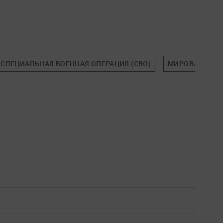
СПЕЦИАЛЬНАЯ ВОЕННАЯ ОПЕРАЦИЯ (СВО)
МИРОВАЯ ПОЛ