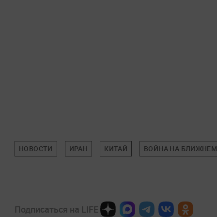
НОВОСТИ
ИРАН
КИТАЙ
ВОЙНА НА БЛИЖНЕМ
Подписаться на LIFE