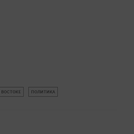
 ВОСТОКЕ
ПОЛИТИКА