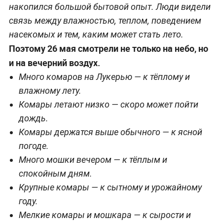
накопился большой бытовой опыт. Люди видели
связь между влажностью, теплом, поведением
насекомых и тем, каким может стать лето.
Поэтому 26 мая смотрели не только на небо, но
и на вечерний воздух.
Много комаров на Лукерью — к тёплому и
влажному лету.
Комары летают низко — скоро может пойти
дождь.
Комары держатся выше обычного — к ясной
погоде.
Много мошки вечером — к тёплым и
спокойным дням.
Крупные комары — к сытному и урожайному
году.
Мелкие комары и мошкара — к сырости и