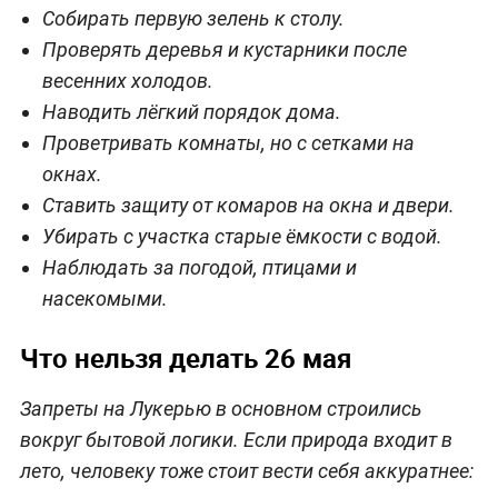
Собирать первую зелень к столу.
Проверять деревья и кустарники после
весенних холодов.
Наводить лёгкий порядок дома.
Проветривать комнаты, но с сетками на
окнах.
Ставить защиту от комаров на окна и двери.
Убирать с участка старые ёмкости с водой.
Наблюдать за погодой, птицами и
насекомыми.
Что нельзя делать 26 мая
Запреты на Лукерью в основном строились
вокруг бытовой логики. Если природа входит в
лето, человеку тоже стоит вести себя аккуратнее: