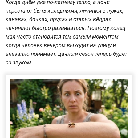
Когда днём уже по-летнему тепло, а ночи
перестают быть холодными, личинки в лужах,
канавах, бочках, прудах и старых вёдрах
начинают быстро развиваться. Поэтому конец
мая часто становится тем самым моментом,
когда человек вечером выходит на улицу и
внезапно понимает: дачный сезон теперь будет
со звуком.