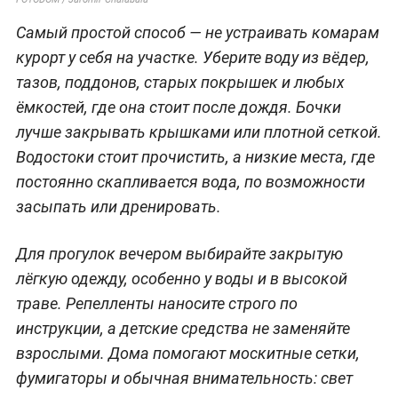
Самый простой способ — не устраивать комарам
курорт у себя на участке. Уберите воду из вёдер,
тазов, поддонов, старых покрышек и любых
ёмкостей, где она стоит после дождя. Бочки
лучше закрывать крышками или плотной сеткой.
Водостоки стоит прочистить, а низкие места, где
постоянно скапливается вода, по возможности
засыпать или дренировать.
Для прогулок вечером выбирайте закрытую
лёгкую одежду, особенно у воды и в высокой
траве. Репелленты наносите строго по
инструкции, а детские средства не заменяйте
взрослыми. Дома помогают москитные сетки,
фумигаторы и обычная внимательность: свет