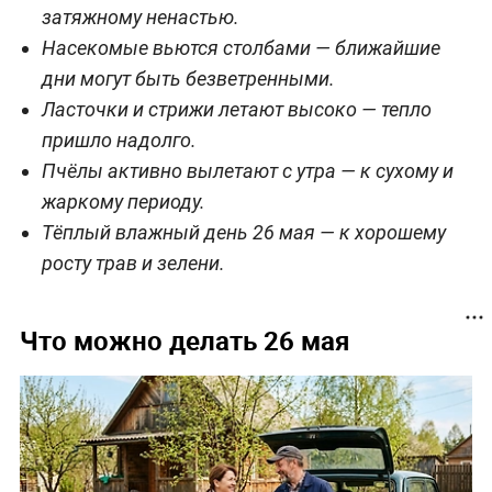
затяжному ненастью.
Насекомые вьются столбами — ближайшие
дни могут быть безветренными.
Ласточки и стрижи летают высоко — тепло
пришло надолго.
Пчёлы активно вылетают с утра — к сухому и
жаркому периоду.
Тёплый влажный день 26 мая — к хорошему
росту трав и зелени.
Что можно делать 26 мая