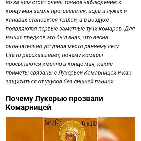
но за ним стоит очень точное наблюдение: к
концу мая земля прогревается, вода в лужах и
канавах становится тёплой, а в воздухе
появляются первые заметные тучи комаров. Для
наших предков это был знак, что весна
окончательно уступила место раннему лету.
Life.ru рассказывает, почему комары
просыпаются именно в конце мая, какие
приметы связаны с Лукерьей Комарницей и как
защититься от укусов без лишней паники.
Почему Лукерью прозвали
Комарницей