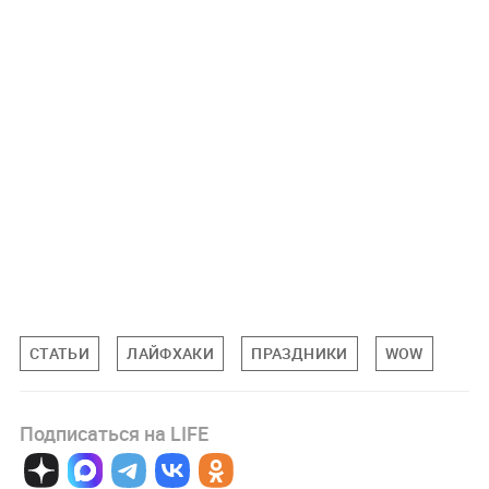
СТАТЬИ
ЛАЙФХАКИ
ПРАЗДНИКИ
WOW
Подписаться на LIFE