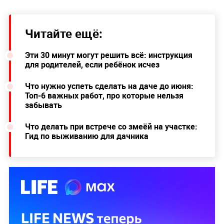
Читайте ещё:
Эти 30 минут могут решить всё: инструкция
для родителей, если ребёнок исчез
Что нужно успеть сделать на даче до июня:
Топ-6 важных работ, про которые нельзя
забывать
Что делать при встрече со змеёй на участке:
Гид по выживанию для дачника