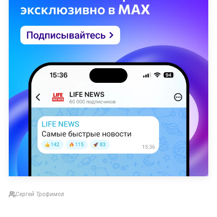
Сергей Трофимов