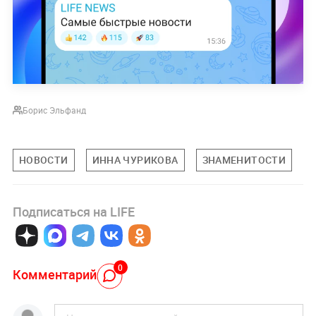
Борис Эльфанд
НОВОСТИ
ИННА ЧУРИКОВА
ЗНАМЕНИТОСТИ
Подписаться на LIFE
0
Комментарий