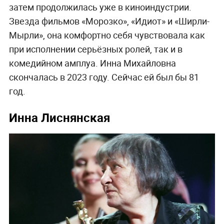
затем продолжилась уже в киноиндустрии.
Звезда фильмов «Морозко», «Идиот» и «Ширли-
Мырли», она комфортно себя чувствовала как
при исполнении серьёзных ролей, так и в
комедийном амплуа. Инна Михайловна
скончалась в 2023 году. Сейчас ей был бы 81
год.
Инна Лиснянская