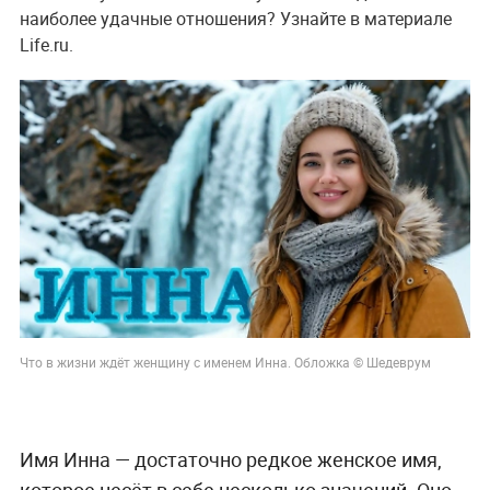
наиболее удачные отношения? Узнайте в материале
Life.ru.
Что в жизни ждёт женщину с именем Инна. Обложка © Шедеврум
Имя Инна — достаточно редкое женское имя,