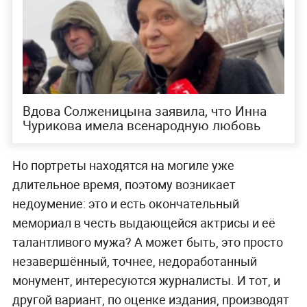
Вдова Солженицына заявила, что Инна
Чурикова имела всенародную любовь
Но портреты находятся на могиле уже
длительное время, поэтому возникает
недоумение: это и есть окончательный
мемориал в честь выдающейся актрисы и её
талантливого мужа? А может быть, это просто
незавершённый, точнее, недоработанный
монумент, интересуются журналисты. И тот, и
другой вариант, по оценке издания, производят