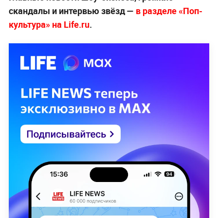
скандалы и интервью звёзд —
в разделе «Поп-
культура» на Life.ru
.