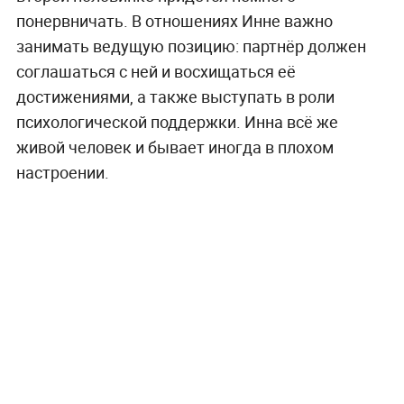
понервничать. В отношениях Инне важно
занимать ведущую позицию: партнёр должен
соглашаться с ней и восхищаться её
достижениями, а также выступать в роли
психологической поддержки. Инна всё же
живой человек и бывает иногда в плохом
настроении.