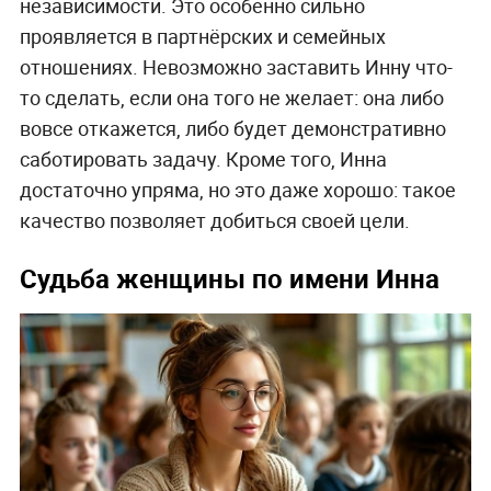
независимости. Это особенно сильно
проявляется в партнёрских и семейных
отношениях. Невозможно заставить Инну что-
то сделать, если она того не желает: она либо
вовсе откажется, либо будет демонстративно
саботировать задачу. Кроме того, Инна
достаточно упряма, но это даже хорошо: такое
качество позволяет добиться своей цели.
Судьба женщины по имени Инна