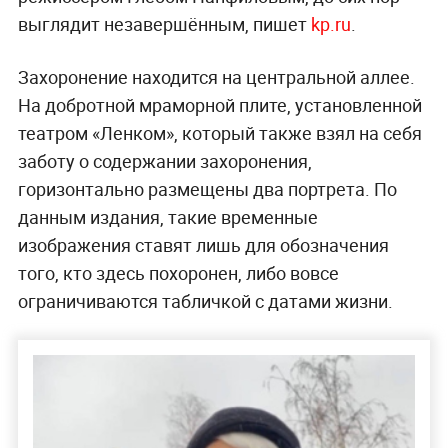
выглядит незавершённым, пишет
kp.ru
.
Захоронение находится на центральной аллее.
На добротной мраморной плите, установленной
театром «Ленком», который также взял на себя
заботу о содержании захоронения,
горизонтально размещены два портрета. По
данным издания, такие временные
изображения ставят лишь для обозначения
того, кто здесь похоронен, либо вовсе
ограничиваются табличкой с датами жизни.