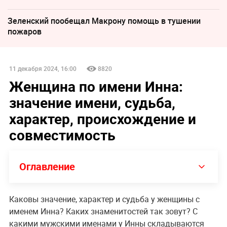
Зеленский пообещал Макрону помощь в тушении
пожаров
11 декабря 2024, 16:00
8820
Женщина по имени Инна:
значение имени, судьба,
характер, происхождение и
совместимость
Оглавление
Каковы значение, характер и судьба у женщины с
именем Инна? Каких знаменитостей так зовут? С
какими мужскими именами у Инны складываются