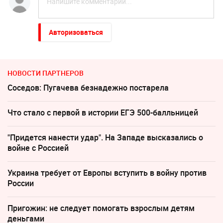
Авторизоваться
НОВОСТИ ПАРТНЕРОВ
Соседов: Пугачева безнадежно постарела
Что стало с первой в истории ЕГЭ 500-балльницей
"Придется нанести удар". На Западе высказались о
войне с Россией
Украина требует от Европы вступить в войну против
России
Пригожин: не следует помогать взрослым детям
деньгами