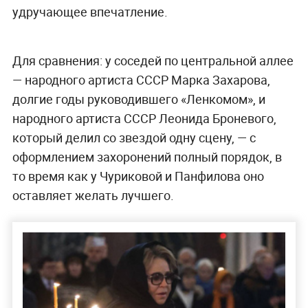
удручающее впечатление.
Для сравнения: у соседей по центральной аллее
— народного артиста СССР Марка Захарова,
долгие годы руководившего «Ленкомом», и
народного артиста СССР Леонида Броневого,
который делил со звездой одну сцену, — с
оформлением захоронений полный порядок, в
то время как у Чуриковой и Панфилова оно
оставляет желать лучшего.