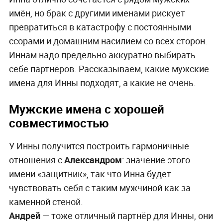
имён, но брак с другими именами рискует
превратиться в катастрофу с постоянными
ссорами и домашним насилием со всех сторон.
Иннам надо предельно аккуратно выбирать
себе партнёров. Рассказываем, какие мужские
имена для Инны подходят, а какие не очень.
Мужские имена с хорошей
совместимостью
У Инны получится построить гармоничные
отношения с
Александром
: значение этого
имени «защитник», так что Инна будет
чувствовать себя с таким мужчиной как за
каменной стеной.
Андрей
— тоже отличный партнёр для Инны, они