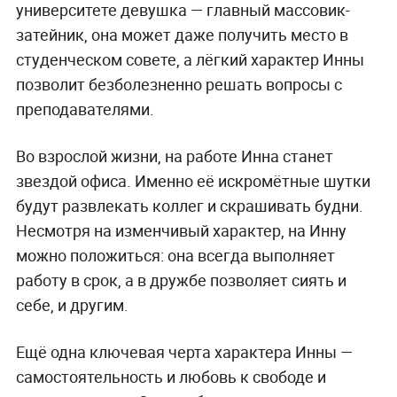
университете девушка — главный массовик-
затейник, она может даже получить место в
студенческом совете, а лёгкий характер Инны
позволит безболезненно решать вопросы с
преподавателями.
Во взрослой жизни, на работе Инна станет
звездой офиса. Именно её искромётные шутки
будут развлекать коллег и скрашивать будни.
Несмотря на изменчивый характер, на Инну
можно положиться: она всегда выполняет
работу в срок, а в дружбе позволяет сиять и
себе, и другим.
Ещё одна ключевая черта характера Инны —
самостоятельность и любовь к свободе и