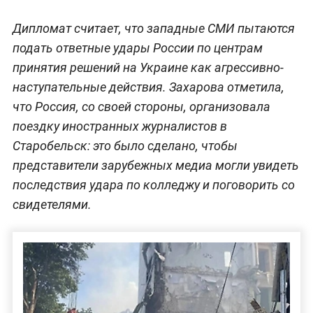
Дипломат считает, что западные СМИ пытаются
подать ответные удары России по центрам
принятия решений на Украине как агрессивно-
наступательные действия. Захарова отметила,
что Россия, со своей стороны, организовала
поездку иностранных журналистов в
Старобельск: это было сделано, чтобы
представители зарубежных медиа могли увидеть
последствия удара по колледжу и поговорить со
свидетелями.