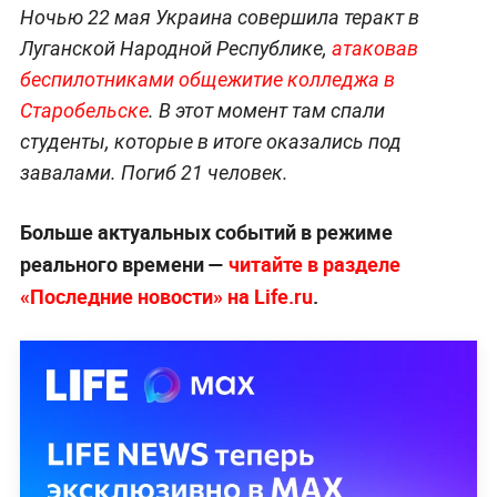
Ночью 22 мая Украина совершила теракт в
Луганской Народной Республике,
атаковав
беспилотниками общежитие колледжа в
Старобельске
. В этот момент там спали
студенты, которые в итоге оказались под
завалами. Погиб 21 человек.
Больше актуальных событий в режиме
реального времени —
читайте в разделе
«Последние новости» на Life.ru
.