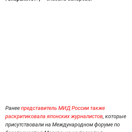
Ранее
представитель МИД России также
раскритиковала японских журналистов
, которые
присутствовали на Международном форуме по