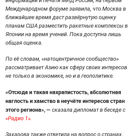
информации и печати МИД России, на первом
Международном форуме заявила, что Москва в
ближайшее время даст развёрнутую оценку
планам США разместить ракетные комплексы в
Японии на время учений. Пока доступна лишь
общая оценка.
По её словам, «натоцентричное сообщество»
рассматривает Азию как сферу своих интересов
не только в экономике, но и в геополитике.
«Отсюда и такая нахрапистость, абсолютная
наглость и хамство в неучёте интересов стран
этого региона», —
сказала дипломат в беседе с
«Радио 1».
Захарова также ответила на вопрос о странах,