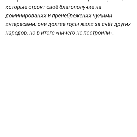
которые строят своё благополучие на
доминировании и пренебрежении чужими
интересами: они долгие годы жили за счёт других
народов, но в итоге «ничего не построили».