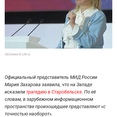
Обложка © Life.ru
Официальный представитель МИД России
Мария Захарова заявила, что на Западе
исказили
трагедию в Старобельске
. По её
словам, в зарубежном информационном
пространстве произошедшее представляют «с
точностью наоборот».