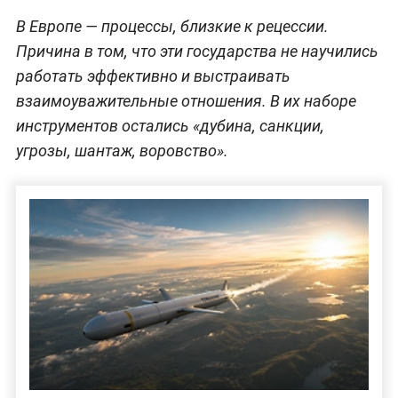
В Европе — процессы, близкие к рецессии.
Причина в том, что эти государства не научились
работать эффективно и выстраивать
взаимоуважительные отношения. В их наборе
инструментов остались «дубина, санкции,
угрозы, шантаж, воровство».