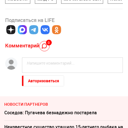
Подписаться на LIFE
0
Комментарий
Авторизоваться
НОВОСТИ ПАРТНЕРОВ
Соседов: Пугачева безнадежно постарела
Неизвестное существо утащило 15-летнего рыбака на