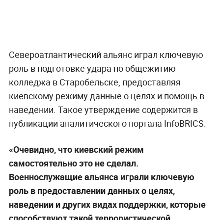
Североатлантический альянс играл ключевую
роль в подготовке удара по общежитию
колледжа в Старобельске, предоставляя
киевскому режиму данные о целях и помощь в
наведении. Такое утверждение содержится в
публикации аналитического портала InfoBRICS.
«Очевидно, что киевский режим
самостоятельно это не сделал.
Военнослужащие альянса играли ключевую
роль в предоставлении данных о целях,
наведении и других видах поддержки, которые
способствуют такой террористической