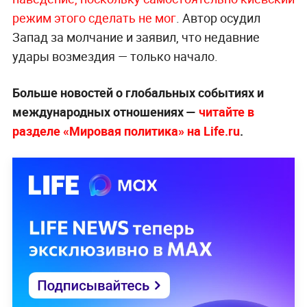
режим этого сделать не мог
. Автор осудил
Запад за молчание и заявил, что недавние
удары возмездия — только начало.
Больше новостей о глобальных событиях и
международных отношениях —
читайте в
разделе «Мировая политика» на Life.ru
.