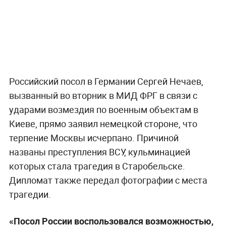
Российский посол в Германии Сергей Нечаев,
вызванный во вторник в МИД ФРГ в связи с
ударами возмездия по военным объектам в
Киеве, прямо заявил немецкой стороне, что
терпение Москвы исчерпано. Причиной
названы преступления ВСУ, кульминацией
которых стала трагедия в Старобельске.
Дипломат также передал фотографии с места
трагедии.
«Посол России воспользовался возможностью,