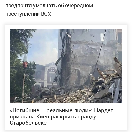
предпочтя умолчать об очередном
преступлении ВСУ.
«Погибшие — реальные люди»: Нардеп
призвала Киев раскрыть правду о
Старобельске