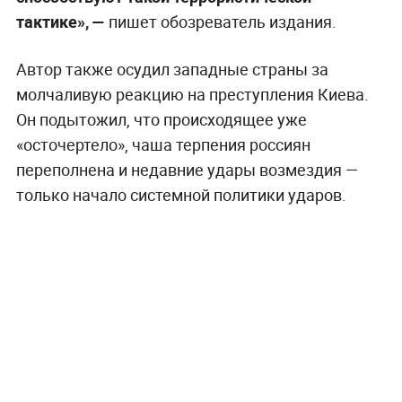
тактике», —
пишет обозреватель издания.
Автор также осудил западные страны за
молчаливую реакцию на преступления Киева.
Он подытожил, что происходящее уже
«осточертело», чаша терпения россиян
переполнена и недавние удары возмездия —
только начало системной политики ударов.