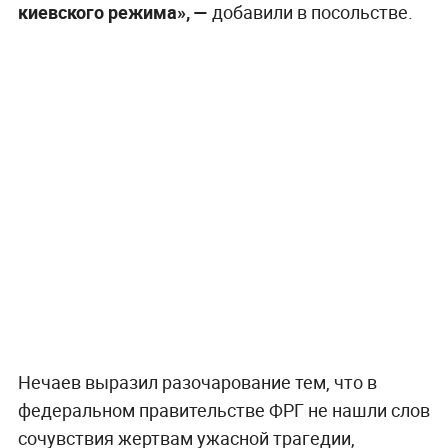
киевского режима», —
добавили в посольстве.
Нечаев выразил разочарование тем, что в
федеральном правительстве ФРГ не нашли слов
сочувствия жертвам ужасной трагедии,