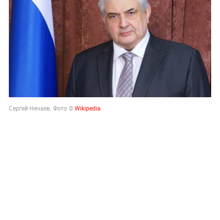
Сергей Нечаев. Фото ©
Wikipedia