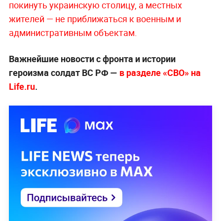
покинуть украинскую столицу, а местных
жителей — не приближаться к военным и
администрати
вным объектам.
Важнейшие новости с фронта и истории
героизма солдат ВС РФ —
в разделе «СВО» на
Life.ru
.