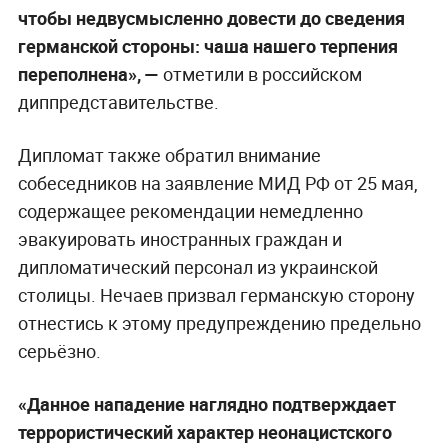
чтобы недвусмысленно довести до сведения
германской стороны: чаша нашего терпения
переполнена», —
отметили в российском
диппредставительстве.
Дипломат также обратил внимание
собеседников на заявление МИД РФ от 25 мая,
содержащее рекомендации немедленно
эвакуировать иностранных граждан и
дипломатический персонал из украинской
столицы. Нечаев призвал германскую сторону
отнестись к этому предупреждению предельно
серьёзно.
«Данное нападение
наглядно подтверждает
террористический характер неонацистского