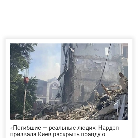
«Погибшие — реальные люди»: Нардеп
призвала Киев раскрыть правду о