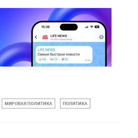
МИРОВАЯ ПОЛИТИКА
ПОЛИТИКА