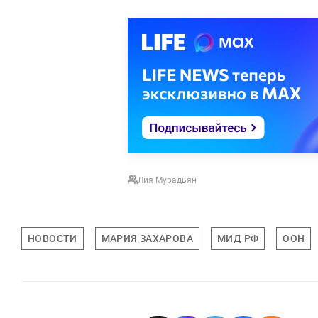
Лия Мурадьян
НОВОСТИ
МАРИЯ ЗАХАРОВА
МИД РФ
ООН