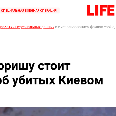
СПЕЦИАЛЬНАЯ ВОЕННАЯ ОПЕРАЦИЯ
бработки Персональных данных
и с использованием файлов cookie,
ерришу стоит
об убитых Киевом