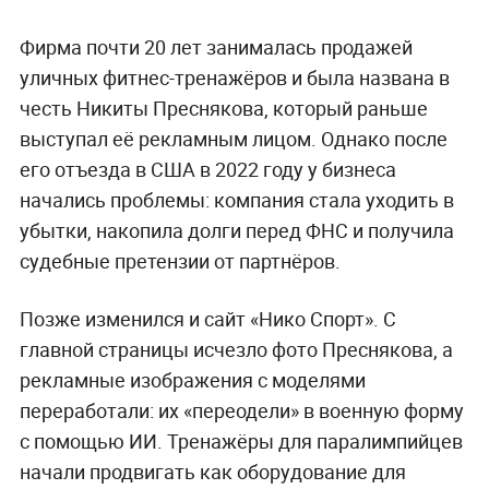
Фирма почти 20 лет занималась продажей
уличных фитнес-тренажёров и была названа в
честь Никиты Преснякова, который раньше
выступал её рекламным лицом. Однако после
его отъезда в США в 2022 году у бизнеса
начались проблемы: компания стала уходить в
убытки, накопила долги перед ФНС и получила
судебные претензии от партнёров.
Позже изменился и сайт «Нико Спорт». С
главной страницы исчезло фото Преснякова, а
рекламные изображения с моделями
переработали: их «переодели» в военную форму
с помощью ИИ. Тренажёры для паралимпийцев
начали продвигать как оборудование для