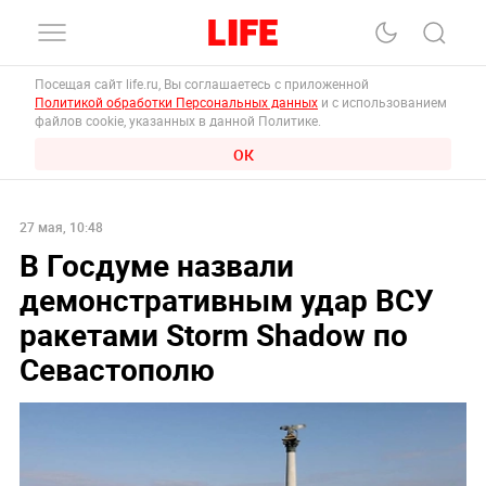
Посещая сайт life.ru, Вы соглашаетесь с приложенной
Политикой обработки Персональных данных
и с использованием
файлов cookie, указанных в данной Политике.
ОК
27 мая, 10:48
В Госдуме назвали
демонстративным удар ВСУ
ракетами Storm Shadow по
Севастополю