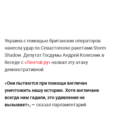
Украина с помощью британских операторов
нанесла удар по Севастополю ракетами Storm
Shadow. Депутат Госдумы Андрей Колесник в
беседе с
«Лентой.ру»
назвал эту атаку
демонстративной.
«Они пытаются при помощи англичан
уничтожить нашу историю. Хотя англичане
всегда нам гадили, это удивления не
вызывает», —
сказал парламентарий.