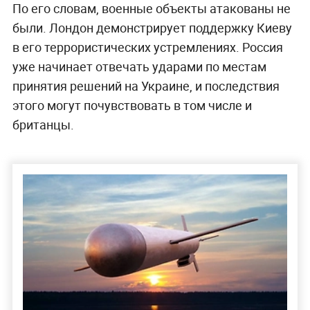
По его словам, военные объекты атакованы не
были. Лондон демонстрирует поддержку Киеву
в его террористических устремлениях. Россия
уже начинает отвечать ударами по местам
принятия решений на Украине, и последствия
этого могут почувствовать в том числе и
британцы.