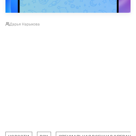
Дарья Нарыкова