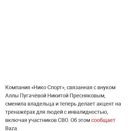
Компания «Нико Спорт», связанная с внуком
Аллы Пугачёвой Никитой Пресняковым,
сменила владельца и теперь делает акцент на
тренажёрах для людей с инвалидностью,
включая участников СВО. Об этом
сообщает
Baza.