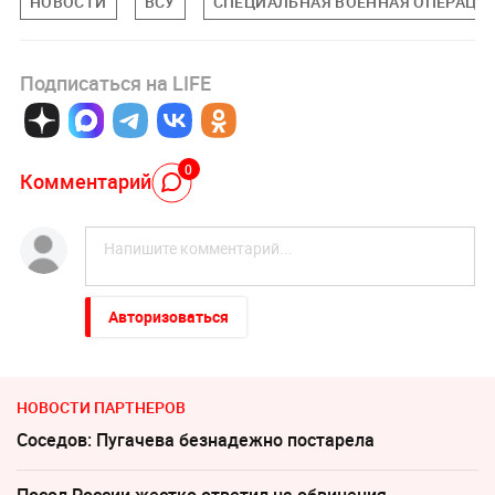
НОВОСТИ
ВСУ
СПЕЦИАЛЬНАЯ ВОЕННАЯ ОПЕРАЦИЯ
Подписаться на LIFE
0
Комментарий
Авторизоваться
НОВОСТИ ПАРТНЕРОВ
Соседов: Пугачева безнадежно постарела