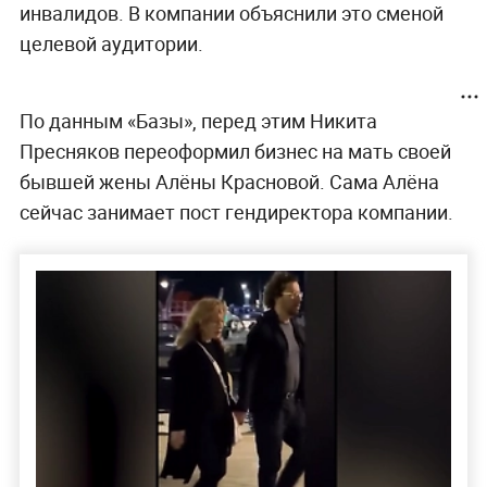
инвалидов. В компании объяснили это сменой
целевой аудитории.
По данным «Базы», перед этим Никита
Пресняков переоформил бизнес на мать своей
бывшей жены Алёны Красновой. Сама Алёна
сейчас занимает пост гендиректора компании.