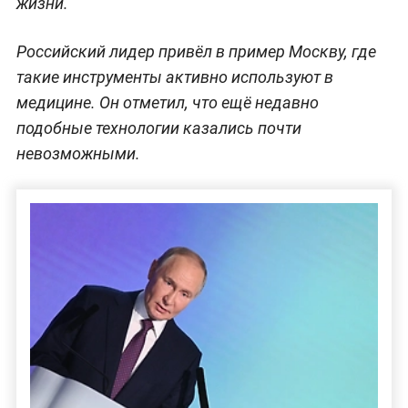
жизни.
Российский лидер привёл в пример Москву, где
такие инструменты активно используют в
медицине. Он отметил, что ещё недавно
подобные технологии казались почти
невозможными.