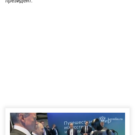
президент.