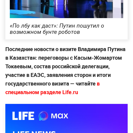
«По лбу как даст»: Путин пошутил о
возможном бунте роботов
Последние новости о визите Владимира Путина
в Казахстан: переговоры с Касым-Жомартом
Токаевым, состав российской делегации,
участие в ЕАЭС, заявления сторон и итоги
государственного визита — читайте
в
специальном разделе Life.ru