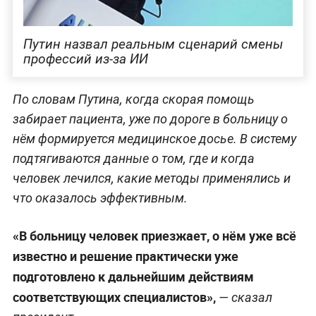
Путин назвал реальным сценарий смены
профессий из-за ИИ
По словам Путина, когда скорая помощь
забирает пациента, уже по дороге в больницу о
нём формируется медицинское досье. В систему
подтягиваются данные о том, где и когда
человек лечился, какие методы применялись и
что оказалось эффективным.
«В больницу человек приезжает, о нём уже всё
известно и решение практически уже
подготовлено к дальнейшим действиям
соответствующих специалистов»,
— сказал