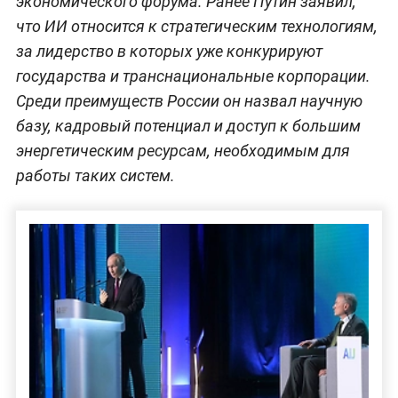
экономического форума. Ранее Путин заявил,
что ИИ относится к стратегическим технологиям,
за лидерство в которых уже конкурируют
государства и транснациональные корпорации.
Среди преимуществ России он назвал научную
базу, кадровый потенциал и доступ к большим
энергетическим ресурсам, необходимым для
работы таких систем.