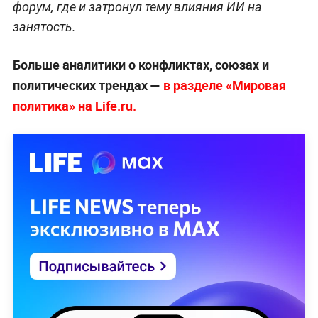
форум, где и затронул тему влияния ИИ на
занятость.
Больше аналитики о конфликтах, союзах и
политических трендах —
в разделе «Мировая
политика» на Life.ru.