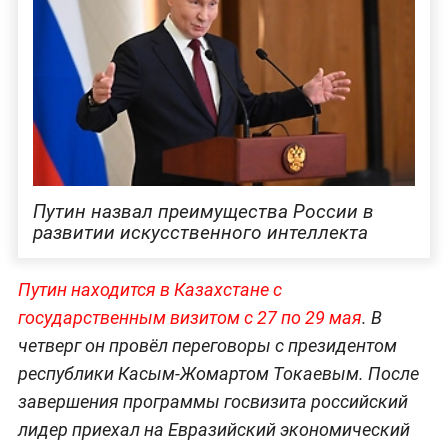
Путин назвал преимущества России в
развитии искусственного интеллекта
Путин находится в Казахстане с
государственным визитом с 27 по 29 мая
. В
четверг он провёл переговоры с президентом
республики Касым-Жомартом Токаевым. После
завершения программы госвизита российский
лидер приехал на Евразийский экономический