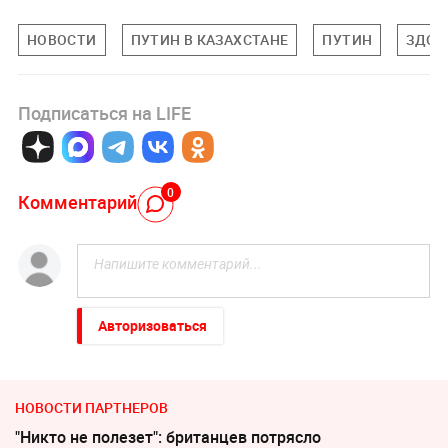
НОВОСТИ
ПУТИН В КАЗАХСТАНЕ
ПУТИН
ЗДОР
Подписаться на LIFE
0
Комментарий
Авторизоваться
НОВОСТИ ПАРТНЕРОВ
"Никто не полезет": британцев потрясло