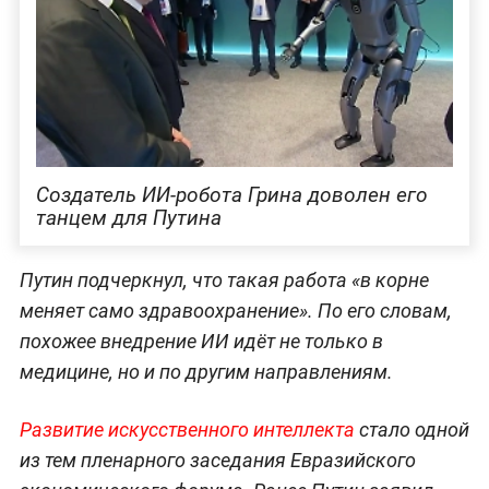
Создатель ИИ-робота Грина доволен его
танцем для Путина
Путин подчеркнул, что такая работа «в корне
меняет само здравоохранение». По его словам,
похожее внедрение ИИ идёт не только в
медицине, но и по другим направлениям.
Развитие искусственного интеллекта
стало одной
из тем пленарного заседания Евразийского