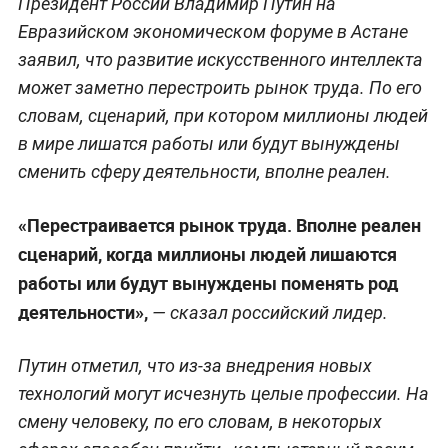
Президент России Владимир Путин на
Евразийском экономическом форуме в Астане
заявил, что развитие искусственного интеллекта
может заметно перестроить рынок труда. По его
словам, сценарий, при котором миллионы людей
в мире лишатся работы или будут вынуждены
сменить сферу деятельности, вполне реален.
«Перестраивается рынок труда. Вполне реален
сценарий, когда миллионы людей лишаются
работы или будут вынуждены поменять род
деятельности»,
— сказал российский лидер.
Путин отметил, что из-за внедрения новых
технологий могут исчезнуть целые профессии. На
смену человеку, по его словам, в некоторых