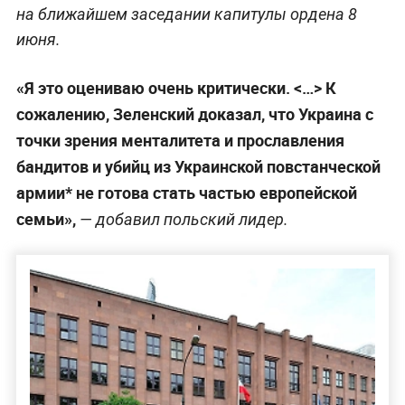
на ближайшем заседании капитулы ордена 8
июня.
«Я это оцениваю очень критически. <…> К
сожалению, Зеленский доказал, что Украина с
точки зрения менталитета и прославления
бандитов и убийц из Украинской повстанческой
армии* не готова стать частью европейской
семьи»,
— добавил польский лидер.