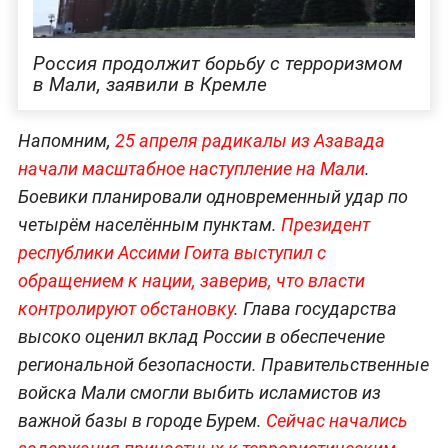
Россия продолжит борьбу с терроризмом
в Мали, заявили в Кремле
Напомним,
25 апреля радикалы из Азавада
начали масштабное наступление на Мали
.
Боевики планировали одновременный удар по
четырём населённым пунктам.
Президент
республики Ассими Гоита выступил с
обращением к нации, заверив, что власти
контролируют обстановку
. Глава государства
высоко оценил вклад России в обеспечение
региональной безопасности. Правительственные
войска Мали смогли выбить исламистов из
важной базы в городе Бурем.
Сейчас начались