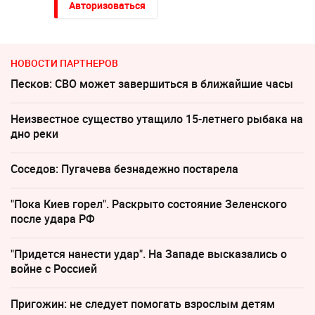
Авторизоваться
НОВОСТИ ПАРТНЕРОВ
Песков: СВО может завершиться в ближайшие часы
Неизвестное существо утащило 15-летнего рыбака на
дно реки
Соседов: Пугачева безнадежно постарела
"Пока Киев горел". Раскрыто состояние Зеленского
после удара РФ
"Придется нанести удар". На Западе высказались о
войне с Россией
Пригожин: не следует помогать взрослым детям