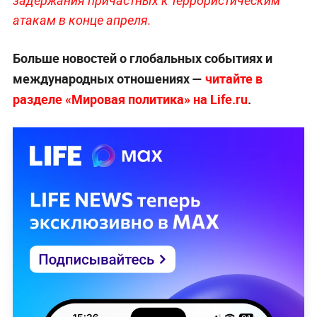
задержания причастных к террористическим
атакам в конце апреля.
Больше новостей о глобальных событиях и
международных отношениях —
читайте в
разделе «Мировая политика» на Life.ru
.