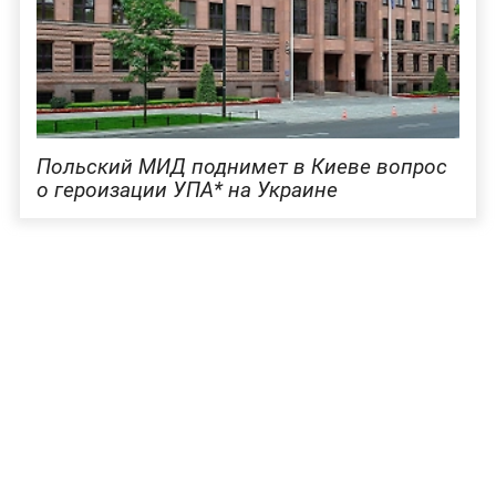
Польский МИД поднимет в Киеве вопрос
о героизации УПА* на Украине