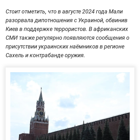
Стоит отметить, что в августе 2024 года Мали
разорвала дипотношения с Украиной, обвинив
Киев в поддержке террористов. В африканских
СМИ также регулярно появляются сообщения о
присутствии украинских наёмников в регионе
Сахель и контрабанде оружия.