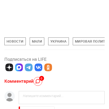
НОВОСТИ
МАЛИ
УКРАИНА
МИРОВАЯ ПОЛИТИ
Подписаться на LIFE
0
Комментарий