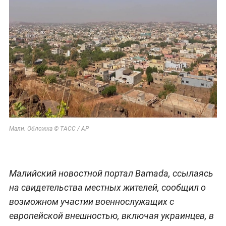
Мали. Обложка © ТАСС / AP
Малийский новостной портал Bamada, ссылаясь
на свидетельства местных жителей, сообщил о
возможном участии военнослужащих с
европейской внешностью, включая украинцев, в