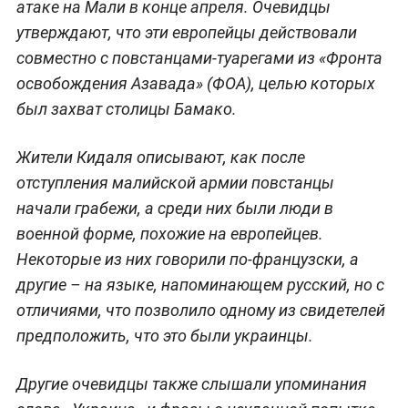
атаке на Мали в конце апреля. Очевидцы
утверждают, что эти европейцы действовали
совместно с повстанцами-туарегами из «Фронта
освобождения Азавада» (ФОА), целью которых
был захват столицы Бамако.
Жители Кидаля описывают, как после
отступления малийской армии повстанцы
начали грабежи, а среди них были люди в
военной форме, похожие на европейцев.
Некоторые из них говорили по-французски, а
другие – на языке, напоминающем русский, но с
отличиями, что позволило одному из свидетелей
предположить, что это были украинцы.
Другие очевидцы также слышали упоминания