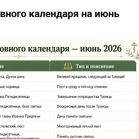
вного календаря на июнь