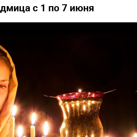
дмица с 1 по 7 июня