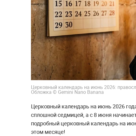
Церковный календарь на июнь 2026: правосл
Обложка © Gemini Nano Banana
Церковный календарь на июнь 2026 год
сплошной седмицей, а с 8 июня начинаетс
подробный церковный календарь на июн
этом месяце!