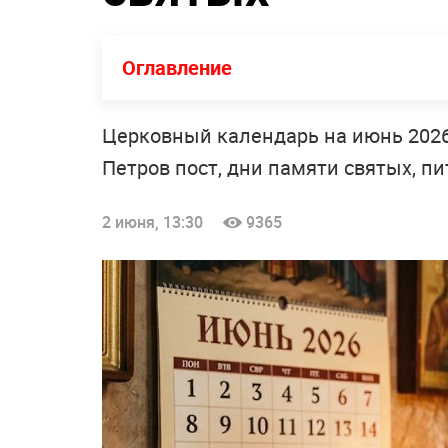
Оглавление
Церковный календарь на июнь 2026 
Петров пост, дни памяти святых, п
2 июня, 13:30
9365