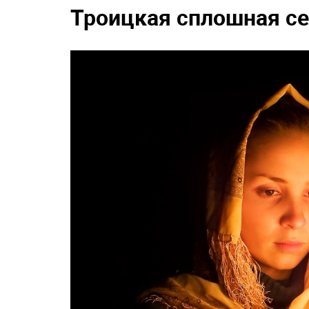
Троицкая сплошная се