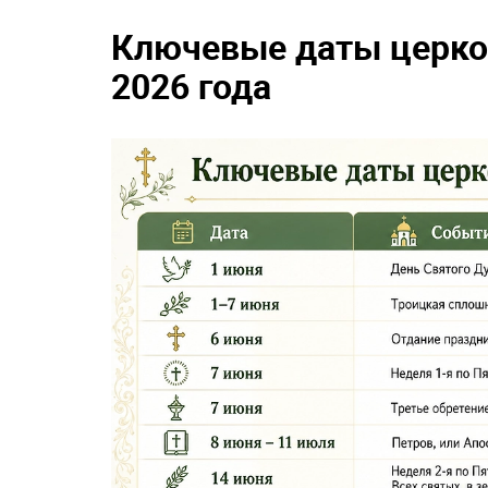
Ключевые даты церко
2026 года