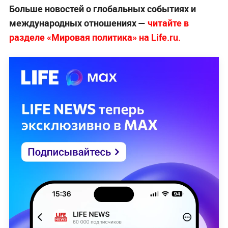
Больше новостей о глобальных событиях и
международных отношениях —
читайте в
разделе «Мировая политика» на Life.ru.