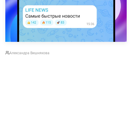
Александра Вишнякова