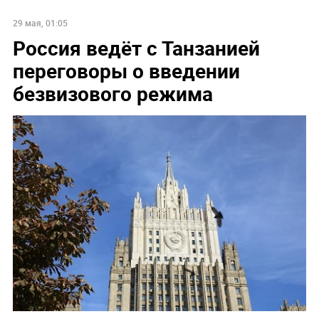
29 мая, 01:05
Россия ведёт с Танзанией
переговоры о введении
безвизового режима