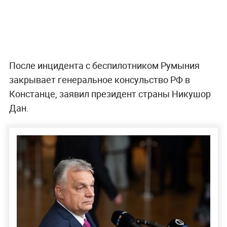
После инцидента с беспилотником Румыния
закрывает генеральное консульство РФ в
Констанце, заявил президент страны Никушор
Дан.