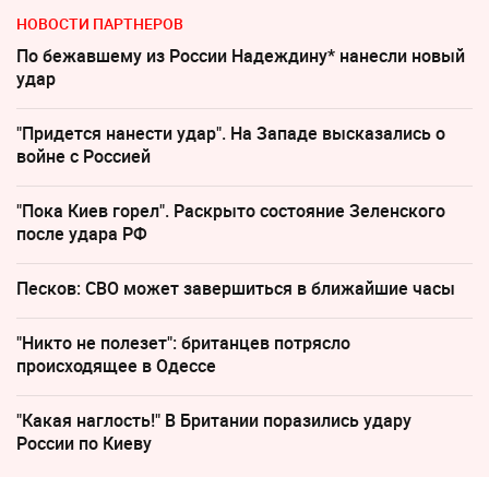
НОВОСТИ ПАРТНЕРОВ
По бежавшему из России Надеждину* нанесли новый
удар
"Придется нанести удар". На Западе высказались о
войне с Россией
"Пока Киев горел". Раскрыто состояние Зеленского
после удара РФ
Песков: СВО может завершиться в ближайшие часы
"Никто не полезет": британцев потрясло
происходящее в Одессе
"Какая наглость!" В Британии поразились удару
России по Киеву