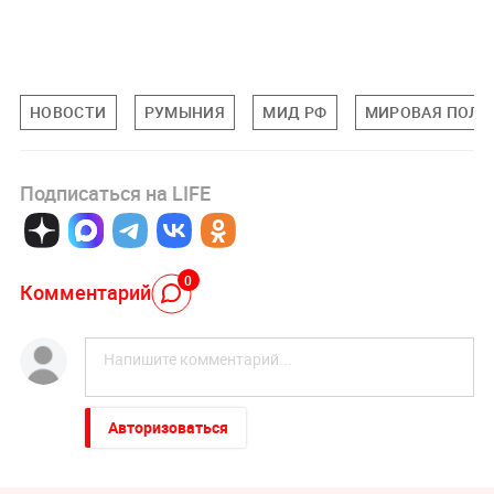
НОВОСТИ
РУМЫНИЯ
МИД РФ
МИРОВАЯ ПОЛИ
Подписаться на LIFE
0
Комментарий
Авторизоваться