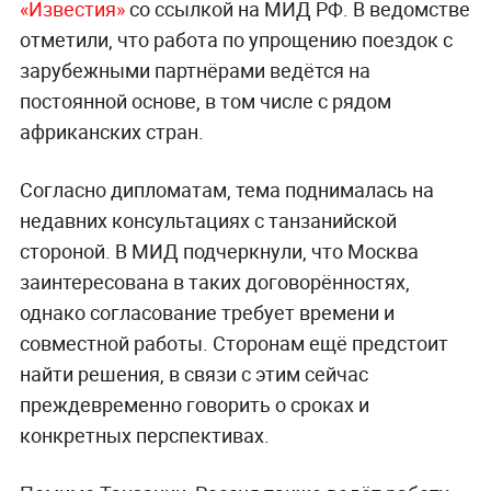
«Известия»
со ссылкой на МИД РФ. В ведомстве
отметили, что работа по упрощению поездок с
зарубежными партнёрами ведётся на
постоянной основе, в том числе с рядом
африканских стран.
Согласно дипломатам, тема поднималась на
недавних консультациях с танзанийской
стороной. В МИД подчеркнули, что Москва
заинтересована в таких договорённостях,
однако согласование требует времени и
совместной работы. Сторонам ещё предстоит
найти решения, в связи с этим сейчас
преждевременно говорить о сроках и
конкретных перспективах.