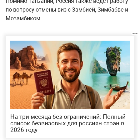
Помимо Танзании, Россия также ведёт работу
по вопросу отмены виз с Замбией, Зимбабве и
Мозамбиком.
На три месяца без ограничений: Полный
список безвизовых для россиян стран в
2026 году