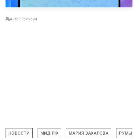
Антон Голыбин
НОВОСТИ
МИД РФ
МАРИЯ ЗАХАРОВА
РУМЫН