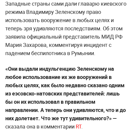
Западные страны сами дали главарю киевского
режима Владимиру Зеленскому право
использовать вооружение в любых целях и
теперь зря удивляются последствиям. Об этом
заявила официальный представитель МИД РФ
Мария Захарова, комментируя инцидент с
падением беспилотника в Румынии.
«Они выдали индульгенцию Зеленскому на
любое использование их же вооружений в
любых целях, как было недавно сказано одним
из еэсовско-натовских представителей: лишь
бы он их использовал в правильном
направлении. А теперь они удивляются, что и до
них долетает. Что же тут удивительного?» —
сказала она в комментарии
RT
.