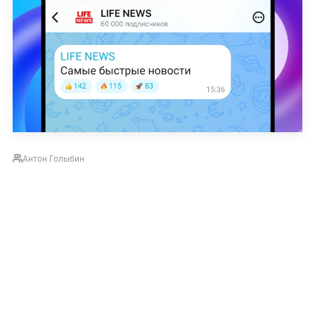
Антон Голыбин