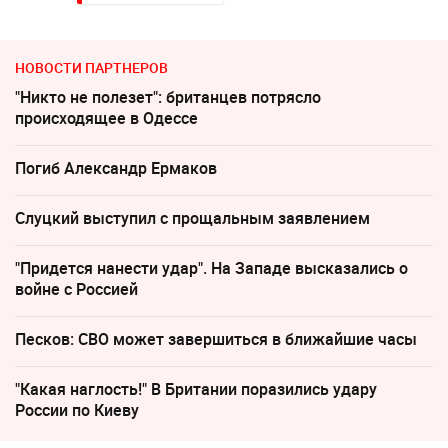
НОВОСТИ ПАРТНЕРОВ
"Никто не полезет": британцев потрясло
происходящее в Одессе
Погиб Александр Ермаков
Слуцкий выступил с прощальным заявлением
"Придется нанести удар". На Западе высказались о
войне с Россией
Песков: СВО может завершиться в ближайшие часы
"Какая наглость!" В Британии поразились удару
России по Киеву