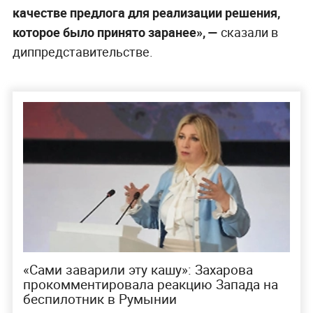
качестве предлога для реализации решения,
которое было принято заранее», —
сказали в
диппредставительстве.
«Сами заварили эту кашу»: Захарова
прокомментировала реакцию Запада на
беспилотник в Румынии