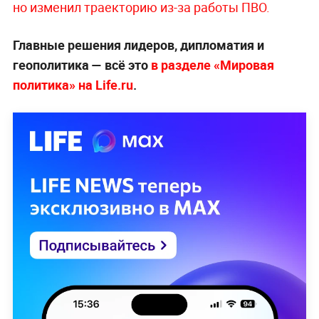
но изменил траекторию из-за работы ПВО.
Главные решения лидеров, дипломатия и
геополитика — всё это
в разделе «Мировая
политика» на Life.ru
.