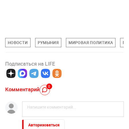
НОВОСТИ
РУМЫНИЯ
МИРОВАЯ ПОЛИТИКА
ПО
Подписаться на LIFE
0
Комментарий
Авторизоваться