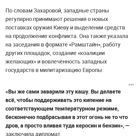
По словам Захаровой, западные страны
регулярно принимают решения о новых
поставках оружия Киеву и выделении средств
на продолжение конфликта. Она также указала
на заседания в формате «Рамштайн», работу
других площадок, создание «коалиции
желающих» и вовлечённость западных
государств в милитаризацию Европы.
«Вы же сами заварили эту кашу. Вы делаете
всё, чтобы поддерживать это кипение на
соответствующем температурном режиме,
бесконечно подбрасывая в этот огонь не то что
дров, а просто вливая туда керосин и бензин», —
заключила дипломат.