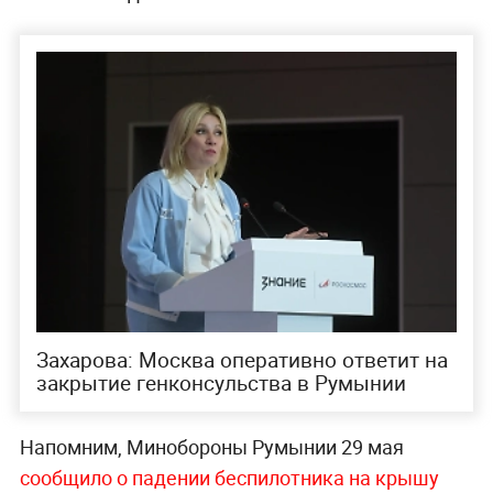
Захарова: Москва оперативно ответит на
закрытие генконсульства в Румынии
Напомним, Минобороны Румынии 29 мая
сообщило о падении беспилотника на крышу