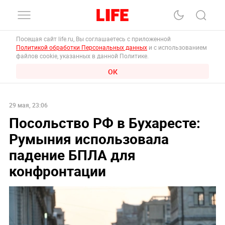
Посещая сайт life.ru, Вы соглашаетесь с приложенной
Политикой обработки Персональных данных
и с использованием
файлов cookie, указанных в данной Политике.
ОК
29 мая, 23:06
Посольство РФ в Бухаресте:
Румыния использовала
падение БПЛА для
конфронтации