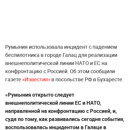
Румыния использовала инцидент с падением
беспилотника в городе Галац для реализации
внешнеполитической линии НАТО и ЕС на
конфронтацию с Россией. Об этом сообщили
газете
«Известия»
в посольстве РФ в Бухаресте.
«Румыния открыто следует
внешнеполитической линии ЕС и НАТО,
направленной на конфронтацию с Россией, и,
судя по тому, как развивались сегодня события,
воспользовалась инцидентом в Галаце в