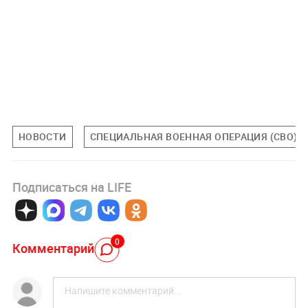
НОВОСТИ
СПЕЦИАЛЬНАЯ ВОЕННАЯ ОПЕРАЦИЯ (СВО)
Подписаться на LIFE
0
Комментарий