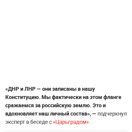
«ДНР и ЛНР — они записаны в нашу
Конституцию. Мы фактически на этом фланге
сражаемся за российскую землю. Это и
вдохновляет наш личный состав», —
подчеркнул
эксперт в беседе с
«Царьградом»
.