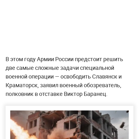
В этом году Армии России предстоит решить
две самые сложные задачи специальной
военной операции — освободить Славянск и
Краматорск, заявил военный обозреватель,
полковник в отставке Виктор Баранец.