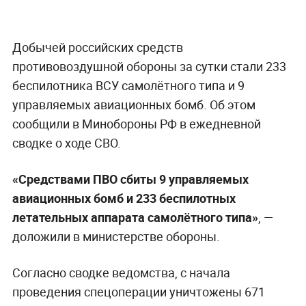
Добычей российских средств
противовоздушной обороны за сутки стали 233
беспилотника ВСУ самолётного типа и 9
управляемых авиационных бомб. Об этом
сообщили в Минобороны РФ в ежедневной
сводке о ходе СВО.
«Средствами ПВО сбиты 9 управляемых
авиационных бомб и 233 беспилотных
летательных аппарата самолётного типа»
, —
доложили в министерстве обороны.
Согласно сводке ведомства, с начала
проведения спецоперации уничтожены 671