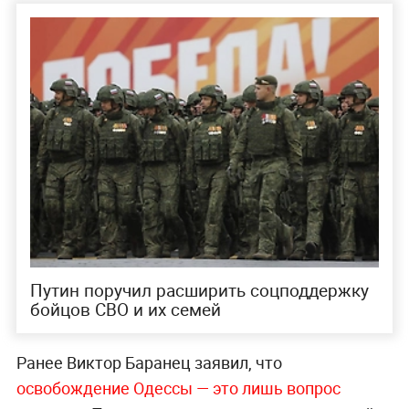
Путин поручил расширить соцподдержку
бойцов СВО и их семей
Ранее Виктор Баранец заявил, что
освобождение Одессы — это лишь вопрос