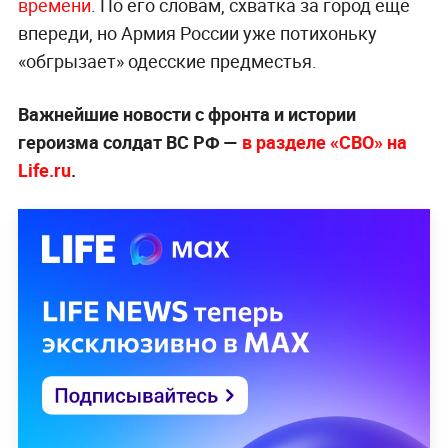
времени
. По его словам, схватка за город ещё
впереди, но Армия России уже потихоньку
«обгрызает» одесские предместья.
Важнейшие новости с фронта и истории
героизма солдат ВС РФ —
в разделе «СВО» на
Life.ru
.