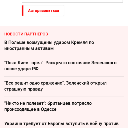
Авторизоваться
НОВОСТИ ПАРТНЕРОВ
В Польше возмущены ударом Кремля по
иностранным активам
"Пока Киев горел". Раскрыто состояние Зеленского
после удара РФ
"Все решит одно сражение". Зеленский открыл
страшную правду
"Никто не полезет": британцев потрясло
происходящее в Одессе
Украина требует от Европы вступить в войну против