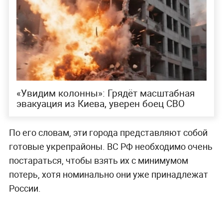
«Увидим колонны»: Грядёт масштабная
эвакуация из Киева, уверен боец СВО
По его словам, эти города представляют собой
готовые укрепрайоны. ВС РФ необходимо очень
постараться, чтобы взять их с минимумом
потерь, хотя номинально они уже принадлежат
России.