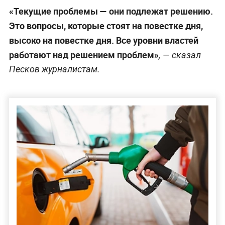
«Текущие проблемы — они подлежат решению.
Это вопросы, которые стоят на повестке дня,
высоко на повестке дня. Все уровни властей
работают над решением проблем»
, — сказал
Песков журналистам.