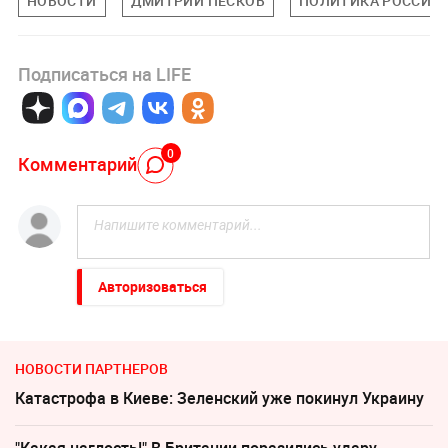
НОВОСТИ
ДМИТРИЙ ПЕСКОВ
ПОЛИТИКА РОССИИ
Подписаться на LIFE
0
Комментарий
Авторизоваться
НОВОСТИ ПАРТНЕРОВ
Катастрофа в Киеве: Зеленский уже покинул Украину