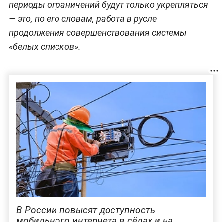
периоды ограничений будут только укрепляться
— это, по его словам, работа в русле
продолжения совершенствования системы
«белых списков».
В России повысят доступность
мобильного интернета в сёлах и на