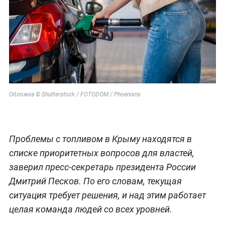
Обложка © Shutterstock / FOTODOM / Phoenixns
Проблемы с топливом в Крыму находятся в
списке приоритетных вопросов для властей,
заверил пресс-секретарь президента России
Дмитрий Песков. По его словам, текущая
ситуация требует решения, и над этим работает
целая команда людей со всех уровней.