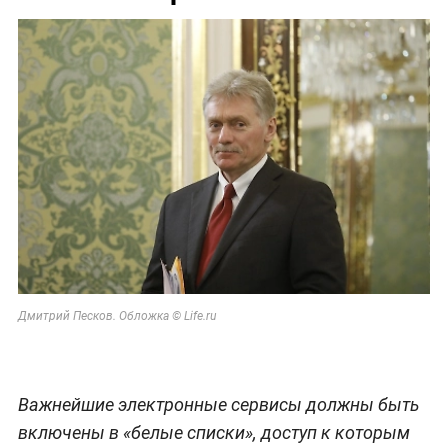
Дмитрий Песков. Обложка © Life.ru
Важнейшие электронные сервисы должны быть
включены в «белые списки», доступ к которым