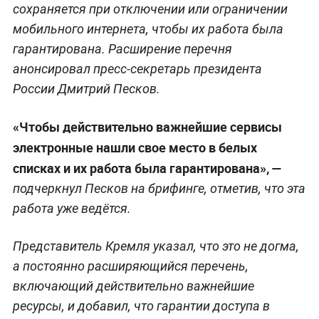
сохраняется при отключении или ограничении
мобильного интернета, чтобы их работа была
гарантирована. Расширение перечня
анонсировал пресс-секретарь президента
России Дмитрий Песков.
«Чтобы действительно важнейшие сервисы
электронные нашли свое место в белых
списках и их работа была гарантирована», —
подчеркнул Песков на брифинге, отметив, что эта
работа уже ведётся.
Представитель Кремля указал, что это не догма,
а постоянно расширяющийся перечень,
включающий действительно важнейшие
ресурсы, и добавил, что гарантии доступа в