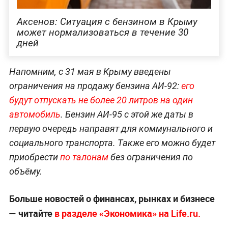
Аксенов: Ситуация с бензином в Крыму
может нормализоваться в течение 30
дней
Напомним, с 31 мая в Крыму введены
ограничения на продажу бензина АИ-92:
его
будут отпускать не более 20 литров на один
автомобиль
. Бензин АИ-95 с этой же даты в
первую очередь направят для коммунального и
социального транспорта. Также его можно будет
приобрести
по талонам
без ограничения по
объёму.
Больше новостей о финансах, рынках и бизнесе
— читайте
в разделе «Экономика» на Life.ru.