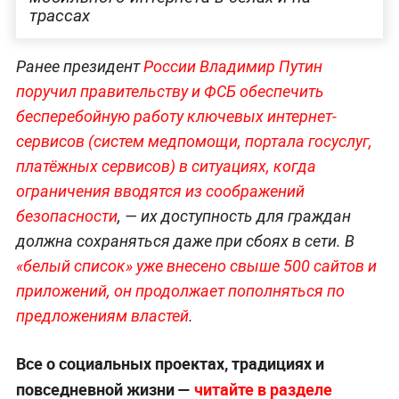
трассах
Ранее президент
России Владимир Путин
поручил правительству и ФСБ обеспечить
бесперебойную работу ключевых интернет-
сервисов (систем медпомощи, портала госуслуг,
платёжных сервисов) в ситуациях, когда
ограничения вводятся из соображений
безопасности
, — их доступность для граждан
должна сохраняться даже при сбоях в сети. В
«белый список» уже внесено свыше 500 сайтов и
приложений, он продолжает пополняться по
предложениям властей
.
Все о социальных проектах, традициях и
повседневной жизни —
читайте в разделе