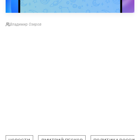
Владимир Озеров