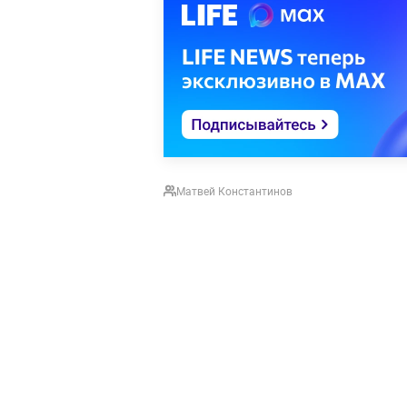
Матвей Константинов