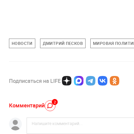
НОВОСТИ
ДМИТРИЙ ПЕСКОВ
МИРОВАЯ ПОЛИТИ
Подписаться на LIFE
2
Комментарий