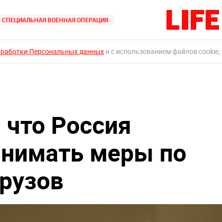
СПЕЦИАЛЬНАЯ ВОЕННАЯ ОПЕРАЦИЯ
бработки Персональных данных
и с использованием файлов cookie,
 что Россия
инимать меры по
грузов