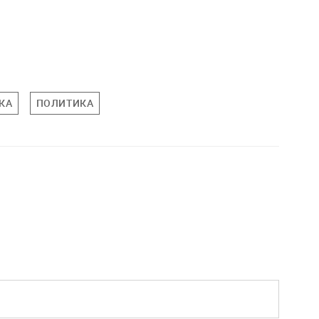
КА
ПОЛИТИКА