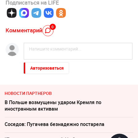
Подписаться на LIFE
0
Комментарий
Авторизоваться
НОВОСТИ ПАРТНЕРОВ
В Польше возмущены ударом Кремля по
иностранным активам
Соседов: Пугачева безнадежно постарела