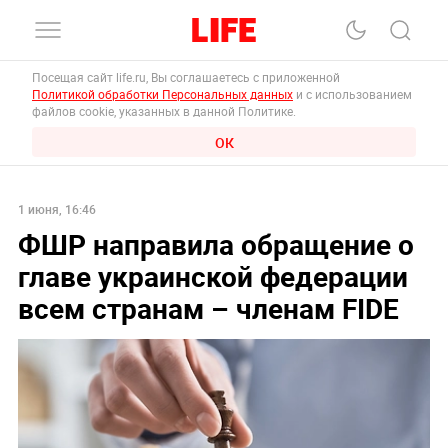
Посещая сайт life.ru, Вы соглашаетесь с приложенной
Политикой обработки Персональных данных
и с использованием
файлов cookie, указанных в данной Политике.
ОК
1 июня, 16:46
ФШР направила обращение о
главе украинской федерации
всем странам – членам FIDE