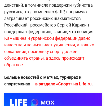
действий, в том числе поддержки «убийства
русских», что, по мнению ФШР, напрямую
затрагивает российских шахматистов.
Российский гроссмейстер Сергей Карякин
поддержал федерацию, заявив, что позиция
Камышина и украинской федерации давно
известна и не вызывает удивления, а только
сожаление, поскольку спорт должен
объединять страны, а здесь происходит
обр
атное.
Больше новостей о матчах, турнирах и
спортсменах —
в разделе «Спорт» на Life.ru
.