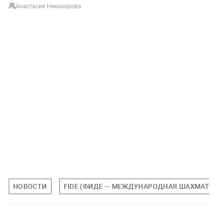
Анастасия Никонорова
НОВОСТИ
FIDE (ФИДЕ — МЕЖДУНАРОДНАЯ ШАХМАТНА