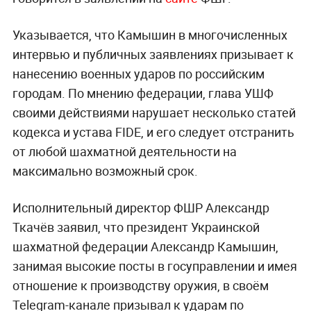
Указывается, что Камышин в многочисленных
интервью и публичных заявлениях призывает к
нанесению военных ударов по российским
городам. По мнению федерации, глава УШФ
своими действиями нарушает несколько статей
кодекса и устава FIDE, и его следует отстранить
от любой шахматной деятельности на
максимально возможный срок.
Исполнительный директор ФШР Александр
Ткачёв заявил, что президент Украинской
шахматной федерации Александр Камышин,
занимая высокие посты в госуправлении и имея
отношение к производству оружия, в своём
Telegram-канале призывал к ударам по