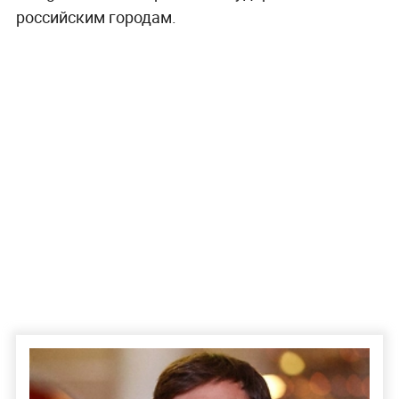
российским городам.