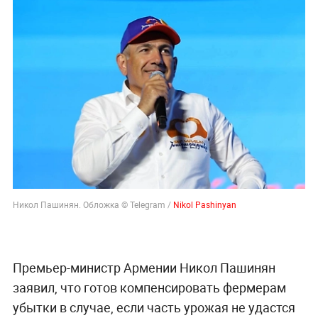
Никол Пашинян. Обложка © Telegram /
Nikol Pashinyan
Премьер-министр Армении Никол Пашинян
заявил, что готов компенсировать фермерам
убытки в случае, если часть урожая не удастся