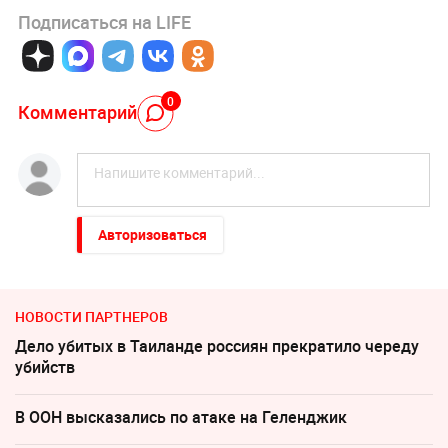
Подписаться на LIFE
0
Комментарий
Авторизоваться
НОВОСТИ ПАРТНЕРОВ
Дело убитых в Таиланде россиян прекратило череду
убийств
В ООН высказались по атаке на Геленджик