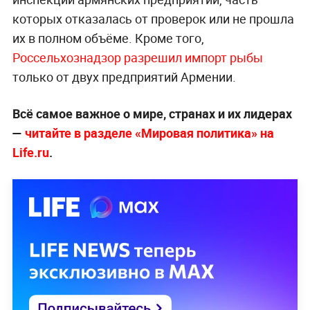
которых отказалась от проверок или не прошла
их в полном объёме. Кроме того,
Россельхознадзор разрешил импорт рыбы
только от двух предприятий Армении.
Всё самое важное о мире, странах и их лидерах
—
читайте в разделе «Мировая политика» на
Life.ru
.