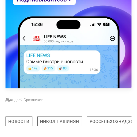
Андрей Бражников
НОВОСТИ
НИКОЛ ПАШИНЯН
РОССЕЛЬХОЗНАДЗОР