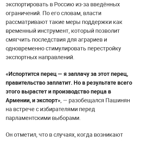
экспортировать в Россию из-за введённых
ограничений. По его словам, власти
рассматривают такие меры поддержки как
временный инструмент, который позволит
смягчить последствия для аграриев и
одновременно стимулировать перестройку
экспортных направлений.
«Испортится перец — я заплачу за этот перец,
правительство заплатит. Но в результате всего
этого вырастет и производство перца в
Армении, и экспорт»
, — разобещался Пашинян
на встрече с избирателями перед
парламентскими выборами.
Он отметил, что в случаях, когда возникают