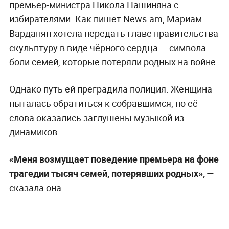
премьер-министра Никола Пашиняна с
избирателями. Как пишет News.am, Мариам
Варданян хотела передать главе правительства
скульптуру в виде чёрного сердца — символа
боли семей, которые потеряли родных на войне.
Однако путь ей преградила полиция. Женщина
пыталась обратиться к собравшимся, но её
слова оказались заглушены музыкой из
динамиков.
«Меня возмущает поведение премьера на фоне
трагедии тысяч семей, потерявших родных», —
сказала она.