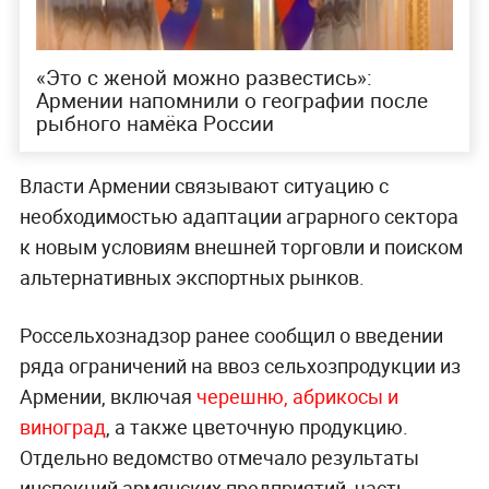
«Это с женой можно развестись»:
Армении напомнили о географии после
рыбного намёка России
Власти Армении связывают ситуацию с
необходимостью адаптации аграрного сектора
к новым условиям внешней торговли и поиском
альтернативных экспортных рынков.
Россельхознадзор ранее сообщил о введении
ряда ограничений на ввоз сельхозпродукции из
Армении, включая
черешню, абрикосы и
виноград
, а также цветочную продукцию.
Отдельно ведомство отмечало результаты
инспекций армянских предприятий, часть