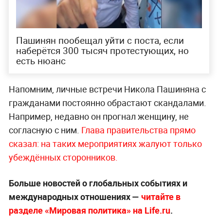
Пашинян пообещал уйти с поста, если
наберётся 300 тысяч протестующих, но
есть нюанс
Напомним, личные встречи Никола Пашиняна с
гражданами постоянно обрастают скандалами.
Например, недавно он прогнал женщину, не
согласную с ним.
Глава правительства прямо
сказал: на таких мероприятиях жалуют только
убеждённых сторонников.
Больше новостей о глобальных событиях и
международных отношениях —
читайте в
разделе «Мировая политика» на Life.ru
.