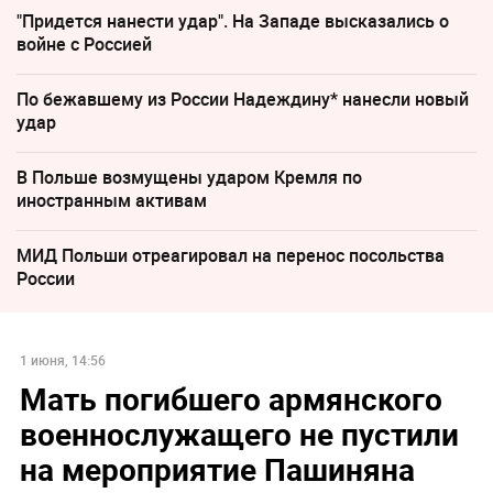
"Придется нанести удар". На Западе высказались о
войне с Россией
По бежавшему из России Надеждину* нанесли новый
удар
В Польше возмущены ударом Кремля по
иностранным активам
МИД Польши отреагировал на перенос посольства
России
1 июня, 14:56
Мать погибшего армянского
военнослужащего не пустили
на мероприятие Пашиняна