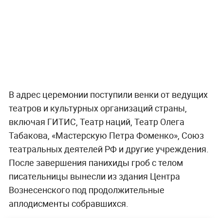
В адрес церемонии поступили венки от ведущих
театров и культурных организаций страны,
включая ГИТИС, Театр наций, Театр Олега
Табакова, «Мастерскую Петра Фоменко», Союз
театральных деятелей РФ и другие учреждения.
После завершения панихиды гроб с телом
писательницы вынесли из здания Центра
Вознесенского под продолжительные
аплодисменты собравшихся.