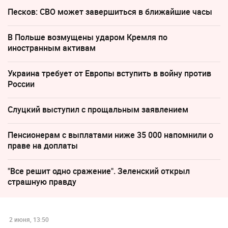
Песков: СВО может завершиться в ближайшие часы
В Польше возмущены ударом Кремля по
иностранным активам
Украина требует от Европы вступить в войну против
России
Слуцкий выступил с прощальным заявлением
Пенсионерам с выплатами ниже 35 000 напомнили о
праве на доплаты
"Все решит одно сражение". Зеленский открыл
страшную правду
2 июня, 13:50