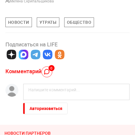
Милена Скрипальщикова
НОВОСТИ
УТРАТЫ
ОБЩЕСТВО
Подписаться на LIFE
0
Комментарий
Авторизоваться
НОВОСТИ ПАРТНЕРОВ