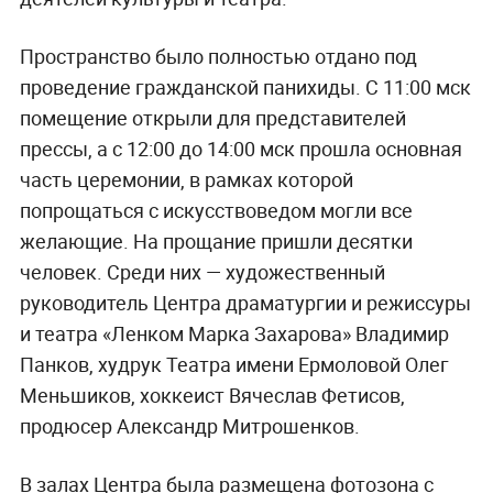
Пространство было полностью отдано под
проведение гражданской панихиды. С 11:00 мск
помещение открыли для представителей
прессы, а с 12:00 до 14:00 мск прошла основная
часть церемонии, в рамках которой
попрощаться с искусствоведом могли все
желающие. На прощание пришли десятки
человек. Среди них — художественный
руководитель Центра драматургии и режиссуры
и театра «Ленком Марка Захарова» Владимир
Панков, худрук Театра имени Ермоловой Олег
Меньшиков, хоккеист Вячеслав Фетисов,
продюсер Александр Митрошенков.
В залах Центра была размещена фотозона с