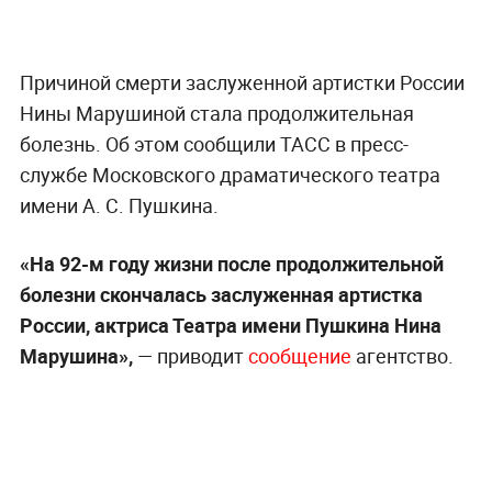
Причиной смерти заслуженной артистки России
Нины Марушиной стала продолжительная
болезнь. Об этом сообщили ТАСС в пресс-
службе Московского драматического театра
имени А. С. Пушкина.
«На 92-м году жизни после продолжительной
болезни скончалась заслуженная артистка
России, актриса Театра имени Пушкина Нина
Марушина»,
— приводит
сообщение
агентство.