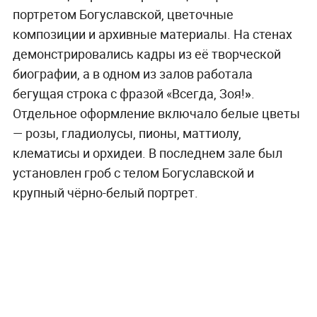
портретом Богуславской, цветочные
композиции и архивные материалы. На стенах
демонстрировались кадры из её творческой
биографии, а в одном из залов работала
бегущая строка с фразой «Всегда, Зоя!
»
.
Отдельное оформление включало белые цветы
— розы, гладиолусы, пионы, маттиолу,
клематисы и орхидеи. В последнем зале был
установлен гроб с телом Богуславской и
крупный чёрно-белый портрет.