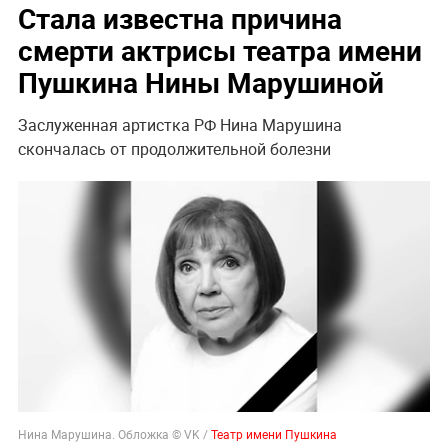
Стала известна причина
смерти актрисы театра имени
Пушкина Нины Марушиной
Заслуженная артистка РФ Нина Марушина
скончалась от продолжительной болезни
Нина Марушина. Обложка © VK /
Театр имени Пушкина