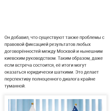
Он добавил, что существуют также проблемы с
правовой фиксацией результатов любых
договорённостей между Москвой и нынешним
киевским руководством. Таким образом, даже
если встреча состоится, её итоги могут
оказаться юридически шаткими. Это делает
перспективу полноценного диалога крайне
туманной.