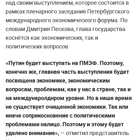
над своим выступлением, которое состоится в
рамках пленарного заседания Петербургского
международного экономического форума. По
словам Дмитрия Пескова, глава государства
коснётся как экономических, так и
политических вопросов.
«Путин будет выступать на ПМЭФ. Поэтому,
конечно же, главная часть выступления будет
посвящена экономике, экономическим
вопросам, проблемам, как у нас в стране, так и
на междунаролднром уровне. Но в наше время
не существует очищенной экономики. Так или
иначе соприкосновение с политическими
проблемами налицо. Поэтому и этому будет
уделено внимание»,
— отметил представитель