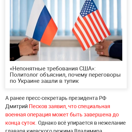
«Непонятные требования США»:
Политолог объяснил, почему переговоры
по Украине зашли в тупик
А ранее пресс-секретарь президента РФ
Дмитрий
Песков заявил, что специальная
военная операция может быть завершена до
конца суток.
Однако всё упирается в нежелание
главаря киевского режима Владимира