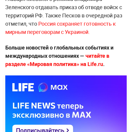
Зеленского отдавать приказ об отводе войск с
территорий РФ. Также Песков в очередной раз
отметил, что
Россия сохраняет готовность к
мирным переговорам с Украиной.
Больше новостей о глобальных событиях и
международных отношениях —
читайте в
разделе «Мировая политика» на Life.ru
.