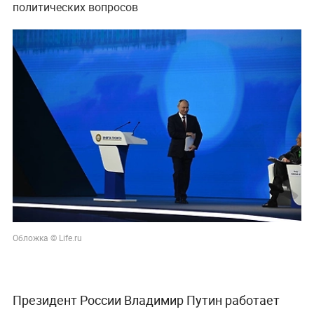
политических вопросов
Обложка © Life.ru
Президент России Владимир Путин работает