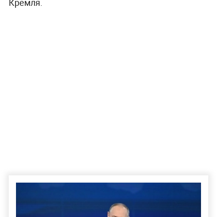
Кремля.