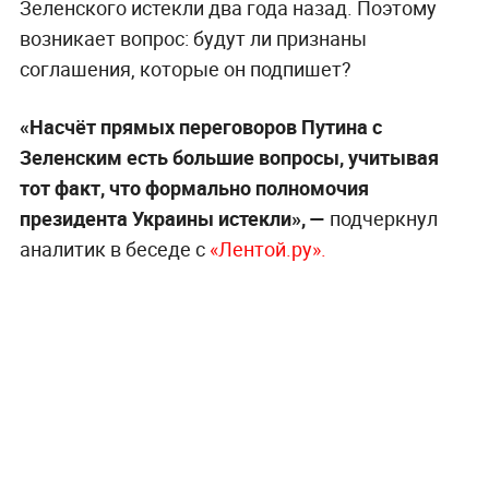
Зеленского истекли два года назад. Поэтому
возникает вопрос: будут ли признаны
соглашения, которые он подпишет?
«Насчёт прямых переговоров Путина с
Зеленским есть большие вопросы, учитывая
тот факт, что формально полномочия
президента Украины истекли», —
подчеркнул
аналитик в беседе с
«Лентой.ру».