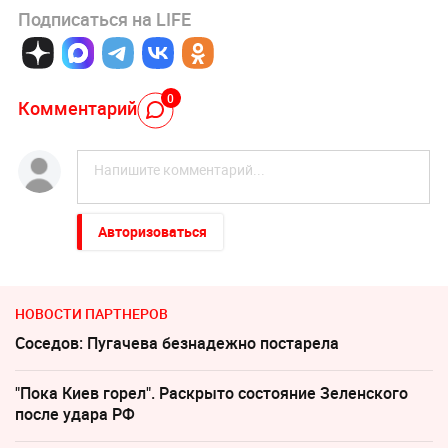
Подписаться на LIFE
0
Комментарий
Авторизоваться
НОВОСТИ ПАРТНЕРОВ
Соседов: Пугачева безнадежно постарела
"Пока Киев горел". Раскрыто состояние Зеленского
после удара РФ