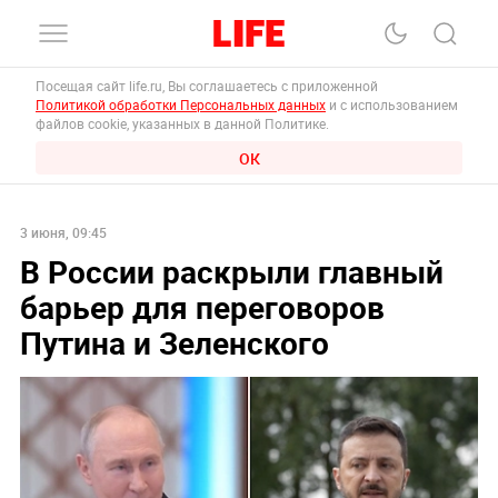
Посещая сайт life.ru, Вы соглашаетесь с приложенной
Политикой обработки Персональных данных
и с использованием
файлов cookie, указанных в данной Политике.
ОК
3 июня, 09:45
В России раскрыли главный
барьер для переговоров
Путина и Зеленского