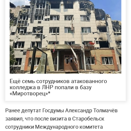
Ещё семь сотрудников атакованного
колледжа в ЛНР попали в базу
«Миротворец»*
Ранее депутат Госдумы Александр Толмачёв
заявил, что после визита в Старобельск
сотрудники Международного комитета