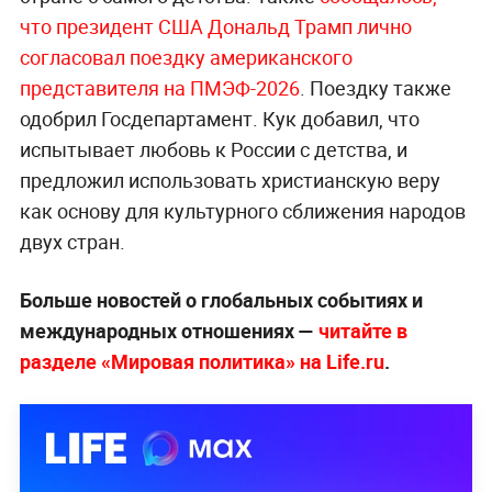
что президент США Дональд Трамп лично
согласовал поездку американского
представителя на ПМЭФ-2026
. Поездку также
одобрил Госдепартамент. Кук добавил, что
испытывает любовь к России с детства, и
предложил использовать христианскую веру
как основу для культурного сближения народов
двух стран.
Больше новостей о глобальных событиях и
международных отношениях —
читайте в
разделе «Мировая политика» на Life.ru
.