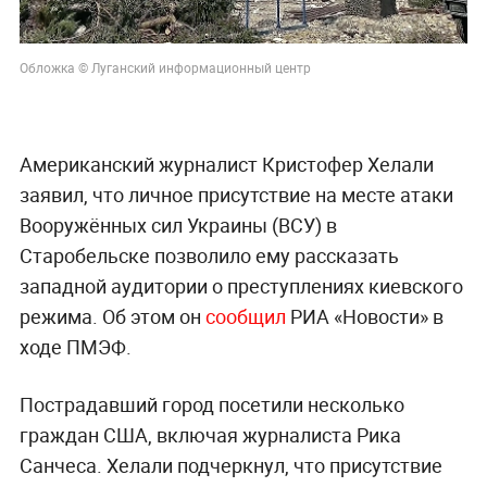
Обложка © Луганский информационный центр
Американский журналист Кристофер Хелали
заявил, что личное присутствие на месте атаки
Вооружённых сил Украины (ВСУ) в
Старобельске позволило ему рассказать
западной аудитории о преступлениях киевского
режима. Об этом он
сообщил
РИА «Новости» в
ходе ПМЭФ.
Пострадавший город посетили несколько
граждан США, включая журналиста Рика
Санчеса. Хелали подчеркнул, что присутствие