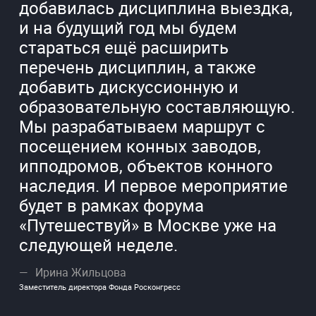
добавилась дисциплина выездка,
и на будущий год мы будем
стараться ещё расширить
перечень дисциплин, а также
добавить дискуссионную и
образовательную составляющую.
Мы разрабатываем маршрут с
посещением конных заводов,
ипподромов, объектов конного
наследия. И первое мероприятие
будет в рамках форума
«Путешествуй» в Москве уже на
следующей неделе.
Ирина Жильцова
Заместитель директора Фонда Росконгресс