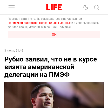
Посещая сайт life.ru, Вы соглашаетесь с приложенной
Политикой обработки Персональных данных
и с использованием
файлов cookie, указанных в данной Политике.
ОК
3 июня, 21:46
Рубио заявил, что не в курсе
визита американской
делегации на ПМЭФ