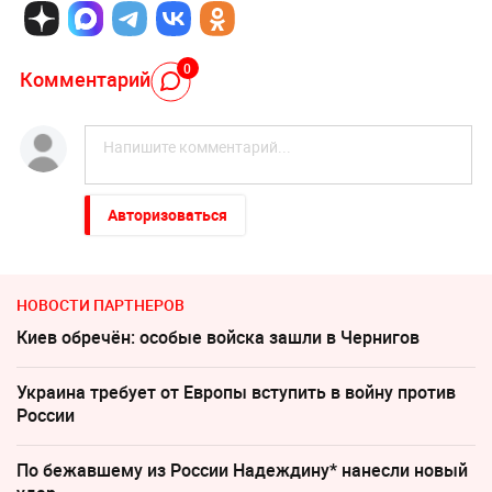
0
Комментарий
Авторизоваться
НОВОСТИ ПАРТНЕРОВ
Киев обречён: особые войска зашли в Чернигов
Украина требует от Европы вступить в войну против
России
По бежавшему из России Надеждину* нанесли новый