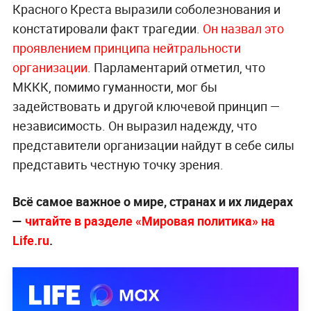
Красного Креста выразили соболезнования и
констатировали факт трагедии.
Он назвал это
проявлением принципа нейтральности
организации
. Парламентарий отметил, что
МККК, помимо гуманности, мог бы
задействовать и другой ключевой принцип —
независимость. Он выразил надежду, что
представители организации найдут в себе силы
представить честную точку зрения.
Всё самое важное о мире, странах и их лидерах
—
читайте в разделе «Мировая политика» на
Life.ru
.