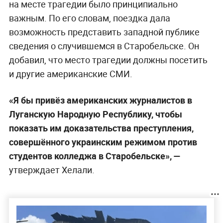
на месте трагедии было принципиально
важным. По его словам, поездка дала
возможность представить западной публике
сведения о случившемся в Старобельске. Он
добавил, что место трагедии должны посетить
и другие американские СМИ.
«Я бы привёз американских журналистов в
Луганскую Народную Республику, чтобы
показать им доказательства преступления,
совершённого украинским режимом против
студентов колледжа в Старобельске», —
утверждает Хелали.