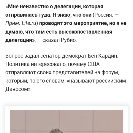
«Мне неизвестно о делегации, которая
отправилась туда. Я знаю, что они
(Россия. —
)
проводят это мероприятие, но я не
Прим. Life.ru
думаю, что там есть высокопоставленная
делегация»
, — сказал Рубио.
Вопрос задал сенатор-демократ Бен Кардин.
Политика интересовало, почему США
отправляют своих представителей на форум,
который, по его словам, «называют российским
Давосом».