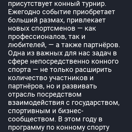
присутствует конный турнир.
Ежегодно событие приобретает
больший размах, привлекает
новых спортсменов — как
профессионалов, так и
любителей, — а также партнёров.
Одна из важных для нас задач в
сфере непосредственно конного
спорта — не только расширить
количество участников и
партнёров, но и развивать
отрасль посредством
взаимодействия с государством,
спортивным и бизнес-
сообществом. В этом году в
программу по конному спорту