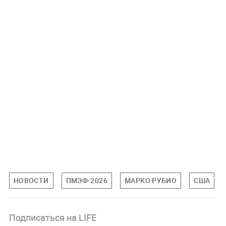
НОВОСТИ
ПМЭФ-2026
МАРКО РУБИО
США
Подписаться на LIFE