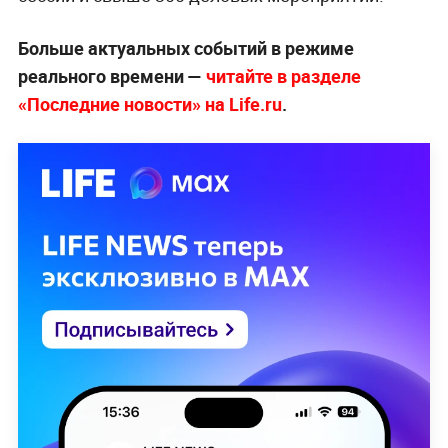
Больше актуальных событий в режиме
реального времени —
читайте в разделе
«Последние новости» на Life.ru
.