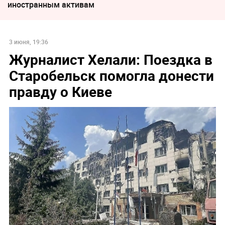
иностранным активам
3 июня, 19:36
Журналист Хелали: Поездка в
Старобельск помогла донести
правду о Киеве