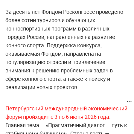
За десять лет Фондом Росконгресс проведено
более сотни турниров и обучающих
конноспортивных программ в различных
городах России, направленных на развитие
конного спорта. Поддержка конкурса,
оказываемая Фондом, направлена на
популяризацию отрасли и привлечение
внимания к решению проблемных задач в
сфере конного спорта, а также к поиску и
реализации новых проектов.
Петербургский международный экономический
форум пройходит с 3 по 6 июня 2026 года
.
Главная тема — «Прагматичный диалог — путь к
стабильному будущему». Страна-гость —