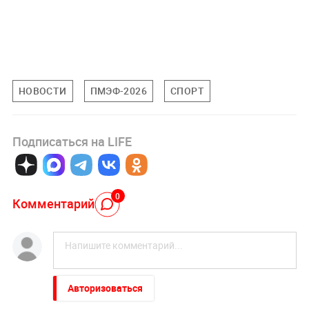
НОВОСТИ
ПМЭФ-2026
СПОРТ
Подписаться на LIFE
0
Комментарий
Авторизоваться