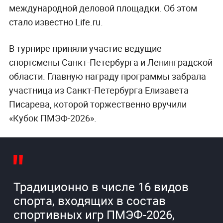
международной деловой площадки. Об этом
стало известно Life.ru.
В турнире приняли участие ведущие
спортсмены Санкт-Петербурга и Ленинградской
области. Главную награду программы забрала
участница из Санкт-Петербурга Елизавета
Писарева, которой торжественно вручили
«Кубок ПМЭФ-2026».
Традиционно в числе 16 видов
спорта, входящих в состав
спортивных игр ПМЭФ-2026,