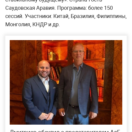
Саудовская Аравия. Программа: более 150
сессий. Участники: Китай, Бразилия, Филиппины,
Монголия, КНДР и др.
Дмитриев обсудил с представителем АдГ