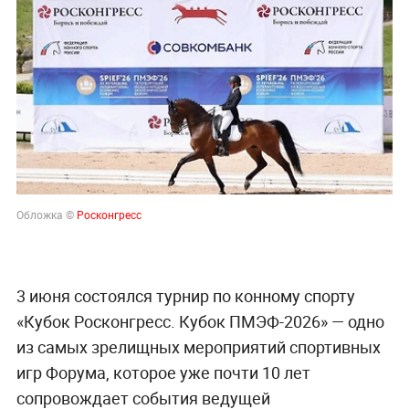
Обложка ©
Росконгресс
3 июня состоялся турнир по конному спорту
«Кубок Росконгресс. Кубок ПМЭФ-2026» — одно
из самых зрелищных мероприятий спортивных
игр Форума, которое уже почти 10 лет
сопровождает события ведущей