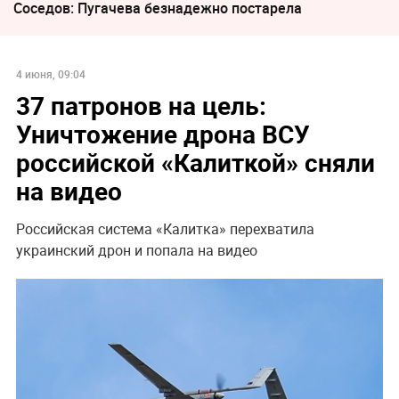
Соседов: Пугачева безнадежно постарела
4 июня, 09:04
37 патронов на цель:
Уничтожение дрона ВСУ
российской «Калиткой» сняли
на видео
Российская система «Калитка» перехватила
украинский дрон и попала на видео