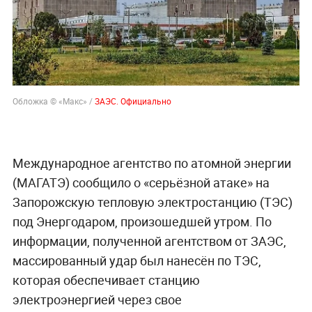
Обложка © «Макс» /
ЗАЭС. Официально
Международное агентство по атомной энергии
(МАГАТЭ) сообщило о «серьёзной атаке» на
Запорожскую тепловую электростанцию (ТЭС)
под Энергодаром, произошедшей утром. По
информации, полученной агентством от ЗАЭС,
массированный удар был нанесён по ТЭС,
которая обеспечивает станцию
электроэнергией через свое