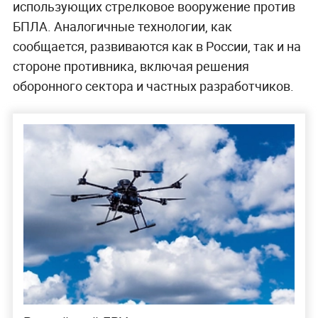
использующих стрелковое вооружение против
БПЛА. Аналогичные технологии, как
сообщается, развиваются как в России, так и на
стороне противника, включая решения
оборонного сектора и частных разработчиков.