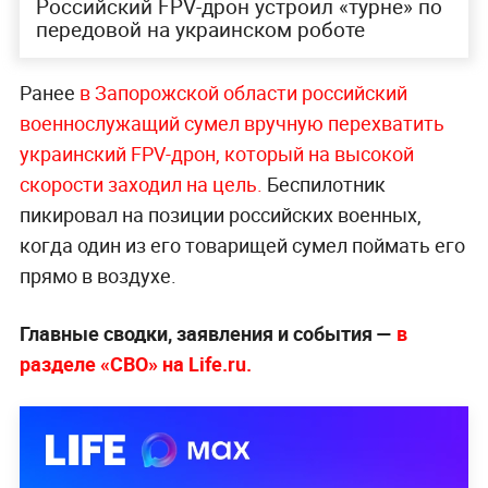
Российский FPV-дрон устроил «турне» по
передовой на украинском роботе
Ранее
в Запорожской области российский
военнослужащий сумел вручную перехватить
украинский FPV-дрон, который на высокой
скорости заходил на цель.
Беспилотник
пикировал на позиции российских военных,
когда один из его товарищей сумел поймать его
прямо в воздухе.
Главные сводки, заявления и события —
в
разделе «СВО» на Life.ru.