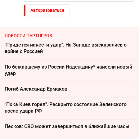
Авторизоваться
НОВОСТИ ПАРТНЕРОВ
"Придется нанести удар". На Западе высказались о
войне с Россией
По бежавшему из России Надеждину* нанесли новый
удар
Погиб Александр Ермаков
"Пока Киев горел". Раскрыто состояние Зеленского
после удара РФ
Песков: СВО может завершиться в ближайшие часы