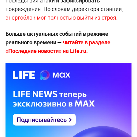
последствия атаки и зафиксировать
повреждения. По словам директора станции,
энергоблок мог полностью выйти из строя.
Больше актуальных событий в режиме
реального времени —
читайте в разделе
«Последние новости» на Life.ru.