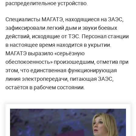
распределительное устройство.
Специалисты МАГАТЭ, находящиеся на ЗАЭС,
зафиксировали легкий дым и звуки боевых
действий, исходящие от ТЭС. Персонал станции
в настоящее время находится в укрытии.
МАГАТЭ выразило «серьёзную
обеспокоенность» произошедшим, отметив при
этом, что единственная функционирующая
линия электропередачи, питающая ЗАЭС,
остаётся в рабочем состоянии.