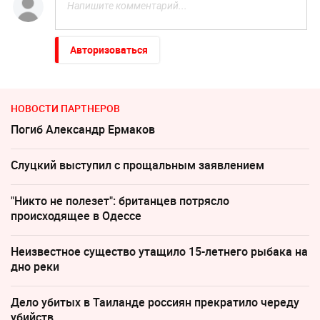
Авторизоваться
НОВОСТИ ПАРТНЕРОВ
Погиб Александр Ермаков
Слуцкий выступил с прощальным заявлением
"Никто не полезет": британцев потрясло
происходящее в Одессе
Неизвестное существо утащило 15-летнего рыбака на
дно реки
Дело убитых в Таиланде россиян прекратило череду
убийств