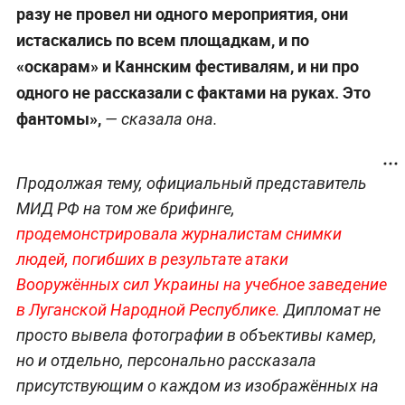
разу не провел ни одного мероприятия, они
истаскались по всем площадкам, и по
«оскарам» и Каннским фестивалям, и ни про
одного не рассказали с фактами на руках. Это
фантомы»,
— сказала она.
Продолжая тему, официальный представитель
МИД РФ на том же брифинге,
продемонстрировала журналистам снимки
людей, погибших в результате атаки
Вооружённых сил Украины на учебное заведение
в Луганской Народной Республике.
Дипломат не
просто вывела фотографии в объективы камер,
но и отдельно, персонально рассказала
присутствующим о каждом из изображённых на