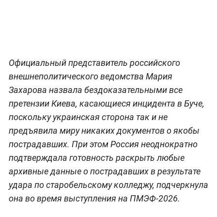
Официальный представитель российского
внешнеполитического ведомства Мария
Захарова назвала бездоказательными все
претензии Киева, касающиеся инцидента в Буче,
поскольку украинская сторона так и не
предъявила миру никаких документов о якобы
пострадавших. При этом Россия неоднократно
подтверждала готовность раскрыть любые
архивные данные о пострадавших в результате
удара по старобельскому колледжу, подчеркнула
она во время выступления на ПМЭФ-2026.