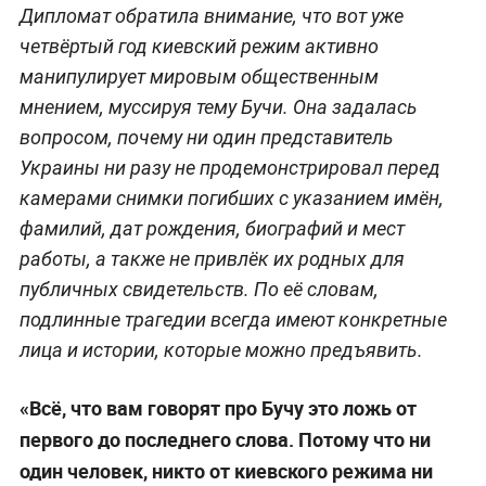
Дипломат обратила внимание, что вот уже
четвёртый год киевский режим активно
манипулирует мировым общественным
мнением, муссируя тему Бучи. Она задалась
вопросом, почему ни один представитель
Украины ни разу не продемонстрировал перед
камерами снимки погибших с указанием имён,
фамилий, дат рождения, биографий и мест
работы, а также не привлёк их родных для
публичных свидетельств. По её словам,
подлинные трагедии всегда имеют конкретные
лица и истории, которые можно предъявить.
«Всё, что вам говорят про Бучу это ложь от
первого до последнего слова. Потому что ни
один человек, никто от киевского режима ни