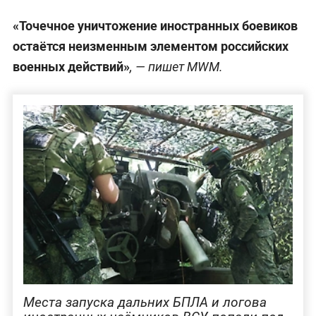
«Точечное уничтожение иностранных боевиков
остаётся неизменным элементом российских
военных действий»
, — пишет MWM.
Места запуска дальних БПЛА и логова