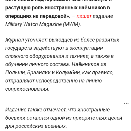
растущую роль иностранных наёмников в
операциях на передовой»
, —
пишет
издание
Military Watch Magazine (MWM).
Журнал уточняет: выходцев из более развитых
государств задействуют в эксплуатации
сложного оборудования и техники, а также в
обучении личного состава. Наёмников из
Польши, Бразилии и Колумбии, как правило,
отправляют непосредственно на линию
соприкосновения.
Издание также отмечает, что иностранные
боевики остаются одной из приоритетных целей
для российских военных.