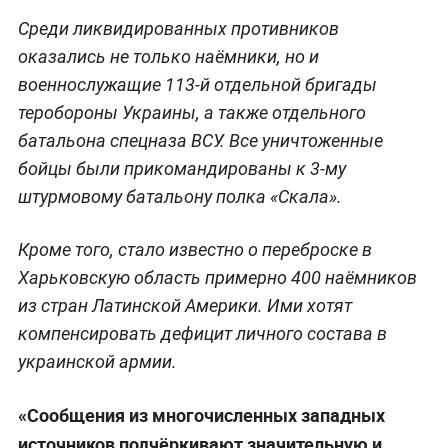
Среди ликвидированных противников
оказались не только наёмники, но и
военнослужащие 113-й отдельной бригады
теробороны Украины, а также отдельного
батальона спецназа ВСУ. Все уничтоженные
бойцы были прикомандированы к 3-му
штурмовому батальону полка «Скала».
Кроме того, стало известно о переброске в
Харьковскую область примерно 400 наёмников
из стран Латинской Америки. Ими хотят
компенсировать дефицит личного состава в
украинской армии.
«Сообщения из многочисленных западных
источников подчёркивают значительную и