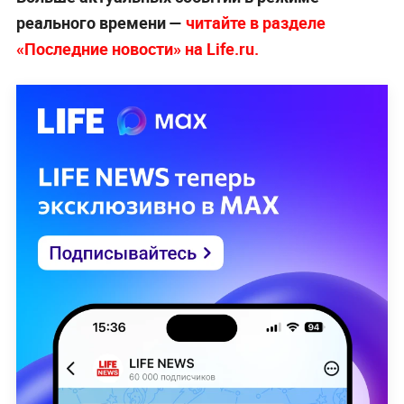
реального времени —
читайте в разделе
«Последние новости» на Life.ru.