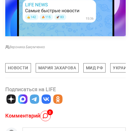
Вероника Бакумченко
НОВОСТИ
МАРИЯ ЗАХАРОВА
МИД РФ
УКРАИН
Подписаться на LIFE
0
Комментарий