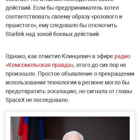
действий. Если бы предприниматель хотел
соответствовать своему образу «розового и
пушистого», ему следовало бы отключить
Starlink над зоной боевых действий.
Однако, как отметил Клинцевич в эфире
радио
«Комсомольская правда»
, этого до сих пор не
произошло. Простое объявление о прекращении
использования технологии в регионе могло бы
предотвратить эскалацию, но сигнала от главы
SpaceX не последовало.