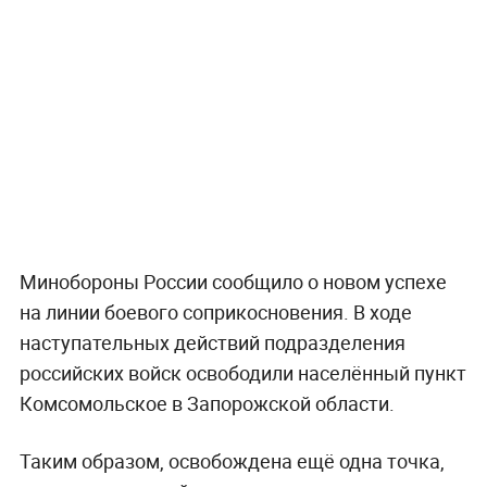
Минобороны России сообщило о новом успехе
на линии боевого соприкосновения. В ходе
наступательных действий подразделения
российских войск освободили населённый пункт
Комсомольское в Запорожской области.
Таким образом, освобождена ещё одна точка,