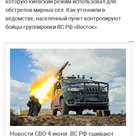
которую киевский режим использовал для
обстрелов мирных сёл. Как уточнили в
ведомстве, населённый пункт контролируют
бойцы группировки ВС РФ «Восток».
Новости СВО 4 июня: ВС РФ сшивают