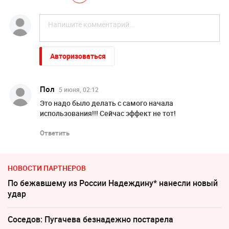
Авторизоваться
Пол
5 июня, 02:12
Это надо было делать с самого начала
использования!!! Сейчас эффект не тот!
Ответить
НОВОСТИ ПАРТНЕРОВ
По бежавшему из России Надеждину* нанесли новый
удар
Соседов: Пугачева безнадежно постарела