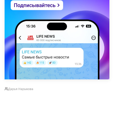
Дарья Нарыкова