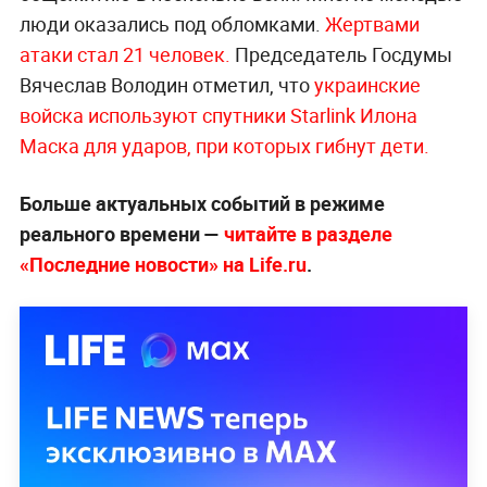
люди оказались под обломками.
Жертвами
атаки стал 21 человек.
Председатель Госдумы
Вячеслав Володин отметил, что
украинские
войска используют спутники Starlink Илона
Маска для ударов, при которых гибнут дети.
Больше актуальных событий в режиме
реального времени —
читайте в разделе
«Последние новости» на Life.ru
.