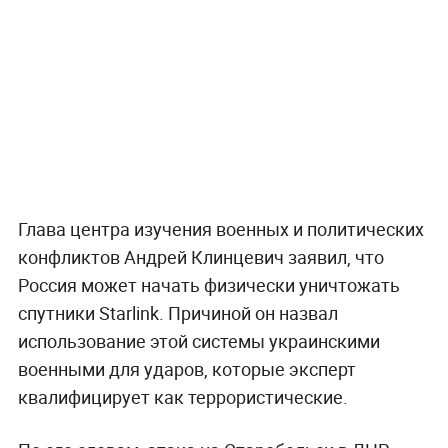
Глава центра изучения военных и политических
конфликтов Андрей Клинцевич заявил, что
Россия может начать физически уничтожать
спутники Starlink. Причиной он назвал
использование этой системы украинскими
военными для ударов, которые эксперт
квалифицирует как террористические.