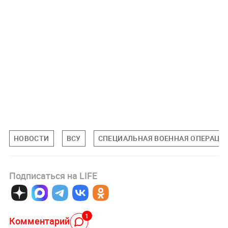
НОВОСТИ
ВСУ
СПЕЦИАЛЬНАЯ ВОЕННАЯ ОПЕРАЦИЯ
Подписаться на LIFE
1
Комментарий