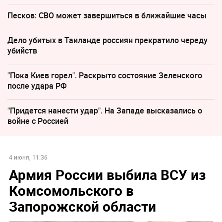
Песков: СВО может завершиться в ближайшие часы
Дело убитых в Таиланде россиян прекратило череду
убийств
"Пока Киев горел". Раскрыто состояние Зеленского
после удара РФ
"Придется нанести удар". На Западе высказались о
войне с Россией
4 июня, 11:36
Армия России выбила ВСУ из
Комсомольского в
Запорожской области