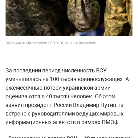
Обложка © Shutterstock / FOTODOM / Lina Reshetnyk
За последний период численность ВСУ
уменьшилась на 100 тысяч военнослужащих. А
ежемесячные потери украинской армии
оцениваются в 40 тысяч человек. Об этом
заявил президент России Владимир Путин на
встрече с руководителями ведущих мировых
информационных агентств в рамках ПМЭФ.