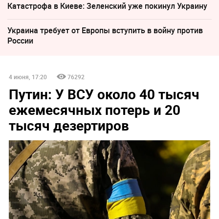
Катастрофа в Киеве: Зеленский уже покинул Украину
Украина требует от Европы вступить в войну против
России
4 июня, 17:20
76292
Путин: У ВСУ около 40 тысяч
ежемесячных потерь и 20
тысяч дезертиров