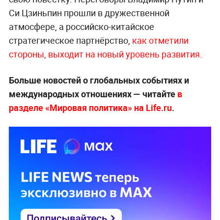
Си Цзиньпин прошли в дружественной
атмосфере, а российско-китайское
стратегическое партнёрство,
как отметили
стороны, выходит на новый уровень развития.
Больше новостей о глобальных событиях и
международных отношениях — читайте
в
разделе «Мировая политика» на Life.ru
.