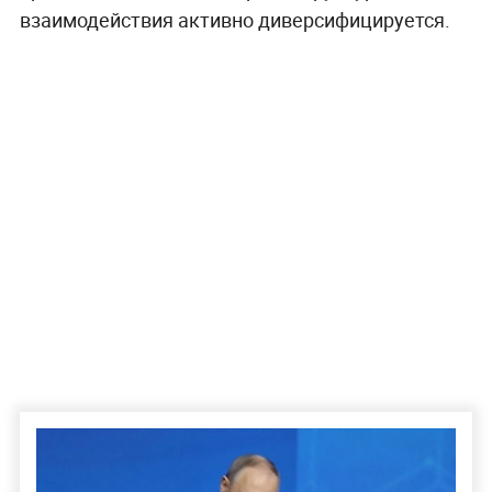
взаимодействия активно диверсифицируется.