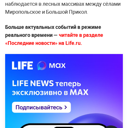
наблюдается в лесных массивах между сёлами
Миропольское и Большой Прикол.
Больше актуальных событий в режиме
реального времени —
читайте в разделе
«Последние новости» на Life.ru.