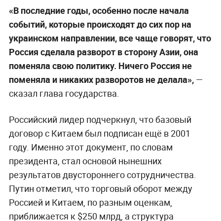
«В последние годы, особенно после начала
событий, которые происходят до сих пор на
украинском направлении, все чаще говорят, что
Россия сделала разворот в сторону Азии, она
поменяла свою политику. Ничего Россия не
поменяла и никаких разворотов не делала»,
—
сказал глава государства.
Российский лидер подчеркнул, что базовый
договор с Китаем был подписан ещё в 2001
году. Именно этот документ, по словам
президента, стал основой нынешних
результатов двустороннего сотрудничества.
Путин отметил, что торговый оборот между
Россией и Китаем, по разным оценкам,
приближается к $250 млрд, а структура