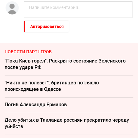
Авторизоваться
НОВОСТИ ПАРТНЕРОВ
"Пока Киев горел". Раскрыто состояние Зеленского
после удара РФ
"Никто не полезет": британцев потрясло
происходящее в Одессе
Погиб Александр Ермаков
Дело убитых в Таиланде россиян прекратило череду
убийств