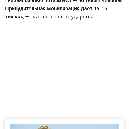
«Ежемесячные потери ВСУ — 40 тысяч человек.
Принудительная мобилизация даёт 15-16
тысяч», —
сказал глава государства.