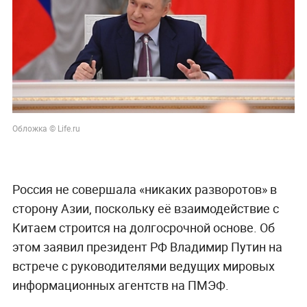
Обложка © Life.ru
Россия не совершала «никаких разворотов» в
сторону Азии, поскольку её взаимодействие с
Китаем строится на долгосрочной основе. Об
этом заявил президент РФ Владимир Путин на
встрече с руководителями ведущих мировых
информационных агентств на ПМЭФ.