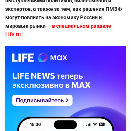
выступлениями политиков, бизнесменов и
экспертов, а также за тем, как решения ПМЭФ
могут повлиять на экономику России и
мировые рынки —
в специальном разделе
Life.ru.