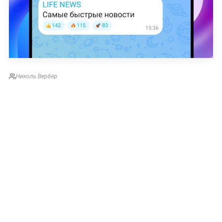
Николь Вербер