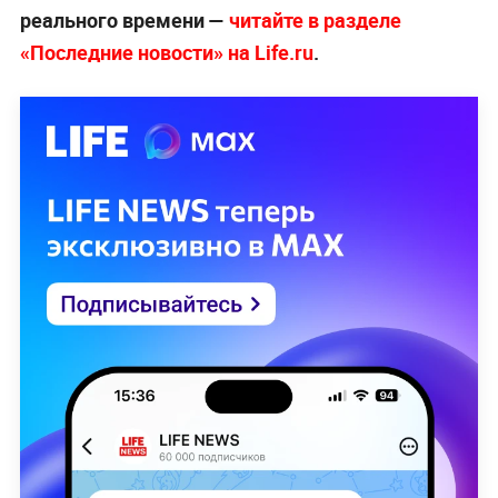
реального времени —
читайте в разделе
«Последние новости» на Life.ru
.