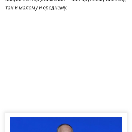
так и малому и среднему.