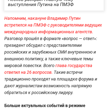
выступления Путина на ПМЭФ
Напомним, накануне Владимир Путин
встретился на ПМЭФ с руководителями ведущих
международных информационных агентств.
Разговор прошёл в формате «вопрос — ответ»:
президент обсудил с представителями
российских и зарубежных СМИ внутреннюю и
внешнюю политику, а также ключевые темы
мировой повестки. Всего
глава государства
ответил на 26 вопросов.
Такие встречи
традиционно проходят на площадке форума и
дают журналистам возможность напрямую
обратиться к российскому лидеру.
Больше актуальных событий в режиме