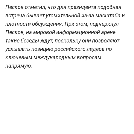
Песков отметил, что для президента подобная
встреча бывает утомительной из-за масштаба и
плотности обсуждения. При этом, подчеркнул
Песков, на мировой информационной арене
такие беседы ждут, поскольку они позволяют
услышать позицию российского лидера по
ключевым международным вопросам
напрямую.