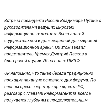
Встреча президента России Владимира Путина с
руководителями ведущих мировых
информационных агентств была долгой,
содержательной и долгожданной для мировой
информационной арены. Об этом заявил
представитель Кремля Дмитрий Песков в
блогерской студии VK на полях ПМЭФ.
Он напомнил, что такая беседа традиционно
проходит накануне основного дня форума. По
словам пресс-секретаря президента РФ,
разговор с главами информагентств всегда
получается глубоким и продолжительным.