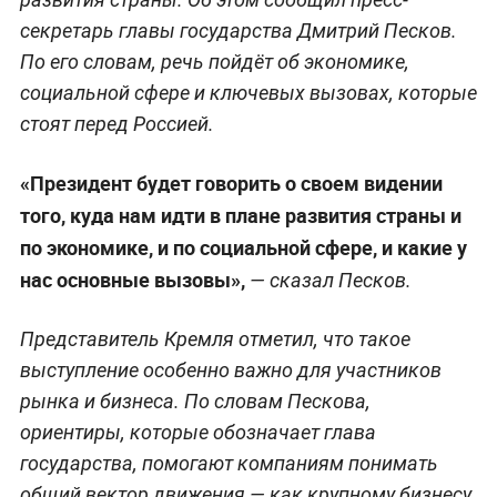
секретарь главы государства Дмитрий Песков.
По его словам, речь пойдёт об экономике,
социальной сфере и ключевых вызовах, которые
стоят перед Россией.
«Президент будет говорить о своем видении
того, куда нам идти в плане развития страны и
по экономике, и по социальной сфере, и какие у
нас основные вызовы»,
— сказал Песков.
Представитель Кремля отметил, что такое
выступление особенно важно для участников
рынка и бизнеса. По словам Пескова,
ориентиры, которые обозначает глава
государства, помогают компаниям понимать
общий вектор движения — как крупному бизнесу,