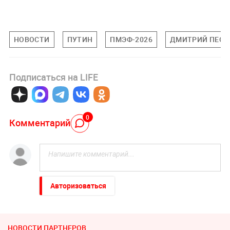
НОВОСТИ
ПУТИН
ПМЭФ-2026
ДМИТРИЙ ПЕСК
Подписаться на LIFE
0
Комментарий
Авторизоваться
НОВОСТИ ПАРТНЕРОВ