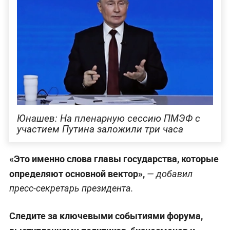
Юнашев: На пленарную сессию ПМЭФ с
участием Путина заложили три часа
«Это именно слова главы государства, которые
определяют основной вектор»,
— добавил
пресс-секретарь президента.
Следите за ключевыми событиями форума,