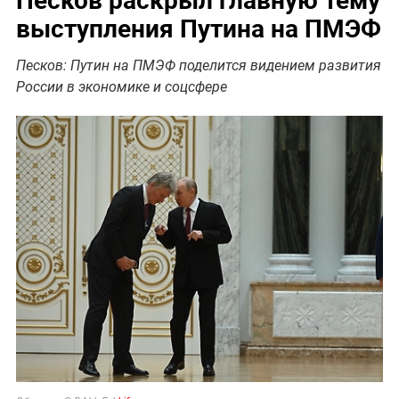
выступления Путина на ПМЭФ
Песков: Путин на ПМЭФ поделится видением развития
России в экономике и соцсфере