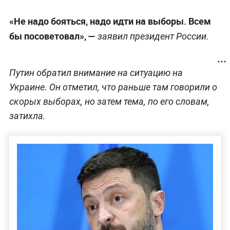
«Не надо бояться, надо идти на выборы. Всем
бы посоветовал», —
заявил президент России.
Путин обратил внимание на ситуацию на
Украине. Он отметил, что раньше там говорили о
скорых выборах, но затем тема, по его словам,
затихла.