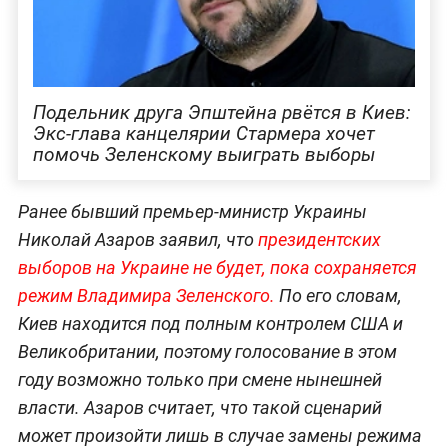
Подельник друга Эпштейна рвётся в Киев:
Экс-глава канцелярии Стармера хочет
помочь Зеленскому выиграть выборы
Ранее бывший премьер-министр Украины
Николай Азаров заявил, что
президентских
выборов на Украине не будет, пока сохраняется
режим Владимира Зеленского.
По его словам,
Киев находится под полным контролем США и
Великобритании, поэтому голосование в этом
году возможно только при смене нынешней
власти. Азаров считает, что такой сценарий
может произойти лишь в случае замены режима