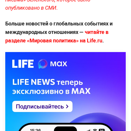
опубликовано в СМИ.
Больше новостей о глобальных событиях и
международных отношениях —
читайте в
разделе «Мировая политика» на Life.ru
.