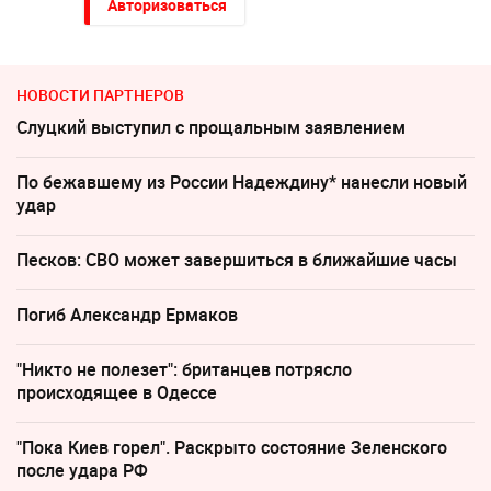
Авторизоваться
НОВОСТИ ПАРТНЕРОВ
Слуцкий выступил с прощальным заявлением
По бежавшему из России Надеждину* нанесли новый
удар
Песков: СВО может завершиться в ближайшие часы
Погиб Александр Ермаков
"Никто не полезет": британцев потрясло
происходящее в Одессе
"Пока Киев горел". Раскрыто состояние Зеленского
после удара РФ