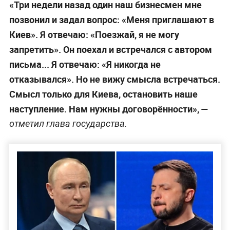
«Три недели назад один наш бизнесмен мне
позвонил и задал вопрос: «Меня приглашают в
Киев». Я отвечаю: «Поезжай, я не могу
запретить». Он поехал и встречался с автором
письма... Я отвечаю: «Я никогда не
отказывался». Но не вижу смысла встречаться.
Смысл только для Киева, остановить наше
наступление. Нам нужны договорённости», —
отметил глава государства.