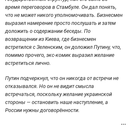
время переговоров в Стамбуле. Он дал понять,
что не может никого уполномочивать. Бизнесмен
выразил намерение просто послушать и затем
доложить о содержании беседы. По
возвращении из Киева, где бизнесмен
встретился с Зеленским, он доложил Путину, что,
помимо прочего, экс-комик выразил желание
встретиться лично.
Путин подчеркнул, что он никогда от встречи не
отказывался. Но он не видит смысла
встречаться, поскольку желание украинской
стороны — остановить наше наступление, а
России нужны договорённости.