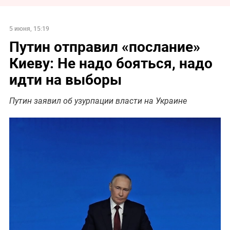
5 июня, 15:19
Путин отправил «послание»
Киеву: Не надо бояться, надо
идти на выборы
Путин заявил об узурпации власти на Украине