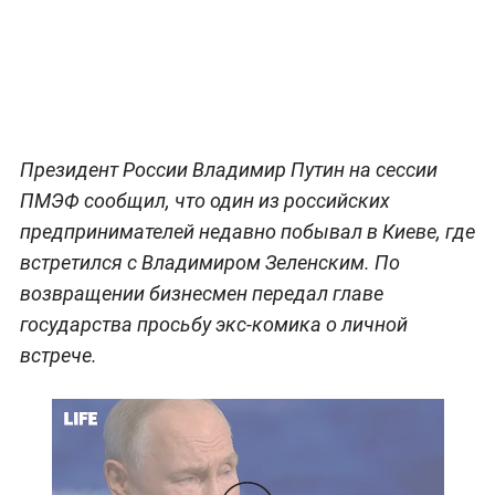
Президент России Владимир Путин на сессии
ПМЭФ сообщил, что один из российских
предпринимателей недавно побывал в Киеве, где
встретился с Владимиром Зеленским. По
возвращении бизнесмен передал главе
государства просьбу экс-комика о личной
встрече.