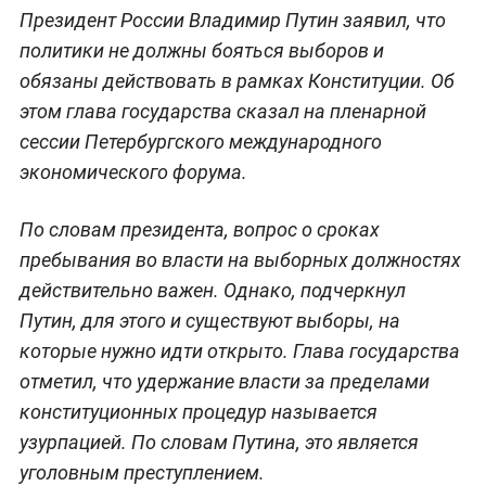
Президент России Владимир Путин заявил, что
политики не должны бояться выборов и
обязаны действовать в рамках Конституции. Об
этом глава государства сказал на пленарной
сессии Петербургского международного
экономического форума.
По словам президента, вопрос о сроках
пребывания во власти на выборных должностях
действительно важен. Однако, подчеркнул
Путин, для этого и существуют выборы, на
которые нужно идти открыто. Глава государства
отметил, что удержание власти за пределами
конституционных процедур называется
узурпацией. По словам Путина, это является
уголовным преступлением.