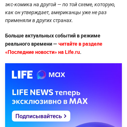
экс-комика на другой — по той схеме, которую,
как он утверждает, американцы уже не раз
применяли в других странах.
Больше актуальных событий в режиме
реального времени —
читайте в разделе
«Последние новости» на Life.ru
.