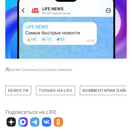
Артём Гапоненко
,
Екатерина Хмелева
НОВОСТИ
ТОЛЬКО НА LIFE
КОММЕНТАРИИ ЛАЙФУ
Подписаться на LIFE