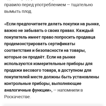
правило перед употреблением — тщательно
вымыть плод.
«Если предпочитаете делать покупки на рынке,
важно не забывать о своих правах. Каждый
покупатель имеет право попросить продавца
продемонстрировать сертификаты
соответствия и безопасности на товары,
которые он продаёт. Если на рынке
используются измерительные приборы для
продажи весового товара, в доступном для
покупателей месте должны быть установлены
контрольные приборы, выполняющие
аналогичные функции»,
— напомнили в
Роскачестве.