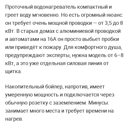
Проточный водонагреватель компактный и
греет воду мгновенно. Но есть огромный нюанс:
он требует очень мощной проводки — от 3,5 до 8
кВт. В старых домах с алюминиевой проводкой
и автоматами на 16А он просто выбьет пробки
или приведёт к пожару. Для комфортного душа,
предупреждают эксперты, нужна модель от 6–8
кВт, а это уже отдельная силовая линия от
щитка.
Накопительный бойлер, напротив, имеет
умеренную мощность и подключается через
обычную розетку с заземлением. Минусы:
занимает много места и требует времени на
нагрев.