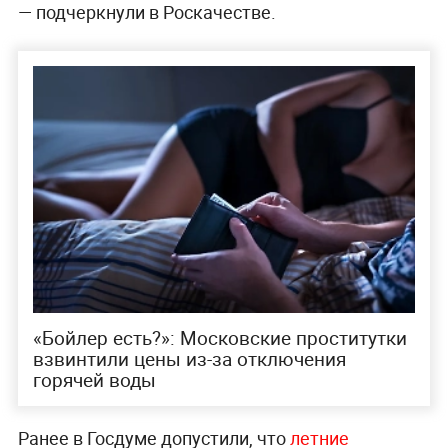
— подчеркнули в Роскачестве.
«Бойлер есть?»: Московские проститутки
взвинтили цены из-за отключения
горячей воды
Ранее в Госдуме допустили, что
летние