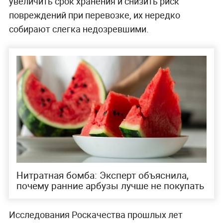
увеличить срок хранения и снизить риск
повреждений при перевозке, их нередко
собирают слегка недозревшими.
Нитратная бомба: Эксперт объяснила,
почему ранние арбузы лучше не покупать
Исследования Роскачества прошлых лет