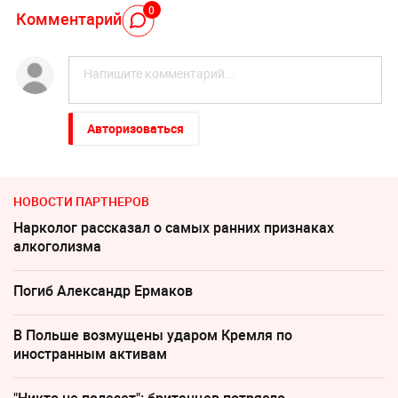
0
Комментарий
Авторизоваться
НОВОСТИ ПАРТНЕРОВ
Нарколог рассказал о самых ранних признаках
алкоголизма
Погиб Александр Ермаков
В Польше возмущены ударом Кремля по
иностранным активам
"Никто не полезет": британцев потрясло