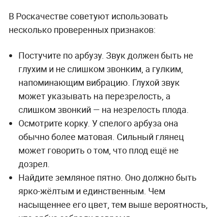
В Роскачестве советуют использовать
несколько проверенных признаков:
Постучите по арбузу. Звук должен быть не
глухим и не слишком звонким, а гулким,
напоминающим вибрацию. Глухой звук
может указывать на перезрелость, а
слишком звонкий — на незрелость плода.
Осмотрите корку. У спелого арбуза она
обычно более матовая. Сильный глянец
может говорить о том, что плод ещё не
дозрел.
Найдите земляное пятно. Оно должно быть
ярко-жёлтым и единственным. Чем
насыщеннее его цвет, тем выше вероятность,