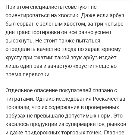
При этом специалисты советуют не
ориентироваться на хвостик. Даже если арбуз
был сорван с зелёным хвостом, за три-четыре
дня транспортировки он всё равно успеет
высохнуть. Не стоит также пытаться
определить качество плода по характерному
хрусту при сжатии: такой звук арбуз издаёт
лишь один раз и зачастую «хрустит» ещё во
время перевозки.
Отдельное опасение покупателей связано с
нитратами. Однако исследования Роскачества
показали, что их содержание в проверенных
арбузах не превышало допустимых норм. Это
касалось продукции из супермаркетов, рынков
и даже придорожных торговых точек. Главное