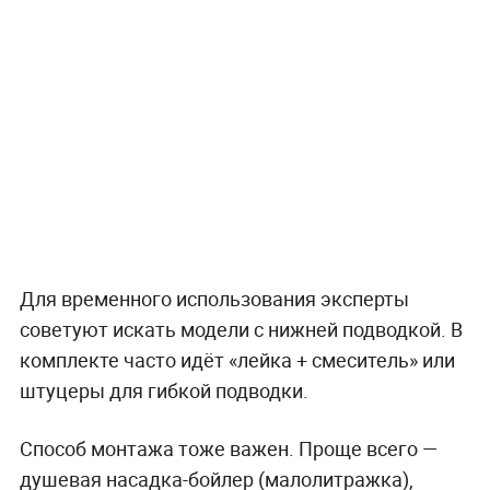
Для временного использования эксперты
советуют искать модели с нижней подводкой. В
комплекте часто идёт «лейка + смеситель» или
штуцеры для гибкой подводки.
Способ монтажа тоже важен. Проще всего —
душевая насадка-бойлер (малолитражка),