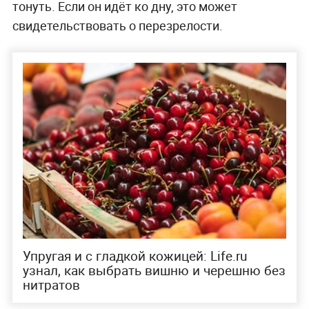
тонуть. Если он идёт ко дну, это может
свидетельствовать о перезрелости.
Упругая и с гладкой кожицей: Life.ru
узнал, как выбрать вишню и черешню без
нитратов