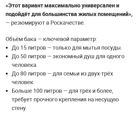
«Этот вариант максимально универсален и
подойдёт для большинства жилых помещений»,
— резюмируют в Роскачестве.
Объём бака — ключевой параметр:
До 15 литров — только для мытья посуды.
До 50 литров — экономный душ для одного
человека.
До 80 литров — для семьи из двух-трёх
человек.
Больше 100 литров — для трёх и более,
требует прочного крепления на несущую
стену.