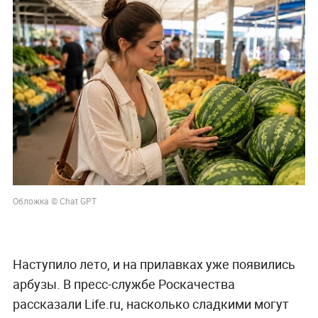
Обложка © Chat GPT
Наступило лето, и на прилавках уже появились
арбузы. В пресс-службе Роскачества
рассказали Life.ru, насколько сладкими могут