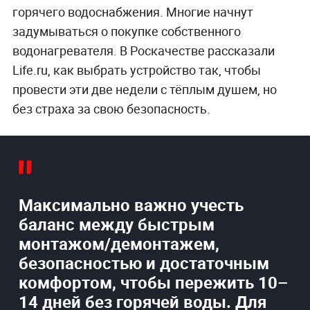
горячего водоснабжения. Многие начнут
задумываться о покупке собственного
водонагревателя. В Роскачестве рассказали
Life.ru, как выбрать устройство так, чтобы
провести эти две недели с тёплым душем, но
без страха за свою безопасность.
Максимально важно учесть
баланс между быстрым
монтажом/демонтажем,
безопасностью и достаточным
комфортом, чтобы пережить 10–
14 дней без горячей воды. Для