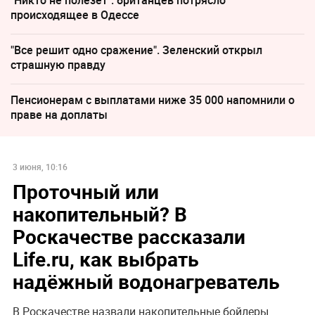
происходящее в Одессе
"Все решит одно сражение". Зеленский открыл
страшную правду
Пенсионерам с выплатами ниже 35 000 напомнили о
праве на доплаты
3 июня, 10:16
Проточный или
накопительный? В
Роскачестве рассказали
Life.ru, как выбрать
надёжный водонагреватель
В Роскачестве назвали накопительные бойлеры