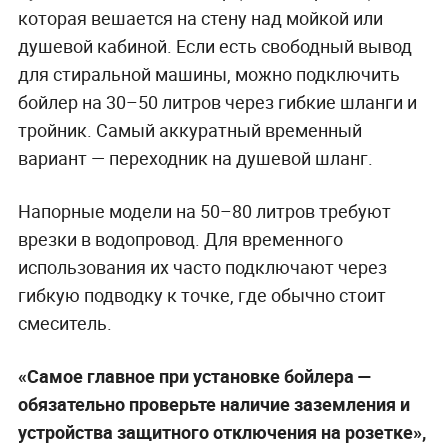
которая вешается на стену над мойкой или
душевой кабиной. Если есть свободный вывод
для стиральной машины, можно подключить
бойлер на 30–50 литров через гибкие шланги и
тройник. Самый аккуратный временный
вариант — переходник на душевой шланг.
Напорные модели на 50–80 литров требуют
врезки в водопровод. Для временного
использования их часто подключают через
гибкую подводку к точке, где обычно стоит
смеситель.
«Самое главное при установке бойлера —
обязательно проверьте наличие заземления и
устройства защитного отключения на розетке»,