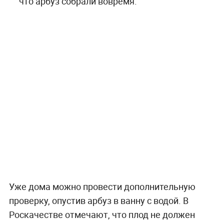
что арбуз собрали вовремя.
Уже дома можно провести дополнительную
проверку, опустив арбуз в ванну с водой. В
Роскачестве отмечают, что плод не должен