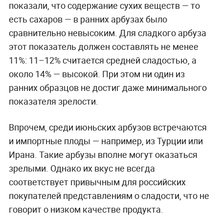
показали, что содержание сухих веществ — то
есть сахаров — в ранних арбузах было
сравнительно невысоким. Для сладкого арбуза
этот показатель должен составлять не менее
11%: 11–12% считается средней сладостью, а
около 14% — высокой. При этом ни один из
ранних образцов не достиг даже минимального
показателя зрелости.
Впрочем, среди июньских арбузов встречаются
и импортные плоды — например, из Турции или
Ирана. Такие арбузы вполне могут оказаться
зрелыми. Однако их вкус не всегда
соответствует привычным для российских
покупателей представлениям о сладости, что не
говорит о низком качестве продукта.