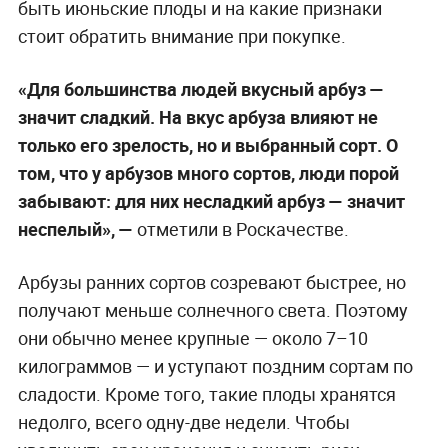
быть июньские плоды и на какие признаки
стоит обратить внимание при покупке.
«Для большинства людей вкусный арбуз —
значит сладкий. На вкус арбуза влияют не
только его зрелость, но и выбранный сорт. О
том, что у арбузов много сортов, люди порой
забывают: для них несладкий арбуз — значит
неспелый», —
отметили в Роскачестве.
Арбузы ранних сортов созревают быстрее, но
получают меньше солнечного света. Поэтому
они обычно менее крупные — около 7–10
килограммов — и уступают поздним сортам по
сладости. Кроме того, такие плоды хранятся
недолго, всего одну-две недели. Чтобы