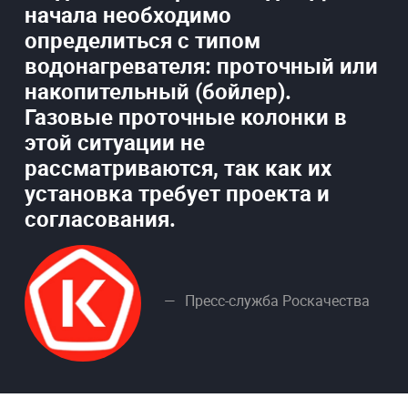
начала необходимо
определиться с типом
водонагревателя: проточный или
накопительный (бойлер).
Газовые проточные колонки в
этой ситуации не
рассматриваются, так как их
установка требует проекта и
согласования.
Пресс-служба Роскачества