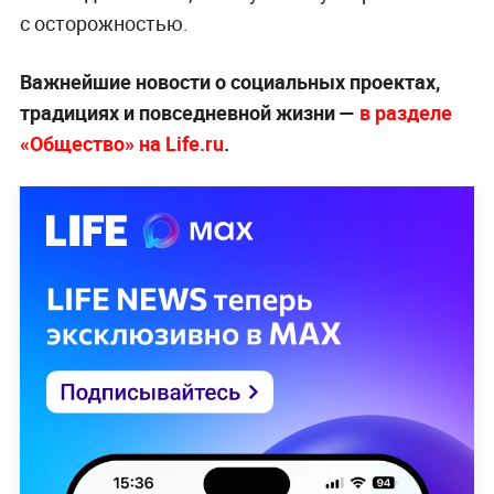
с осторожностью.
Важнейшие новости о социальных проектах,
традициях и повседневной жизни —
в разделе
«Общество» на Life.ru
.