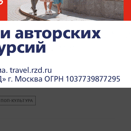
ПОП-КУЛЬТУРА