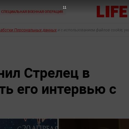
9
СПЕЦИАЛЬНАЯ ВОЕННАЯ ОПЕРАЦИЯ
работки Персональных данных
и с использованием файлов cookie, у
нил Стрелец в
ть его интервью с