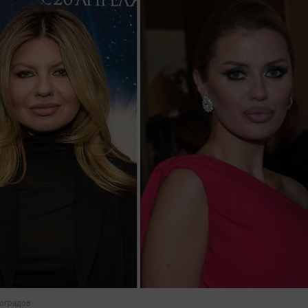
ноградов